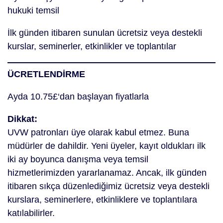
hukuki temsil
İlk günden itibaren sunulan ücretsiz veya destekli
kurslar, seminerler, etkinlikler ve toplantılar
ÜCRETLENDİRME
Ayda 10.75£‘dan başlayan fiyatlarla
Dikkat:
UVW patronları üye olarak kabul etmez. Buna
müdürler de dahildir. Yeni üyeler, kayıt oldukları ilk
iki ay boyunca danışma veya temsil
hizmetlerimizden yararlanamaz. Ancak, ilk günden
itibaren sıkça düzenlediğimiz ücretsiz veya destekli
kurslara, seminerlere, etkinliklere ve toplantılara
katılabilirler.