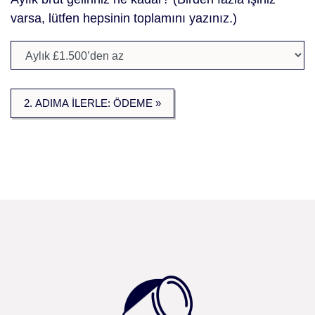
varsa, lütfen hepsinin toplamını yazınız.)