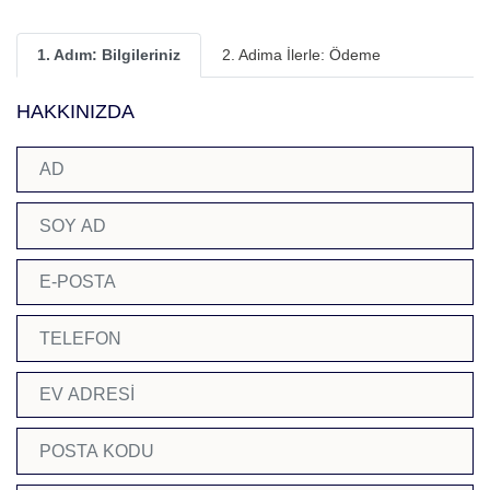
1. Adım: Bilgileriniz
2. Adima İlerle: Ödeme
HAKKINIZDA