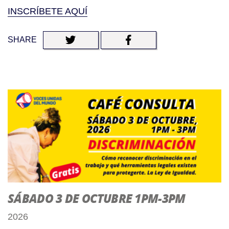
INSCRÍBETE AQUÍ
SHARE
SÁBADO 3 DE OCTUBRE 1PM-3PM
2026