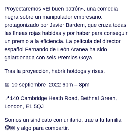
Proyectaremos
«El buen patrón», una comedia
negra sobre un manipulador empresario,
protagonizado por Javier Bardem,
que cruza todas
las líneas rojas habidas y por haber para conseguir
un premio a la eficiencia. La película del director
español Fernando de León Aranea ha sido
galardonada con seis Premios Goya.
Tras la proyección, habrá hotdogs y risas.
📅 10 septiembre 2022 6pm – 8pm
📍140 Cambridge Heath Road, Bethnal Green,
London, E1 5QJ
Somos un sindicato comunitario; trae a tu familia
🧒🏽 y algo para compartir.