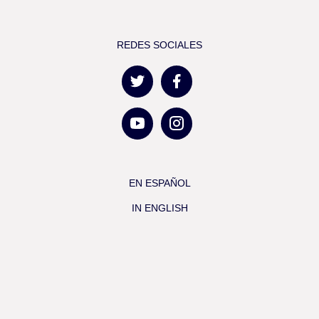
REDES SOCIALES
EN ESPAÑOL
IN ENGLISH