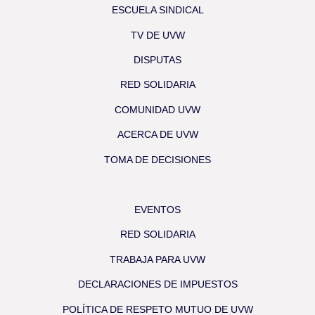
ESCUELA SINDICAL
TV DE UVW
DISPUTAS
RED SOLIDARIA
COMUNIDAD UVW
ACERCA DE UVW
TOMA DE DECISIONES
EVENTOS
RED SOLIDARIA
TRABAJA PARA UVW
DECLARACIONES DE IMPUESTOS
POLÍTICA DE RESPETO MUTUO DE UVW