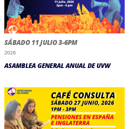
SÁBADO 11 JULIO 3-6PM
2026
ASAMBLEA GENERAL ANUAL DE UVW