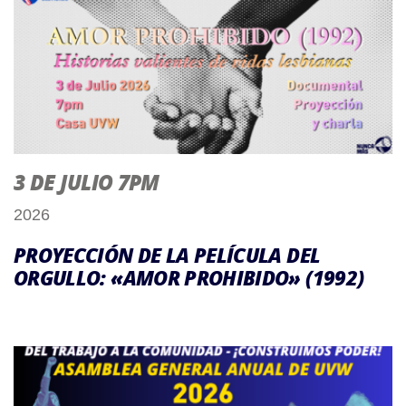
3 DE JULIO 7PM
2026
PROYECCIÓN DE LA PELÍCULA DEL
ORGULLO: «AMOR PROHIBIDO» (1992)