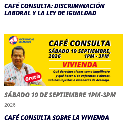
CAFÉ CONSULTA: DISCRIMINACIÓN
LABORAL Y LA LEY DE IGUALDAD
SÁBADO 19 DE SEPTIEMBRE 1PM-3PM
2026
CAFÉ CONSULTA SOBRE LA VIVIENDA