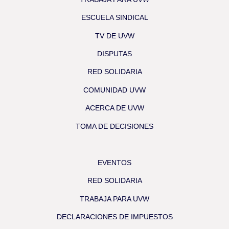
ESCUELA SINDICAL
TV DE UVW
DISPUTAS
RED SOLIDARIA
COMUNIDAD UVW
ACERCA DE UVW
TOMA DE DECISIONES
EVENTOS
RED SOLIDARIA
TRABAJA PARA UVW
DECLARACIONES DE IMPUESTOS