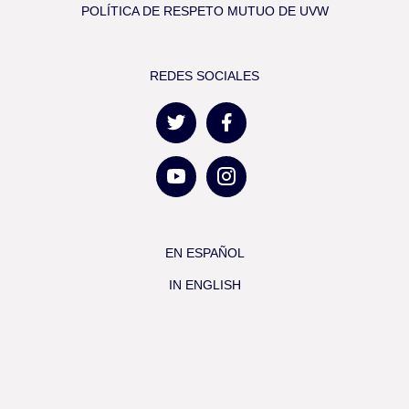
POLÍTICA DE RESPETO MUTUO DE UVW
REDES SOCIALES
EN ESPAÑOL
IN ENGLISH