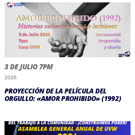
3 DE JULIO 7PM
2026
PROYECCIÓN DE LA PELÍCULA DEL
ORGULLO: «AMOR PROHIBIDO» (1992)