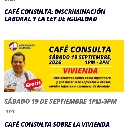
CAFÉ CONSULTA: DISCRIMINACIÓN
LABORAL Y LA LEY DE IGUALDAD
SÁBADO 19 DE SEPTIEMBRE 1PM-3PM
2026
CAFÉ CONSULTA SOBRE LA VIVIENDA