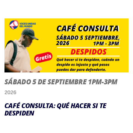
SÁBADO 5 DE SEPTIEMBRE 1PM-3PM
2026
CAFÉ CONSULTA: QUÉ HACER SI TE
DESPIDEN