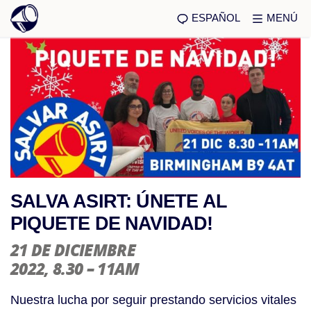
ESPAÑOL
MENÚ
SALVA ASIRT: ÚNETE AL
PIQUETE DE NAVIDAD!
21 DE DICIEMBRE
2022
, 8.30 – 11AM
Nuestra lucha por seguir prestando servicios vitales