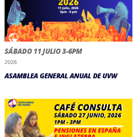
SÁBADO 11 JULIO 3-6PM
2026
ASAMBLEA GENERAL ANUAL DE UVW