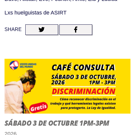
Lxs huelguistas de ASIRT
SHARE
SÁBADO 3 DE OCTUBRE 1PM-3PM
2026