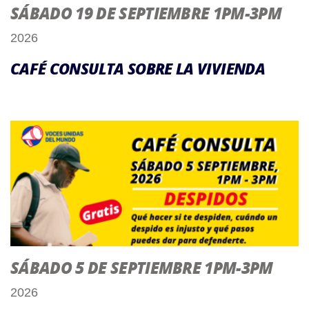
SÁBADO 19 DE SEPTIEMBRE 1PM-3PM
2026
CAFÉ CONSULTA SOBRE LA VIVIENDA
SÁBADO 5 DE SEPTIEMBRE 1PM-3PM
2026