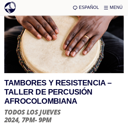
ESPAÑOL
MENÚ
TAMBORES Y RESISTENCIA –
TALLER DE PERCUSIÓN
AFROCOLOMBIANA
TODOS LOS JUEVES
2024
, 7PM- 9PM