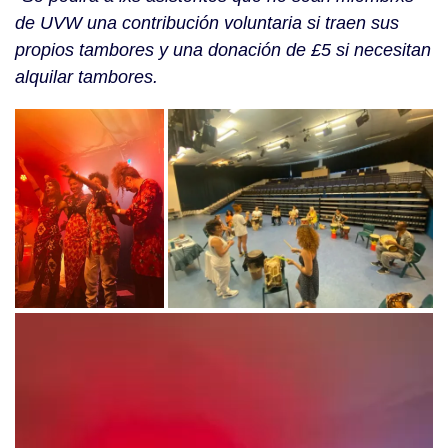
de UVW una contribución voluntaria si traen sus
propios tambores y una donación de £5 si necesitan
alquilar tambores.