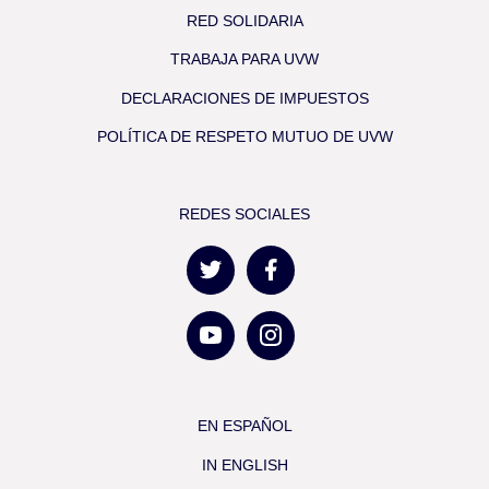
RED SOLIDARIA
TRABAJA PARA UVW
DECLARACIONES DE IMPUESTOS
POLÍTICA DE RESPETO MUTUO DE UVW
REDES SOCIALES
EN ESPAÑOL
IN ENGLISH