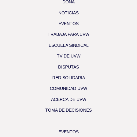
DONA
NOTICIAS
EVENTOS
TRABAJA PARA UVW
ESCUELA SINDICAL
TV DE UVW
DISPUTAS
RED SOLIDARIA
COMUNIDAD UVW
ACERCA DE UVW
TOMA DE DECISIONES
EVENTOS