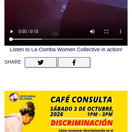
Listen to La Comba Women Collective in action!
SHARE