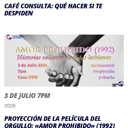
CAFÉ CONSULTA: QUÉ HACER SI TE
DESPIDEN
3 DE JULIO 7PM
2026
PROYECCIÓN DE LA PELÍCULA DEL
ORGULLO: «AMOR PROHIBIDO» (1992)