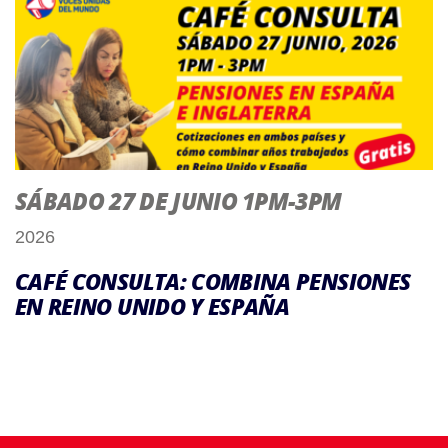
SÁBADO 27 DE JUNIO 1PM-3PM
2026
CAFÉ CONSULTA: COMBINA PENSIONES
EN REINO UNIDO Y ESPAÑA