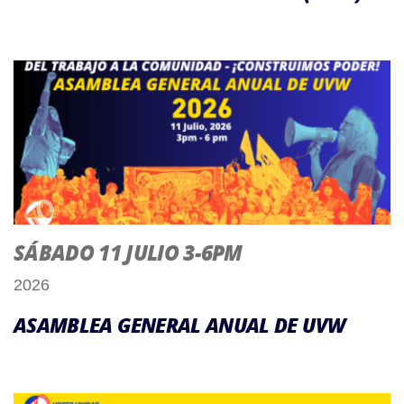
SÁBADO 11 JULIO 3-6PM
2026
ASAMBLEA GENERAL ANUAL DE UVW