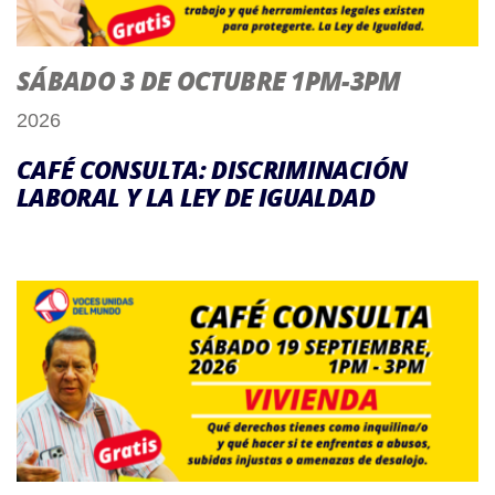
SÁBADO 3 DE OCTUBRE 1PM-3PM
2026
CAFÉ CONSULTA: DISCRIMINACIÓN
LABORAL Y LA LEY DE IGUALDAD