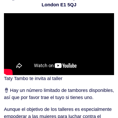
London E1 5QJ
Taty Tambo te invita al taller
🪘 Hay un número limitado de tambores disponibles,
así que por favor trae el tuyo si tienes uno.
Aunque el objetivo de los talleres es especialmente
empoderar a las mujeres para luchar contra el