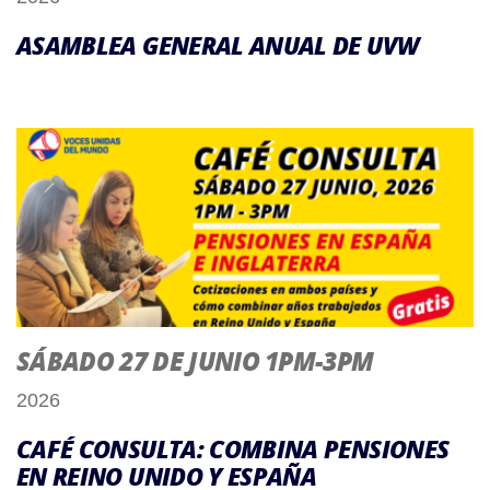
ASAMBLEA GENERAL ANUAL DE UVW
SÁBADO 27 DE JUNIO 1PM-3PM
2026
CAFÉ CONSULTA: COMBINA PENSIONES
EN REINO UNIDO Y ESPAÑA