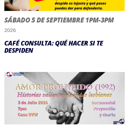
SÁBADO 5 DE SEPTIEMBRE 1PM-3PM
2026
CAFÉ CONSULTA: QUÉ HACER SI TE
DESPIDEN