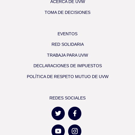
ACERCA DE UVW
TOMA DE DECISIONES
EVENTOS
RED SOLIDARIA
TRABAJA PARA UVW
DECLARACIONES DE IMPUESTOS
POLÍTICA DE RESPETO MUTUO DE UVW
REDES SOCIALES