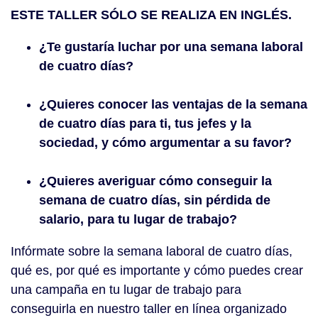
ESTE TALLER SÓLO SE REALIZA EN INGLÉS.
¿Te gustaría luchar por una semana laboral
de cuatro días?
¿Quieres conocer las ventajas de la semana
de cuatro días para ti, tus jefes y la
sociedad, y cómo argumentar a su favor?
¿Quieres averiguar cómo conseguir la
semana de cuatro días, sin pérdida de
salario, para tu lugar de trabajo?
Infórmate sobre la semana laboral de cuatro días,
qué es, por qué es importante y cómo puedes crear
una campaña en tu lugar de trabajo para
conseguirla en nuestro taller en línea organizado