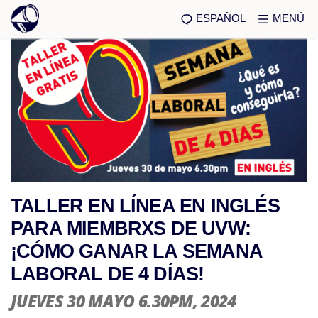
ESPAÑOL
MENÚ
TALLER EN LÍNEA EN INGLÉS
PARA MIEMBRXS DE UVW:
¡CÓMO GANAR LA SEMANA
LABORAL DE 4 DÍAS!
JUEVES 30 MAYO 6.30PM
, 2024