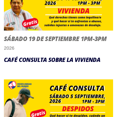
SÁBADO 19 DE SEPTIEMBRE 1PM-3PM
2026
CAFÉ CONSULTA SOBRE LA VIVIENDA