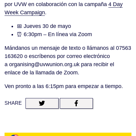
por UVW en colaboración con la campaña
4 Day
Week Campaign
.
📅 Jueves 30 de mayo
⏰ 6:30pm – En línea via Zoom
Mándanos un mensaje de texto o llámanos al 07563
163620 o escríbenos por correo electrónico
a organising@uvwunion.org.uk para recibir el
enlace de la llamada de Zoom.
Ven pronto a las 6:15pm para empezar a tiempo.
SHARE