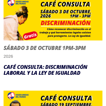
SÁBADO 3 DE OCTUBRE 1PM-3PM
2026
CAFÉ CONSULTA: DISCRIMINACIÓN
LABORAL Y LA LEY DE IGUALDAD