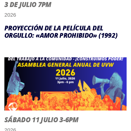
3 DE JULIO 7PM
2026
PROYECCIÓN DE LA PELÍCULA DEL
ORGULLO: «AMOR PROHIBIDO» (1992)
SÁBADO 11 JULIO 3-6PM
2026