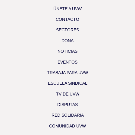
ÚNETE A UVW
CONTACTO
SECTORES
DONA
NOTICIAS
EVENTOS
TRABAJA PARA UVW
ESCUELA SINDICAL
TV DE UVW
DISPUTAS
RED SOLIDARIA
COMUNIDAD UVW