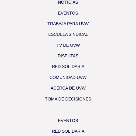
NOTICIAS
EVENTOS
TRABAJA PARA UVW
ESCUELA SINDICAL
TV DE UVW
DISPUTAS
RED SOLIDARIA
COMUNIDAD UVW
ACERCA DE UVW
TOMA DE DECISIONES
EVENTOS
RED SOLIDARIA