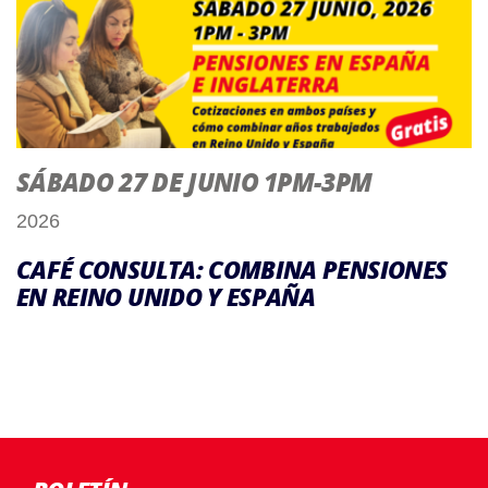
SÁBADO 27 DE JUNIO 1PM-3PM
2026
CAFÉ CONSULTA: COMBINA PENSIONES
EN REINO UNIDO Y ESPAÑA