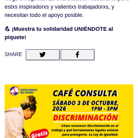
estxs inspiradorxs y valientxs trabajadorxs, y
necesitan todo el apoyo posible.
💪 ¡Muestra tu solidaridad UNIÉNDOTE al
piquete!
SHARE