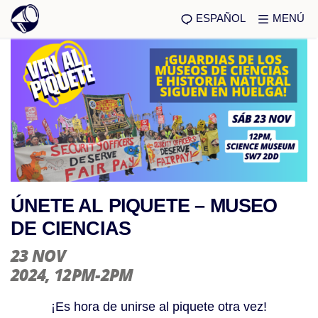
ESPAÑOL
MENÚ
ÚNETE AL PIQUETE – MUSEO
DE CIENCIAS
23 NOV
2024
, 12PM-2PM
¡Es hora de unirse al piquete otra vez!