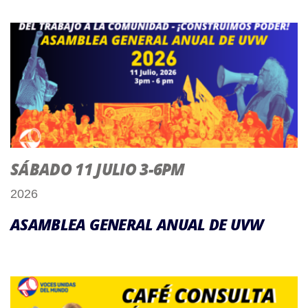
SÁBADO 11 JULIO 3-6PM
2026
ASAMBLEA GENERAL ANUAL DE UVW