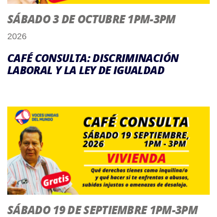
SÁBADO 3 DE OCTUBRE 1PM-3PM
2026
CAFÉ CONSULTA: DISCRIMINACIÓN
LABORAL Y LA LEY DE IGUALDAD
SÁBADO 19 DE SEPTIEMBRE 1PM-3PM