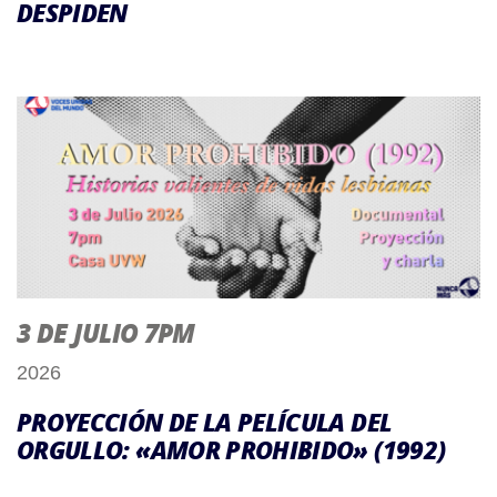
DESPIDEN
3 DE JULIO 7PM
2026
PROYECCIÓN DE LA PELÍCULA DEL
ORGULLO: «AMOR PROHIBIDO» (1992)