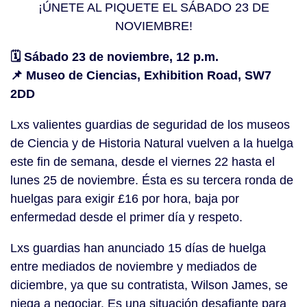
¡ÚNETE AL PIQUETE EL SÁBADO 23 DE
NOVIEMBRE!
🗓️ Sábado 23 de noviembre, 12 p.m.
📌 Museo de Ciencias, Exhibition Road, SW7
2DD
Lxs valientes guardias de seguridad de los museos
de Ciencia y de Historia Natural vuelven a la huelga
este fin de semana, desde el viernes 22 hasta el
lunes 25 de noviembre. Ésta es su tercera ronda de
huelgas para exigir £16 por hora, baja por
enfermedad desde el primer día y respeto.
Lxs guardias han anunciado 15 días de huelga
entre mediados de noviembre y mediados de
diciembre, ya que su contratista, Wilson James, se
niega a negociar. Es una situación desafiante para