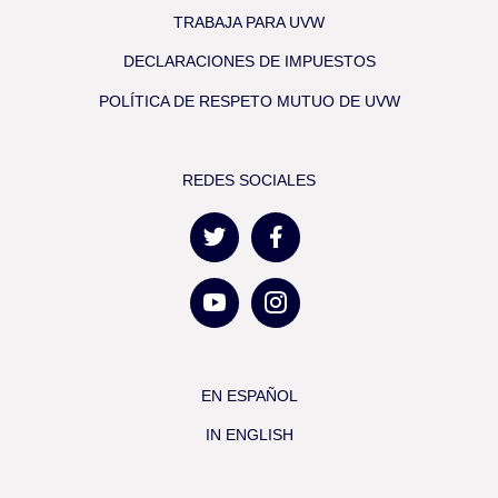
TRABAJA PARA UVW
DECLARACIONES DE IMPUESTOS
POLÍTICA DE RESPETO MUTUO DE UVW
REDES SOCIALES
EN ESPAÑOL
IN ENGLISH