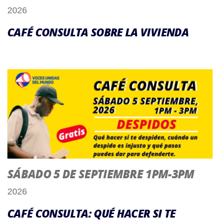
2026
CAFÉ CONSULTA SOBRE LA VIVIENDA
SÁBADO 5 DE SEPTIEMBRE 1PM-3PM
2026
CAFÉ CONSULTA: QUÉ HACER SI TE