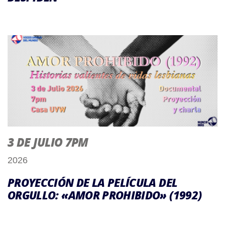
3 DE JULIO 7PM
2026
PROYECCIÓN DE LA PELÍCULA DEL
ORGULLO: «AMOR PROHIBIDO» (1992)