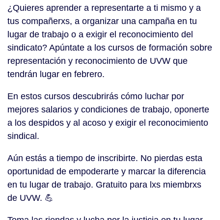
¿Quieres aprender a representarte a ti mismo y a
tus compañerxs, a organizar una campaña en tu
lugar de trabajo o a exigir el reconocimiento del
sindicato? Apúntate a los cursos de formación sobre
representación y reconocimiento de UVW que
tendrán lugar en febrero.
En estos cursos descubrirás cómo luchar por
mejores salarios y condiciones de trabajo, oponerte
a los despidos y al acoso y exigir el reconocimiento
sindical.
Aún estás a tiempo de inscribirte. No pierdas esta
oportunidad de empoderarte y marcar la diferencia
en tu lugar de trabajo. Gratuito para lxs miembrxs
de UVW. 💪