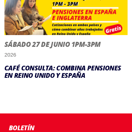
SÁBADO 27 DE JUNIO 1PM-3PM
2026
CAFÉ CONSULTA: COMBINA PENSIONES
EN REINO UNIDO Y ESPAÑA
BOLETÍN