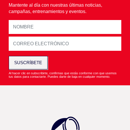
Mantente al día con nuestras últimas noticias,
campañas, entrenamientos y eventos.
SUSCRÍBETE
Al hacer clic en subscribirte, confirmas que estás conforme con que usemos
tus datos para contactarte. Puedes darte de baja en cualquier momento.