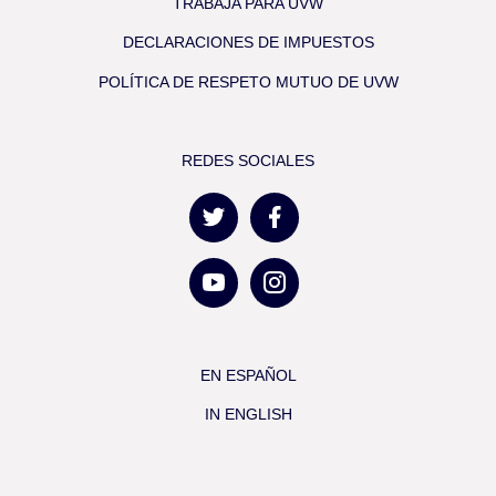
TRABAJA PARA UVW
DECLARACIONES DE IMPUESTOS
POLÍTICA DE RESPETO MUTUO DE UVW
REDES SOCIALES
EN ESPAÑOL
IN ENGLISH