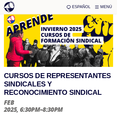
ESPAÑOL
MENÚ
CURSOS DE REPRESENTANTES
SINDICALES Y
RECONOCIMIENTO SINDICAL
FEB
2025
, 6:30PM–8:30PM