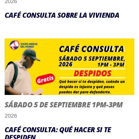
2026
CAFÉ CONSULTA SOBRE LA VIVIENDA
SÁBADO 5 DE SEPTIEMBRE 1PM-3PM
2026
CAFÉ CONSULTA: QUÉ HACER SI TE
DESPIDEN