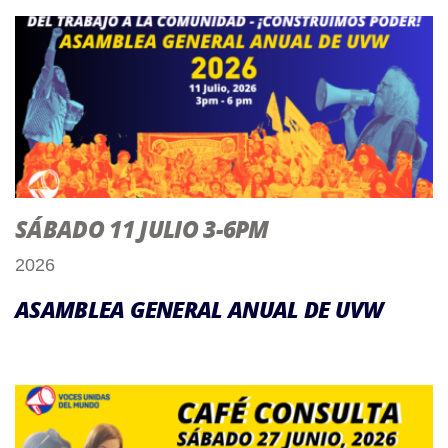
SÁBADO 11 JULIO 3-6PM
2026
ASAMBLEA GENERAL ANUAL DE UVW