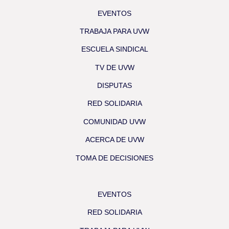
EVENTOS
TRABAJA PARA UVW
ESCUELA SINDICAL
TV DE UVW
DISPUTAS
RED SOLIDARIA
COMUNIDAD UVW
ACERCA DE UVW
TOMA DE DECISIONES
EVENTOS
RED SOLIDARIA