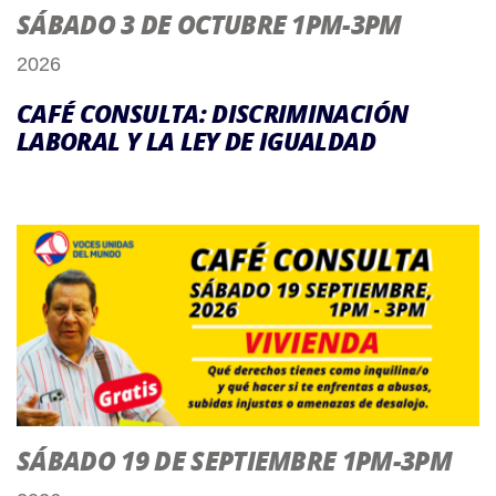
SÁBADO 3 DE OCTUBRE 1PM-3PM
2026
CAFÉ CONSULTA: DISCRIMINACIÓN
LABORAL Y LA LEY DE IGUALDAD
SÁBADO 19 DE SEPTIEMBRE 1PM-3PM