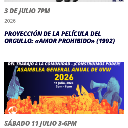
3 DE JULIO 7PM
2026
PROYECCIÓN DE LA PELÍCULA DEL
ORGULLO: «AMOR PROHIBIDO» (1992)
SÁBADO 11 JULIO 3-6PM