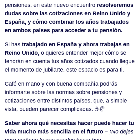
pensiones, en este nuevo encuentro
resolveremos
dudas sobre las cotizaciones en Reino Unido y
España, y cómo combinar los años trabajados
en ambos países para acceder a tu pensión.
Si has
trabajado en España y ahora trabajas en
Reino Unido,
o quieres entender mejor cómo se
tendrán en cuenta tus años cotizados cuando llegue
el momento de jubilarte, este espacio es para ti.
Café en mano y con buena compañía podrás
informarte sobre las normas sobre pensiones y
cotizaciones entre distintos países, que, a simple
vista, pueden parecer complicadas. ☕🥐
Saber ahora qué necesitas hacer puede hacer tu
vida mucho más sencilla en el futuro –
¡No dejes