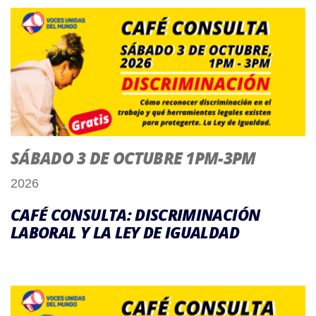
SÁBADO 3 DE OCTUBRE 1PM-3PM
2026
CAFÉ CONSULTA: DISCRIMINACIÓN
LABORAL Y LA LEY DE IGUALDAD