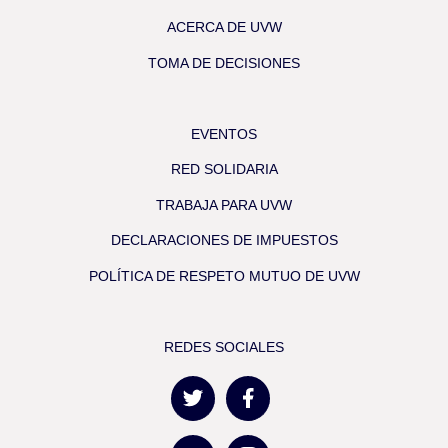
ACERCA DE UVW
TOMA DE DECISIONES
EVENTOS
RED SOLIDARIA
TRABAJA PARA UVW
DECLARACIONES DE IMPUESTOS
POLÍTICA DE RESPETO MUTUO DE UVW
REDES SOCIALES