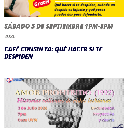
SÁBADO 5 DE SEPTIEMBRE 1PM-3PM
2026
CAFÉ CONSULTA: QUÉ HACER SI TE
DESPIDEN