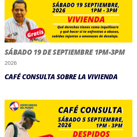
SÁBADO 19 DE SEPTIEMBRE 1PM-3PM
2026
CAFÉ CONSULTA SOBRE LA VIVIENDA