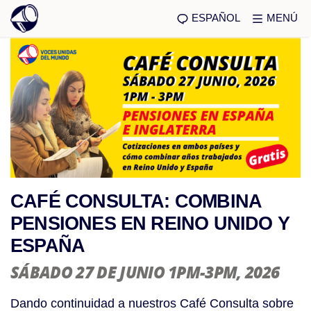
ESPAÑOL
MENÚ
CAFÉ CONSULTA: COMBINA
PENSIONES EN REINO UNIDO Y
ESPAÑA
SÁBADO 27 DE JUNIO 1PM-3PM
, 2026
Dando continuidad a nuestros Café Consulta sobre