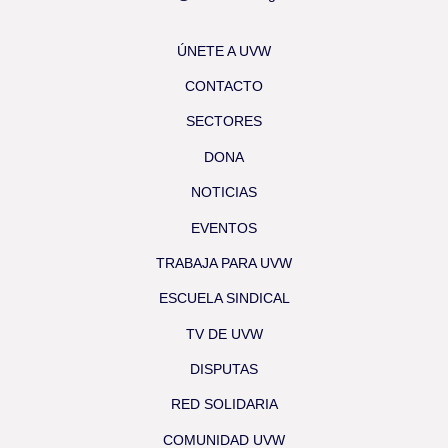
ÚNETE A UVW
CONTACTO
SECTORES
DONA
NOTICIAS
EVENTOS
TRABAJA PARA UVW
ESCUELA SINDICAL
TV DE UVW
DISPUTAS
RED SOLIDARIA
COMUNIDAD UVW