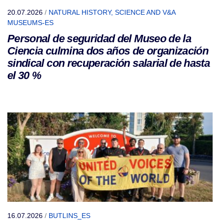
20.07.2026
/
NATURAL HISTORY, SCIENCE AND V&A
MUSEUMS-ES
Personal de seguridad del Museo de la
Ciencia culmina dos años de organización
sindical con recuperación salarial de hasta
el 30 %
16.07.2026
/
BUTLINS_ES