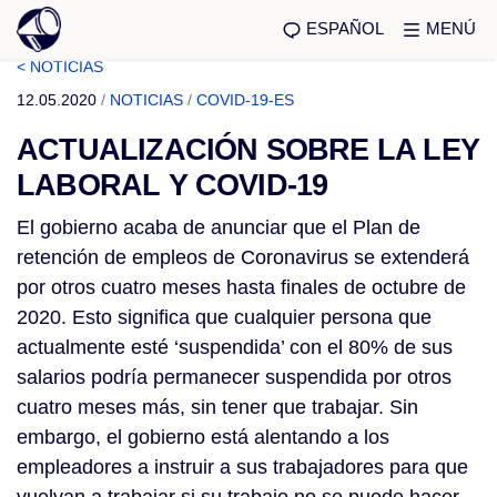
ESPAÑOL
MENÚ
< NOTICIAS
12.05.2020
/
NOTICIAS
/
COVID-19-ES
ACTUALIZACIÓN SOBRE LA LEY
LABORAL Y COVID-19
El gobierno acaba de anunciar que el Plan de 
retención de empleos de Coronavirus se extenderá 
por otros cuatro meses hasta finales de octubre de 
2020. Esto significa que cualquier persona que 
actualmente esté ‘suspendida’ con el 80% de sus 
salarios podría permanecer suspendida por otros 
cuatro meses más, sin tener que trabajar. Sin 
embargo, el gobierno está alentando a los 
empleadores a instruir a sus trabajadores para que 