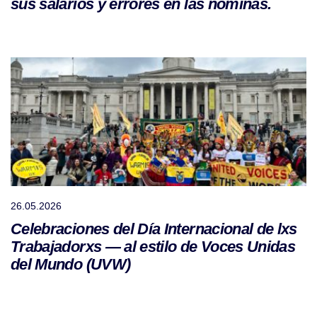
sus salarios y errores en las nóminas.
26.05.2026
Celebraciones del Día Internacional de lxs
Trabajadorxs — al estilo de Voces Unidas
del Mundo (UVW)