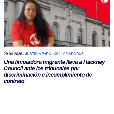
29.04.2026
/
JUSTICIA PARA LXS LIMPIADORXS
Una limpiadora migrante lleva a Hackney
Council ante los tribunales por
discriminación e incumplimiento de
contrato