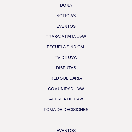
DONA
NOTICIAS
EVENTOS
TRABAJA PARA UVW
ESCUELA SINDICAL
TV DE UVW
DISPUTAS
RED SOLIDARIA
COMUNIDAD UVW
ACERCA DE UVW
TOMA DE DECISIONES
EVENTOS