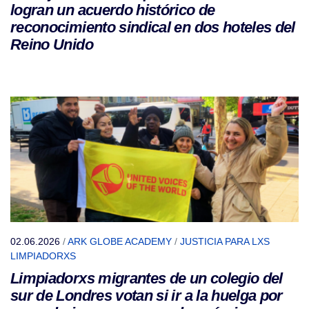
logran un acuerdo histórico de
reconocimiento sindical en dos hoteles del
Reino Unido
02.06.2026
/
ARK GLOBE ACADEMY
/
JUSTICIA PARA LXS
LIMPIADORXS
Limpiadorxs migrantes de un colegio del
sur de Londres votan si ir a la huelga por