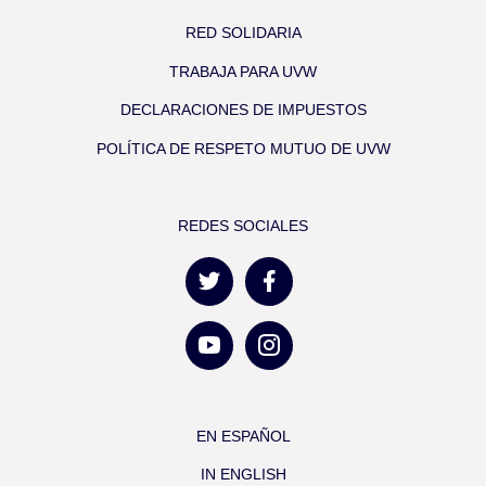
RED SOLIDARIA
TRABAJA PARA UVW
DECLARACIONES DE IMPUESTOS
POLÍTICA DE RESPETO MUTUO DE UVW
REDES SOCIALES
EN ESPAÑOL
IN ENGLISH