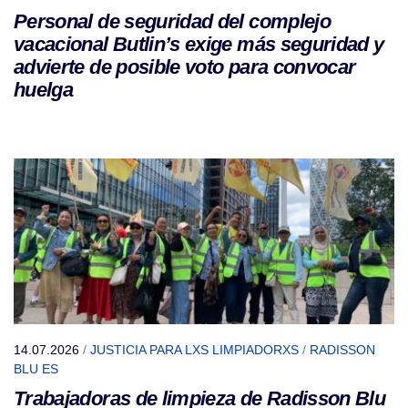
Personal de seguridad del complejo
vacacional Butlin’s exige más seguridad y
advierte de posible voto para convocar
huelga
14.07.2026
/
JUSTICIA PARA LXS LIMPIADORXS
/
RADISSON
BLU ES
Trabajadoras de limpieza de Radisson Blu