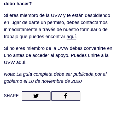
debo hacer?
Si eres miembro de la UVW y te están despidiendo
en lugar de darte un permiso, debes contactarnos
inmediatamente a través de nuestro formulario de
trabajo que puedes encontrar
aquí
.
Si no eres miembro de la UVW debes convertirte en
uno antes de acceder al apoyo. Puedes unirte a la
UVW
aquí
.
Nota: La guía completa debe ser publicada por el
gobierno el 10 de noviembre de 2020
SHARE