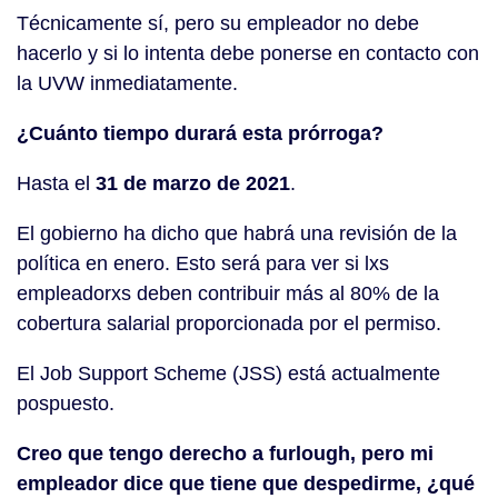
Técnicamente sí, pero su empleador no debe
hacerlo y si lo intenta debe ponerse en contacto con
la UVW inmediatamente.
¿Cuánto tiempo durará esta prórroga?
Hasta el
31 de marzo de 2021
.
El gobierno ha dicho que habrá una revisión de la
política en enero. Esto será para ver si lxs
empleadorxs deben contribuir más al 80% de la
cobertura salarial proporcionada por el permiso.
El Job Support Scheme (JSS) está actualmente
pospuesto.
Creo que tengo derecho a furlough, pero mi
empleador dice que tiene que despedirme, ¿qué