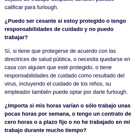
calificar para furlough.
¿Puedo ser cesante si estoy protegido o tengo
responsabilidades de cuidado y no puedo
trabajar?
Sí, si tiene que protegerse de acuerdo con las
directrices de salud pública, o necesita quedarse en
casa con alguien que esté protegido, o tiene
responsabilidades de cuidado como resultado del
virus, incluyendo el cuidado de los niños, su
empleador también puede optar por darle furlough.
¿Importa si mis horas varían o sólo trabajo unas
pocas horas por semana, o tengo un contrato de
cero horas o a plazo fijo o no he trabajado en mi
trabajo durante mucho tiempo?