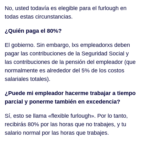
No, usted todavía es elegible para el furlough en
todas estas circunstancias.
¿Quién paga el 80%?
El gobierno. Sin embargo, lxs empleadorxs deben
pagar las contribuciones de la Seguridad Social y
las contribuciones de la pensión del empleador (que
normalmente es alrededor del 5% de los costos
salariales totales).
¿Puede mi empleador hacerme trabajar a tiempo
parcial y ponerme también en excedencia?
Sí, esto se llama «flexible furlough». Por lo tanto,
recibirás 80% por las horas que no trabajes, y tu
salario normal por las horas que trabajes.