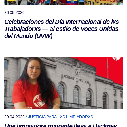
26.05.2026
Celebraciones del Día Internacional de lxs
Trabajadorxs — al estilo de Voces Unidas
del Mundo (UVW)
29.04.2026
/
JUSTICIA PARA LXS LIMPIADORXS
Una limpiadora migrante lleva a Hackney