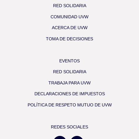
RED SOLIDARIA
COMUNIDAD UVW
ACERCA DE UVW
TOMA DE DECISIONES
EVENTOS
RED SOLIDARIA
TRABAJA PARA UVW
DECLARACIONES DE IMPUESTOS
POLÍTICA DE RESPETO MUTUO DE UVW
REDES SOCIALES