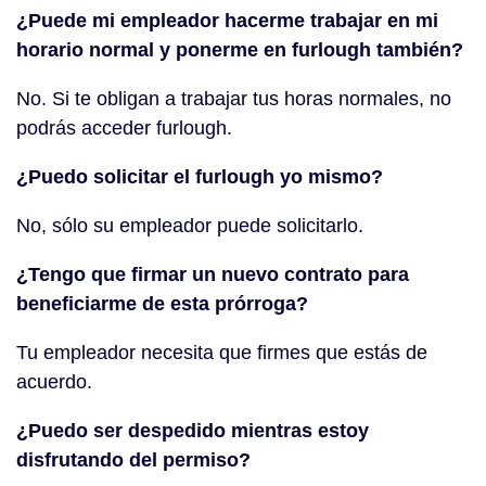
¿Puede mi empleador hacerme trabajar en mi
horario normal y ponerme en furlough también?
No. Si te obligan a trabajar tus horas normales, no
podrás acceder furlough.
¿Puedo solicitar el furlough yo mismo?
No, sólo su empleador puede solicitarlo.
¿Tengo que firmar un nuevo contrato para
beneficiarme de esta prórroga?
Tu empleador necesita que firmes que estás de
acuerdo.
¿Puedo ser despedido mientras estoy
disfrutando del permiso?