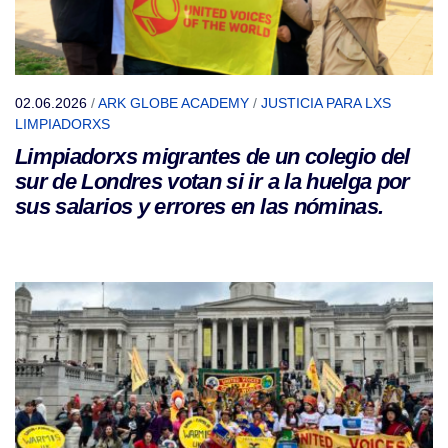
02.06.2026
/
ARK GLOBE ACADEMY
/
JUSTICIA PARA LXS
LIMPIADORXS
Limpiadorxs migrantes de un colegio del
sur de Londres votan si ir a la huelga por
sus salarios y errores en las nóminas.