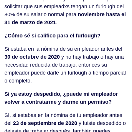
solicitar que sus empleadxs tengan un furlough del
80% de su salario normal para
noviembre hasta el
31 de marzo de 2021
.
¿Cómo sé si califico para el furlough?
Si estaba en la nómina de su empleador antes del
30 de octubre de 2020
y no hay trabajo o hay una
necesidad reducida de trabajo, entonces su
empleador puede darle un furlough a tiempo parcial
o completo.
Si ya estoy despedido, ¿puede mi empleador
volver a contratarme y darme un permiso?
Sí, si estabas en la nómina de tu empleador antes
del
23 de septiembre de 2020
y fuiste despedido o
dejaste de trabajar después, también puedes