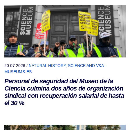
20.07.2026
/
NATURAL HISTORY, SCIENCE AND V&A
MUSEUMS-ES
Personal de seguridad del Museo de la
Ciencia culmina dos años de organización
sindical con recuperación salarial de hasta
el 30 %