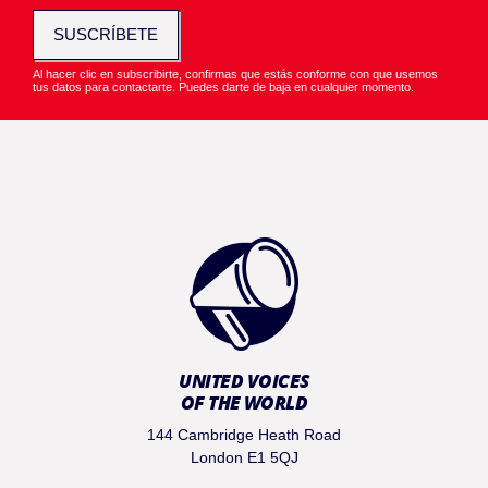
SUSCRÍBETE
Al hacer clic en subscribirte, confirmas que estás conforme con que usemos
tus datos para contactarte. Puedes darte de baja en cualquier momento.
UNITED VOICES
OF THE WORLD
144 Cambridge Heath Road
London E1 5QJ