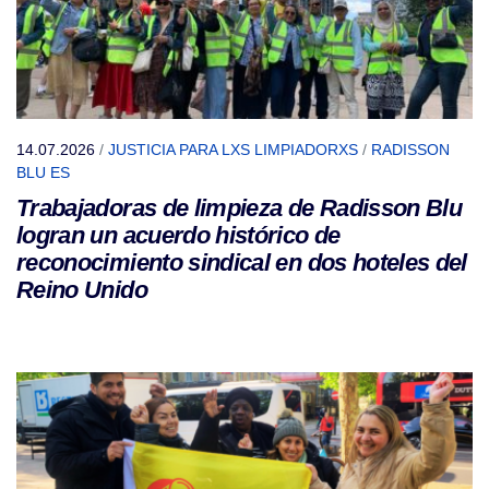
14.07.2026
/
JUSTICIA PARA LXS LIMPIADORXS
/
RADISSON
BLU ES
Trabajadoras de limpieza de Radisson Blu
logran un acuerdo histórico de
reconocimiento sindical en dos hoteles del
Reino Unido