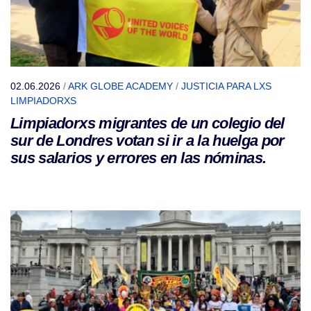
02.06.2026
/
ARK GLOBE ACADEMY
/
JUSTICIA PARA LXS
LIMPIADORXS
Limpiadorxs migrantes de un colegio del
sur de Londres votan si ir a la huelga por
sus salarios y errores en las nóminas.