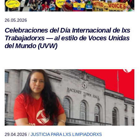
26.05.2026
Celebraciones del Día Internacional de lxs
Trabajadorxs — al estilo de Voces Unidas
del Mundo (UVW)
29.04.2026
/
JUSTICIA PARA LXS LIMPIADORXS