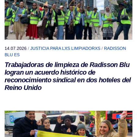
14.07.2026
/
JUSTICIA PARA LXS LIMPIADORXS
/
RADISSON
BLU ES
Trabajadoras de limpieza de Radisson Blu
logran un acuerdo histórico de
reconocimiento sindical en dos hoteles del
Reino Unido