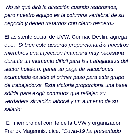
No sé qué dirá la dirección cuando reabramos,
pero nuestro equipo es la columna vertebral de su
negocio y deben tratarnos con cierto respeto».
El asistente social de UVW, Cormac Devlin, agrega
que,
“Si bien este acuerdo proporcionará a nuestros
miembros una inyección financiera muy necesaria
durante un momento difícil para lxs trabajadorxs del
sector hotelero, ganar su paga de vacaciones
acumulada es sólo el primer paso para este grupo
de trabajadorxs. Esta victoria proporciona una base
sólida para exigir contratos que reflejen su
verdadera situación laboral y un aumento de su
salario”.
El miembro del comité de la UVW y organizador,
Franck Magennis, dice:
“Covid-19 ha presentado