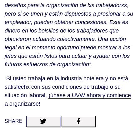
desafíos para la organización de lxs trabajadorxs,
pero si se unen y están dispuestos a presionar a su
empleador, pueden obtener concesiones. Este es
dinero en los bolsillos de los trabajadores que
obtuvieron actuando colectivamente. Una acción
legal en el momento oportuno puede mostrar a los
jefes que están listos para actuar y ayudar con los
futuros esfuerzos de organización”.
Si usted trabaja en la industria hotelera y no está
satisfechx con sus condiciones de trabajo o su
situación laboral,
¡únase a UVW ahora y comience
a organizarse
!
SHARE