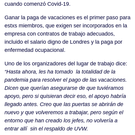
cuando comenzó Covid-19.
Ganar la paga de vacaciones es el primer paso para
estxs miembros, que exigen ser incorporados en la
empresa con contratos de trabajo adecuados,
incluido el salario digno de Londres y la paga por
enfermedad ocupacional.
Uno de los organizadores del lugar de trabajo dice:
“Hasta ahora, les ha tomado la totalidad de la
pandemia para resolver el pago de las vacaciones.
Dicen que querían asegurarse de que tuviéramos
apoyo, pero si quisieran decir eso, el apoyo habría
llegado antes. Creo que las puertas se abrirán de
nuevo y que volveremos a trabajar, pero según el
entorno que han creado los jefes, no volvería a
entrar allí sin el respaldo de UVW.