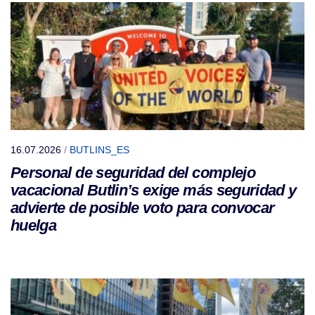
16.07.2026
/
BUTLINS_ES
Personal de seguridad del complejo
vacacional Butlin’s exige más seguridad y
advierte de posible voto para convocar
huelga