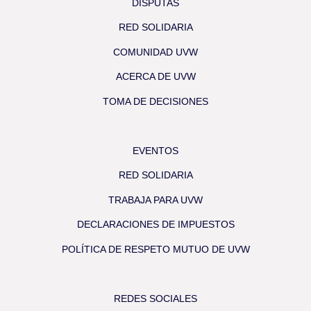
DISPUTAS
RED SOLIDARIA
COMUNIDAD UVW
ACERCA DE UVW
TOMA DE DECISIONES
EVENTOS
RED SOLIDARIA
TRABAJA PARA UVW
DECLARACIONES DE IMPUESTOS
POLÍTICA DE RESPETO MUTUO DE UVW
REDES SOCIALES