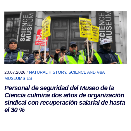
20.07.2026
/
NATURAL HISTORY, SCIENCE AND V&A
MUSEUMS-ES
Personal de seguridad del Museo de la
Ciencia culmina dos años de organización
sindical con recuperación salarial de hasta
el 30 %