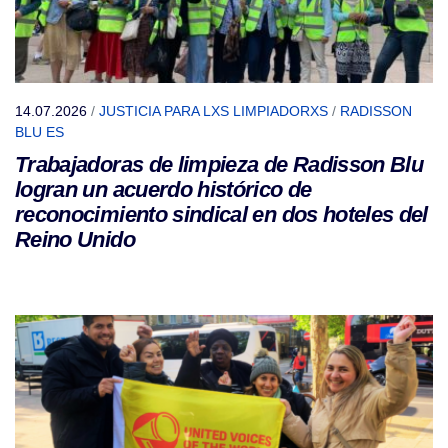
14.07.2026
/
JUSTICIA PARA LXS LIMPIADORXS
/
RADISSON
BLU ES
Trabajadoras de limpieza de Radisson Blu
logran un acuerdo histórico de
reconocimiento sindical en dos hoteles del
Reino Unido