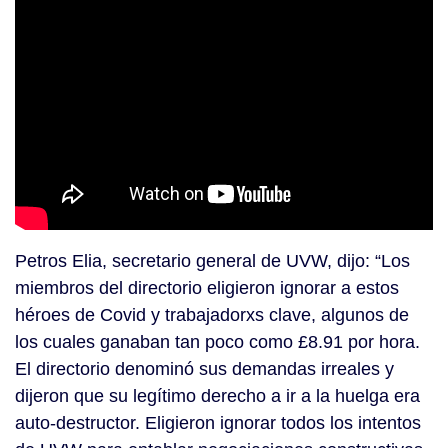
Petros Elia, secretario general de UVW, dijo: “Los
miembros del directorio eligieron ignorar a estos
héroes de Covid y trabajadorxs clave, algunos de
los cuales ganaban tan poco como £8.91 por hora.
El directorio denominó sus demandas irreales y
dijeron que su legítimo derecho a ir a la huelga era
auto-destructor. Eligieron ignorar todos los intentos