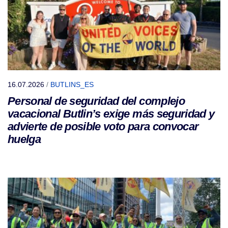
16.07.2026
/
BUTLINS_ES
Personal de seguridad del complejo
vacacional Butlin’s exige más seguridad y
advierte de posible voto para convocar
huelga