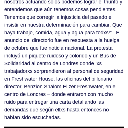
nosotros actuando solos podemos lograr el triunfo y
entendemos que aún tenemos cosas pendientes.
Tenemos que corregir la injusticia del pasado e
insistir en nuestra determinación para cambiar. Que
haya trabajo, comida, agua y agua para todxs!”. El
anuncio del directorio fue en respuesta a la huelga
de octubre que fue noticia nacional. La protesta
incluyó un piquete ruidoso y colorido y un Bus de
Solidaridad al centro de Londres donde lxs
trabajadorxs sorprendieron al personal de seguridad
en Freshwater House, las oficinas del billonario
director, Benzion Shalom Elizer Freshwater, en el
centro de Londres – donde entraron con mucho
ruido para entregar una carta detallando las
demandas que según ellxs hasta entonces no
habían sido escuchadas.