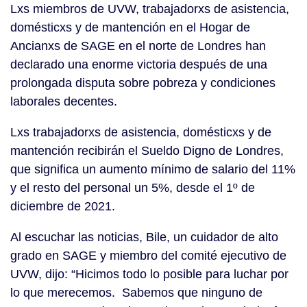
Lxs miembros de UVW, trabajadorxs de asistencia,
domésticxs y de mantención en el Hogar de
Ancianxs de SAGE en el norte de Londres han
declarado una enorme victoria después de una
prolongada disputa sobre pobreza y condiciones
laborales decentes.
Lxs trabajadorxs de asistencia, domésticxs y de
mantención recibirán el Sueldo Digno de Londres,
que significa un aumento mínimo de salario del 11%
y el resto del personal un 5%, desde el 1º de
diciembre de 2021.
Al escuchar las noticias, Bile, un cuidador de alto
grado en SAGE y miembro del comité ejecutivo de
UVW, dijo: “Hicimos todo lo posible para luchar por
lo que merecemos. Sabemos que ninguno de