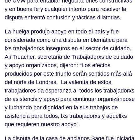
de UVW para entablar negociaciones constructivas
y en buena fe y cualquier intento para resolver la
disputa enfrentó confusión y tácticas dilatorias.
La huelga produjo apoyo en todo el país y fue
considerada como una disputa emblemática para
lxs trabajadorxs inseguros en el sector de cuidado.
Ali Treacher, secretaria de Trabajadorxs de cuidado
y apoyo organizados, dijeron: “Los efectos
producidos por este triunfo serán sentidos más allá
del norte de Londres. La valentía de estos
trabajadores da esperanza a todos los trabajadorxs
de asistencia y apoyo para continuar organizándose
y luchando por dignidad en la sus trabajos de
asistencia para todos, lxs trabajadorxs y aquellxs
que requieren nuestro apoyo”.
La disputa de la casa de ancianos Sage fue iniciada