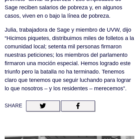
Sage reciben salarios de pobreza y, en algunos
casos, viven en o bajo la línea de pobreza.
Julia, trabajadora de Sage y miembro de UVW, dijo
“Hicimos piquetes, distribuimos miles de folletos a la
comunidad local; setenta mil personas firmaron
nuestras peticiones; los miembros del parlamento
firmaron una moción especial. Hemos logrado este
triunfo pero la batalla no ha terminado. Tenemos
claro que tenemos que seguir luchando para lograr
lo que nosotros – y los residentes – merecemos”.
SHARE