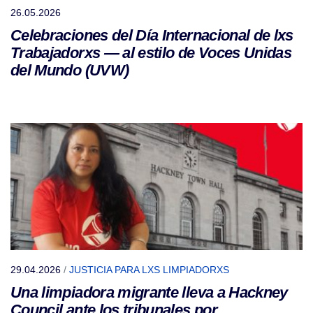
26.05.2026
Celebraciones del Día Internacional de lxs
Trabajadorxs — al estilo de Voces Unidas
del Mundo (UVW)
29.04.2026
/
JUSTICIA PARA LXS LIMPIADORXS
Una limpiadora migrante lleva a Hackney
Council ante los tribunales por