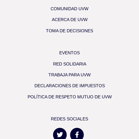
COMUNIDAD UVW
ACERCA DE UVW
TOMA DE DECISIONES
EVENTOS
RED SOLIDARIA
TRABAJA PARA UVW
DECLARACIONES DE IMPUESTOS
POLÍTICA DE RESPETO MUTUO DE UVW
REDES SOCIALES