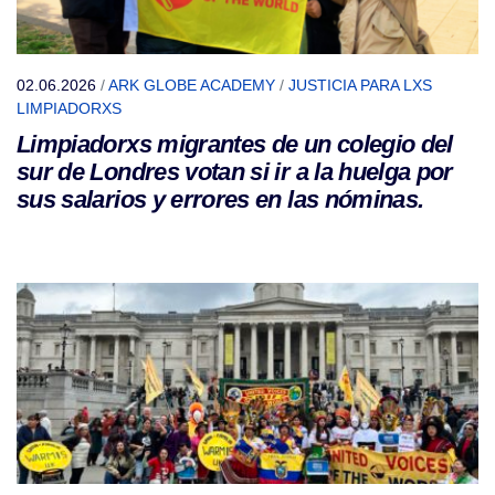
02.06.2026
/
ARK GLOBE ACADEMY
/
JUSTICIA PARA LXS
LIMPIADORXS
Limpiadorxs migrantes de un colegio del
sur de Londres votan si ir a la huelga por
sus salarios y errores en las nóminas.