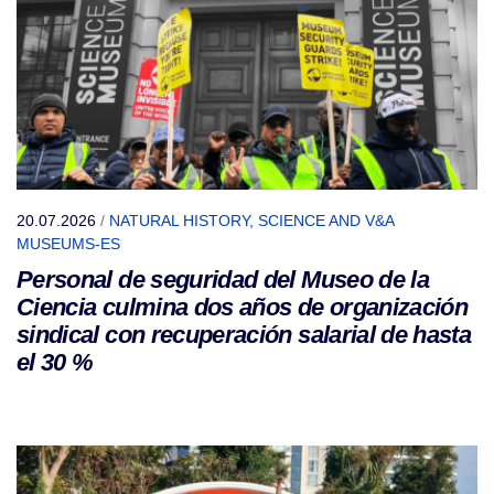
20.07.2026
/
NATURAL HISTORY, SCIENCE AND V&A
MUSEUMS-ES
Personal de seguridad del Museo de la
Ciencia culmina dos años de organización
sindical con recuperación salarial de hasta
el 30 %