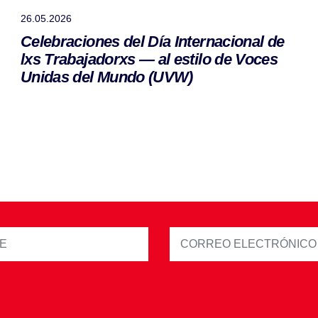
26.05.2026
Celebraciones del Día Internacional de
lxs Trabajadorxs — al estilo de Voces
Unidas del Mundo (UVW)