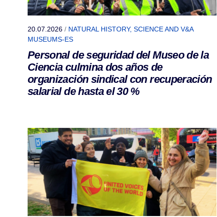
20.07.2026
/
NATURAL HISTORY, SCIENCE AND V&A
MUSEUMS-ES
Personal de seguridad del Museo de la
Ciencia culmina dos años de
organización sindical con recuperación
salarial de hasta el 30 %