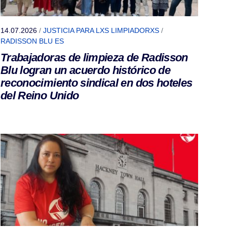
14.07.2026
/
JUSTICIA PARA LXS LIMPIADORXS
/
RADISSON BLU ES
Trabajadoras de limpieza de Radisson
Blu logran un acuerdo histórico de
reconocimiento sindical en dos hoteles
del Reino Unido