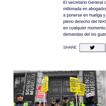
El secretario General
millonada en abogadxs
a ponerse en huelga y
pleno derecho del NHS
en cualquier momento,
demandas del lxs guar
SHARE