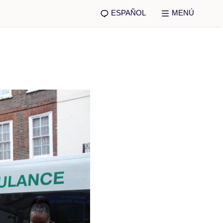
ESPAÑOL
MENÚ