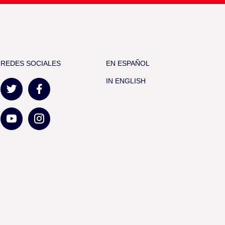
REDES SOCIALES
EN ESPAÑOL
IN ENGLISH