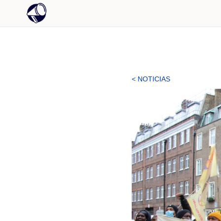
< NOTICIAS