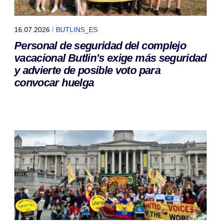
16.07.2026
/
BUTLINS_ES
Personal de seguridad del complejo
vacacional Butlin’s exige más seguridad
y advierte de posible voto para
convocar huelga