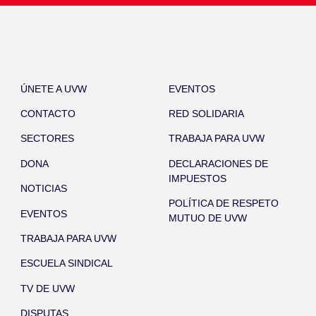
ÚNETE A UVW
EVENTOS
CONTACTO
RED SOLIDARIA
SECTORES
TRABAJA PARA UVW
DONA
DECLARACIONES DE
IMPUESTOS
NOTICIAS
POLÍTICA DE RESPETO
EVENTOS
MUTUO DE UVW
TRABAJA PARA UVW
ESCUELA SINDICAL
TV DE UVW
DISPUTAS