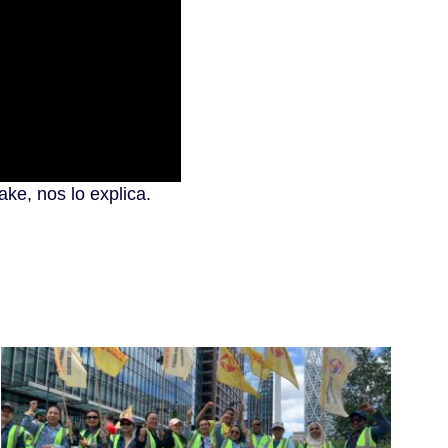
ke, nos lo explica.