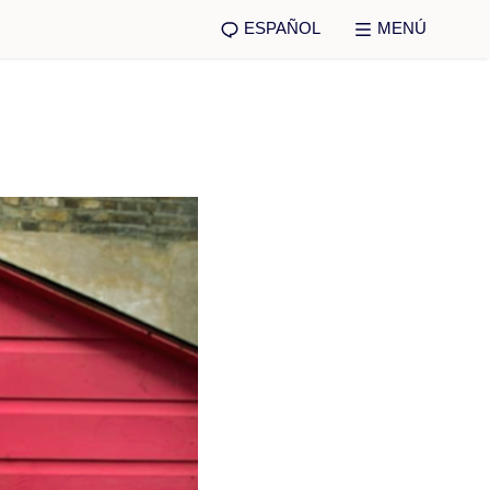
ESPAÑOL
MENÚ