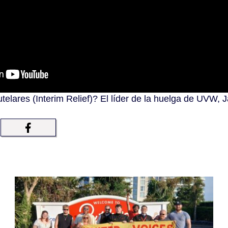
lares (Interim Relief)? El líder de la huelga de UVW, Ja