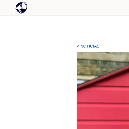
< NOTICIAS