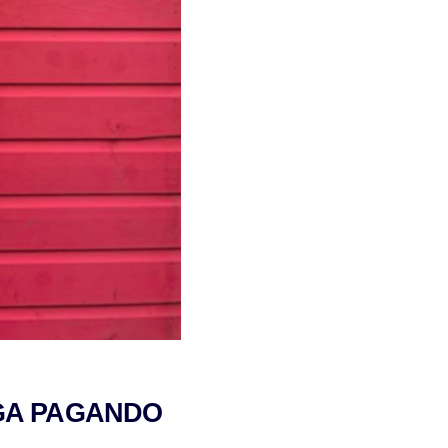
IGA PAGANDO