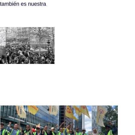
a también es nuestra