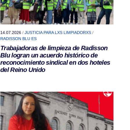
14.07.2026
/
JUSTICIA PARA LXS LIMPIADORXS
/
RADISSON BLU ES
Trabajadoras de limpieza de Radisson
Blu logran un acuerdo histórico de
reconocimiento sindical en dos hoteles
del Reino Unido