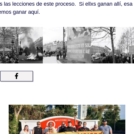
s las lecciones de este proceso. Si ellxs ganan allí, es
demos ganar aquí.