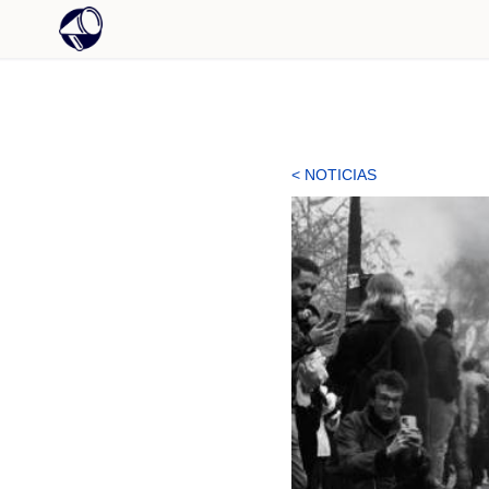
< NOTICIAS