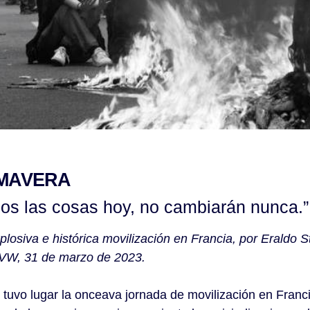
IMAVERA
s las cosas hoy, no cambiarán nunca.”
plosiva e histórica movilización en Francia, por Eraldo S
UVW, 31 de marzo de 2023.
tuvo lugar la onceava jornada de movilización en Franc