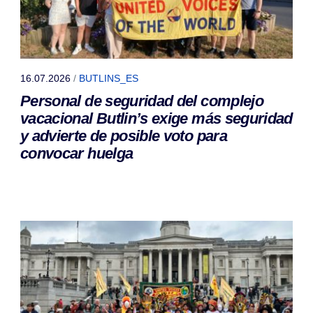
16.07.2026
/
BUTLINS_ES
Personal de seguridad del complejo
vacacional Butlin’s exige más seguridad
y advierte de posible voto para
convocar huelga