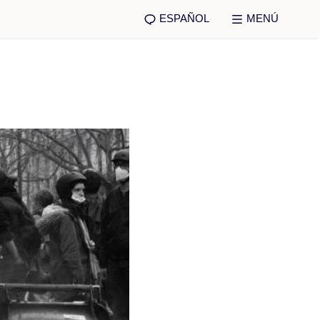
ESPAÑOL
MENÚ