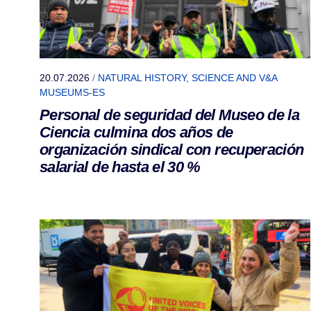
20.07.2026
/
NATURAL HISTORY, SCIENCE AND V&A
MUSEUMS-ES
Personal de seguridad del Museo de la
Ciencia culmina dos años de
organización sindical con recuperación
salarial de hasta el 30 %