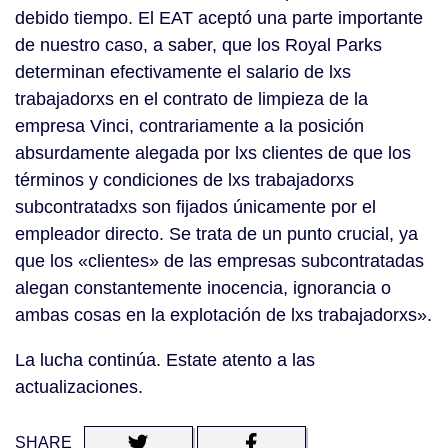
debido tiempo. El EAT aceptó una parte importante
de nuestro caso, a saber, que los Royal Parks
determinan efectivamente el salario de lxs
trabajadorxs en el contrato de limpieza de la
empresa Vinci, contrariamente a la posición
absurdamente alegada por lxs clientes de que los
términos y condiciones de lxs trabajadorxs
subcontratadxs son fijados únicamente por el
empleador directo. Se trata de un punto crucial, ya
que los «clientes» de las empresas subcontratadas
alegan constantemente inocencia, ignorancia o
ambas cosas en la explotación de lxs trabajadorxs».
La lucha continúa. Estate atento a las
actualizaciones.
SHARE