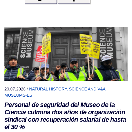
20.07.2026
/
NATURAL HISTORY, SCIENCE AND V&A
MUSEUMS-ES
Personal de seguridad del Museo de la
Ciencia culmina dos años de organización
sindical con recuperación salarial de hasta
el 30 %