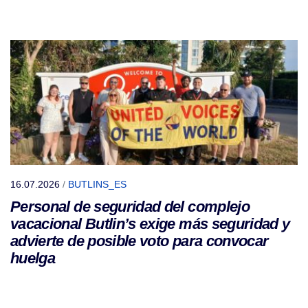
16.07.2026
/
BUTLINS_ES
Personal de seguridad del complejo
vacacional Butlin’s exige más seguridad y
advierte de posible voto para convocar
huelga