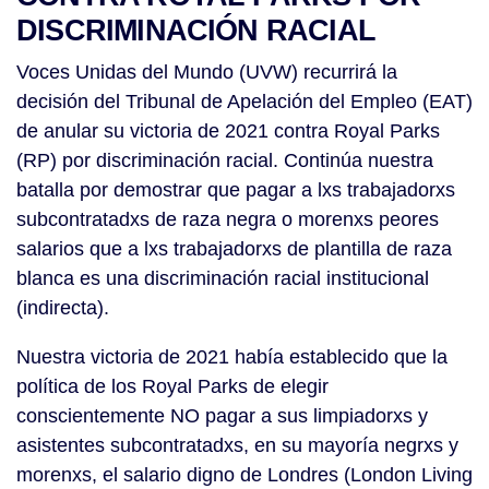
DISCRIMINACIÓN RACIAL
Voces Unidas del Mundo (UVW) recurrirá la
decisión del Tribunal de Apelación del Empleo (EAT)
de anular su victoria de 2021 contra Royal Parks
(RP) por discriminación racial. Continúa nuestra
batalla por demostrar que pagar a lxs trabajadorxs
subcontratadxs de raza negra o morenxs peores
salarios que a lxs trabajadorxs de plantilla de raza
blanca es una discriminación racial institucional
(indirecta).
Nuestra victoria de 2021 había establecido que la
política de los Royal Parks de elegir
conscientemente NO pagar a sus limpiadorxs y
asistentes subcontratadxs, en su mayoría negrxs y
morenxs, el salario digno de Londres (London Living