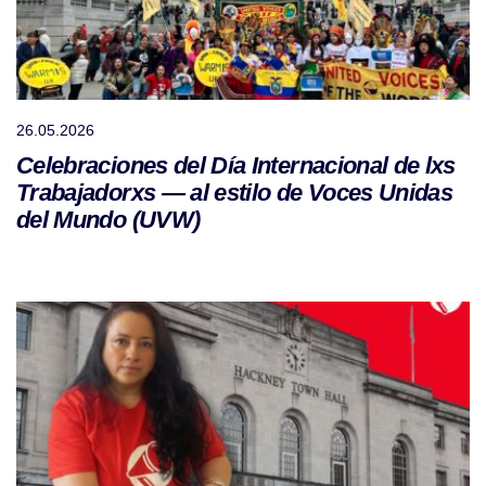
26.05.2026
Celebraciones del Día Internacional de lxs
Trabajadorxs — al estilo de Voces Unidas
del Mundo (UVW)