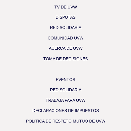
TV DE UVW
DISPUTAS
RED SOLIDARIA
COMUNIDAD UVW
ACERCA DE UVW
TOMA DE DECISIONES
EVENTOS
RED SOLIDARIA
TRABAJA PARA UVW
DECLARACIONES DE IMPUESTOS
POLÍTICA DE RESPETO MUTUO DE UVW