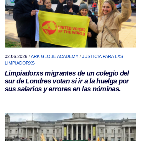
02.06.2026
/
ARK GLOBE ACADEMY
/
JUSTICIA PARA LXS
LIMPIADORXS
Limpiadorxs migrantes de un colegio del
sur de Londres votan si ir a la huelga por
sus salarios y errores en las nóminas.