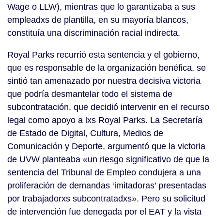
Wage o LLW), mientras que lo garantizaba a sus
empleadxs de plantilla, en su mayoría blancos,
constituía una discriminación racial indirecta.
Royal Parks recurrió esta sentencia y el gobierno,
que es responsable de la organización benéfica, se
sintió tan amenazado por nuestra decisiva victoria
que podría desmantelar todo el sistema de
subcontratación, que decidió intervenir en el recurso
legal como apoyo a lxs Royal Parks. La Secretaría
de Estado de Digital, Cultura, Medios de
Comunicación y Deporte, argumentó que la victoria
de UVW planteaba «un riesgo significativo de que la
sentencia del Tribunal de Empleo condujera a una
proliferación de demandas ‘imitadoras’ presentadas
por trabajadorxs subcontratadxs». Pero su solicitud
de intervención fue denegada por el EAT y la vista