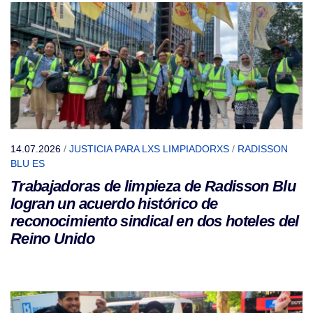
14.07.2026
/
JUSTICIA PARA LXS LIMPIADORXS
/
RADISSON
BLU ES
Trabajadoras de limpieza de Radisson Blu
logran un acuerdo histórico de
reconocimiento sindical en dos hoteles del
Reino Unido