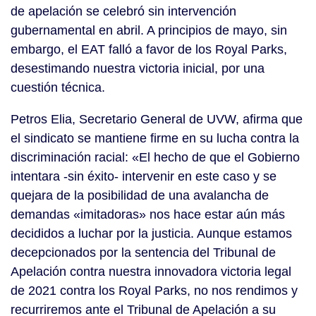
de apelación se celebró sin intervención
gubernamental en abril. A principios de mayo, sin
embargo, el EAT falló a favor de los Royal Parks,
desestimando nuestra victoria inicial, por una
cuestión técnica.
Petros Elia, Secretario General de UVW, afirma que
el sindicato se mantiene firme en su lucha contra la
discriminación racial: «El hecho de que el Gobierno
intentara -sin éxito- intervenir en este caso y se
quejara de la posibilidad de una avalancha de
demandas «imitadoras» nos hace estar aún más
decididos a luchar por la justicia. Aunque estamos
decepcionados por la sentencia del Tribunal de
Apelación contra nuestra innovadora victoria legal
de 2021 contra los Royal Parks, no nos rendimos y
recurriremos ante el Tribunal de Apelación a su