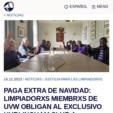
ESPAÑOL
MENÚ
< NOTICIAS
14.12.2023
/
NOTICIAS
/
JUSTICIA PARA LXS LIMPIADORXS
PAGA EXTRA DE NAVIDAD:
LIMPIADORXS MIEMBRXS DE
UVW OBLIGAN AL EXCLUSIVO