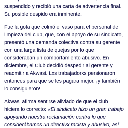
suspendido y recibió una carta de advertencia final.
Su posible despido era inminente.
Fue la gota que colmó el vaso para el personal de
limpieza del club, que, con el apoyo de su sindicato,
presentó una demanda colectiva contra su gerente
con una larga lista de quejas por lo que
consideraban un comportamiento abusivo. En
diciembre, el Club decidió despedir al gerente y
readmitir a Akwasi. Lxs trabajadorxs persionaron
entonces para que se les pagara mejor, ¡y también
lo consiguieron!
Akwasi afirma sentirse aliviado de que el club
hiciera lo correcto:
«El sindicato hizo un gran trabajo
apoyando nuestra reclamación contra lo que
considerábamos un directivx racista y abusivo, así