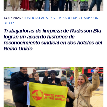
14.07.2026
/
JUSTICIA PARA LXS LIMPIADORXS
/
RADISSON
BLU ES
Trabajadoras de limpieza de Radisson Blu
logran un acuerdo histórico de
reconocimiento sindical en dos hoteles del
Reino Unido