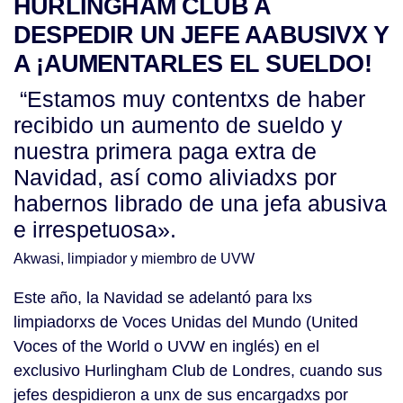
HURLINGHAM CLUB A
DESPEDIR UN JEFE AABUSIVX Y
A ¡AUMENTARLES EL SUELDO!
“Estamos muy contentxs de haber
recibido un aumento de sueldo y
nuestra primera paga extra de
Navidad, así como aliviadxs por
habernos librado de una jefa abusiva
e irrespetuosa».
Akwasi, limpiador y miembro de UVW
Este año, la Navidad se adelantó para lxs
limpiadorxs de Voces Unidas del Mundo (United
Voces of the World o UVW en inglés) en el
exclusivo Hurlingham Club de Londres, cuando sus
jefes despidieron a unx de sus encargadxs por