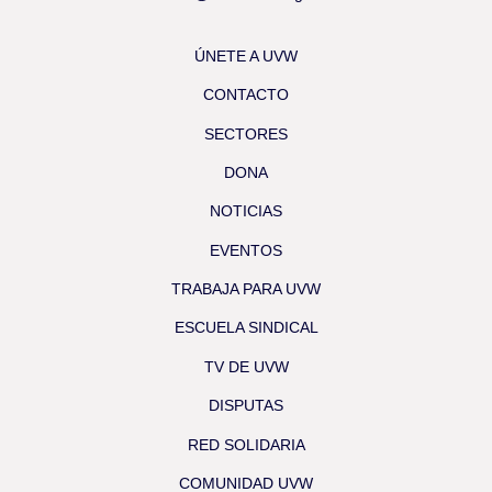
ÚNETE A UVW
CONTACTO
SECTORES
DONA
NOTICIAS
EVENTOS
TRABAJA PARA UVW
ESCUELA SINDICAL
TV DE UVW
DISPUTAS
RED SOLIDARIA
COMUNIDAD UVW