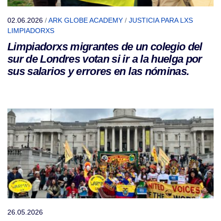
02.06.2026
/
ARK GLOBE ACADEMY
/
JUSTICIA PARA LXS
LIMPIADORXS
Limpiadorxs migrantes de un colegio del
sur de Londres votan si ir a la huelga por
sus salarios y errores en las nóminas.
26.05.2026