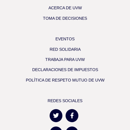
ACERCA DE UVW
TOMA DE DECISIONES
EVENTOS
RED SOLIDARIA
TRABAJA PARA UVW
DECLARACIONES DE IMPUESTOS
POLÍTICA DE RESPETO MUTUO DE UVW
REDES SOCIALES