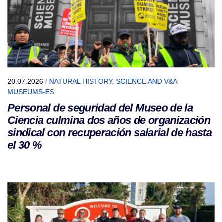
20.07.2026
/
NATURAL HISTORY, SCIENCE AND V&A
MUSEUMS-ES
Personal de seguridad del Museo de la
Ciencia culmina dos años de organización
sindical con recuperación salarial de hasta
el 30 %