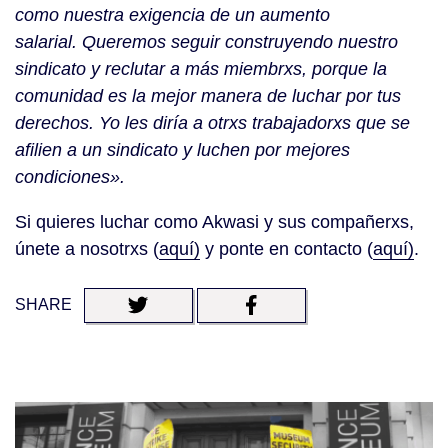
como nuestra exigencia de un aumento
salarial. Queremos seguir construyendo nuestro
sindicato y reclutar a más miembrxs, porque la
comunidad es la mejor manera de luchar por tus
derechos. Yo les diría a otrxs trabajadorxs que se
afilien a un sindicato y luchen por mejores
condiciones».
Si quieres luchar como Akwasi y sus compañerxs,
únete a nosotrxs (
aquí)
y ponte en contacto (
aquí)
.
SHARE