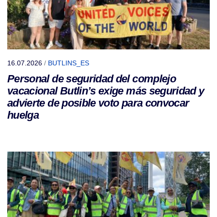
16.07.2026
/
BUTLINS_ES
Personal de seguridad del complejo
vacacional Butlin’s exige más seguridad y
advierte de posible voto para convocar
huelga