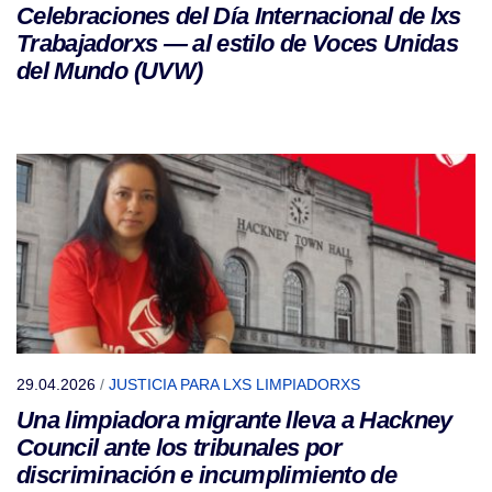
Celebraciones del Día Internacional de lxs
Trabajadorxs — al estilo de Voces Unidas
del Mundo (UVW)
29.04.2026
/
JUSTICIA PARA LXS LIMPIADORXS
Una limpiadora migrante lleva a Hackney
Council ante los tribunales por
discriminación e incumplimiento de