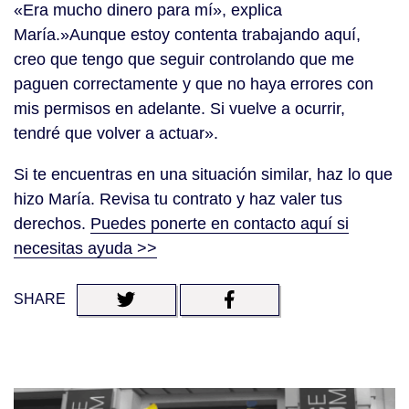
«Era mucho dinero para mí», explica
María.»Aunque estoy contenta trabajando aquí,
creo que tengo que seguir controlando que me
paguen correctamente y que no haya errores con
mis permisos en adelante. Si vuelve a ocurrir,
tendré que volver a actuar».
Si te encuentras en una situación similar, haz lo que
hizo María. Revisa tu contrato y haz valer tus
derechos.
Puedes ponerte en contacto aquí si
necesitas ayuda >>
SHARE