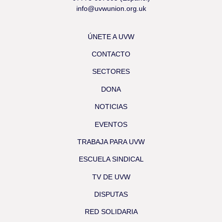
info@uvwunion.org.uk
ÚNETE A UVW
CONTACTO
SECTORES
DONA
NOTICIAS
EVENTOS
TRABAJA PARA UVW
ESCUELA SINDICAL
TV DE UVW
DISPUTAS
RED SOLIDARIA