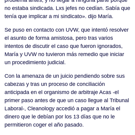
problema antes, y no llegar a ninguna parte porque
no estaba sindicada. Lxs jefes no cedían. Sabía que
tenía que implicar a mi sindicato». dijo María.
Se puso en contacto con UVW, que intentó resolver
el asunto de forma amistosa, pero tras varios
intentos de discutir el caso que fueron ignorados,
María y UVW no tuvieron más remedio que iniciar
un procedimiento judicial.
Con la amenaza de un juicio pendiendo sobre sus
cabezas y tras un proceso de conciliación
anticipada en el organismo de arbitraje Acas -el
primer paso antes de que un caso llegue al Tribunal
Laboral-, Cleanology accedió a pagar a María el
dinero que le debían por los 13 días que no le
permitieron coger el año pasado.