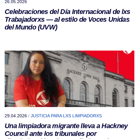
26.05.2026
Celebraciones del Día Internacional de lxs
Trabajadorxs — al estilo de Voces Unidas
del Mundo (UVW)
29.04.2026
/
JUSTICIA PARA LXS LIMPIADORXS
Una limpiadora migrante lleva a Hackney
Council ante los tribunales por