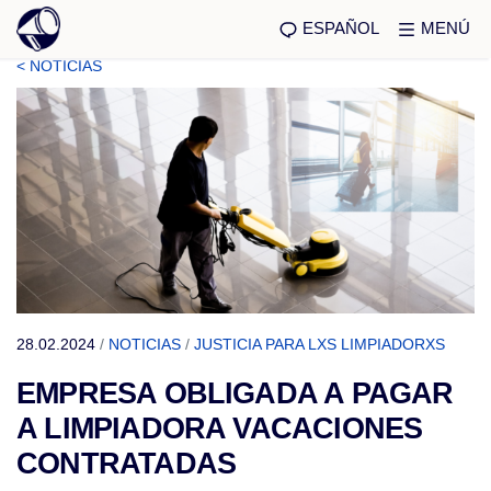
ESPAÑOL
MENÚ
< NOTICIAS
28.02.2024
/
NOTICIAS
/
JUSTICIA PARA LXS LIMPIADORXS
EMPRESA OBLIGADA A PAGAR
A LIMPIADORA VACACIONES
CONTRATADAS