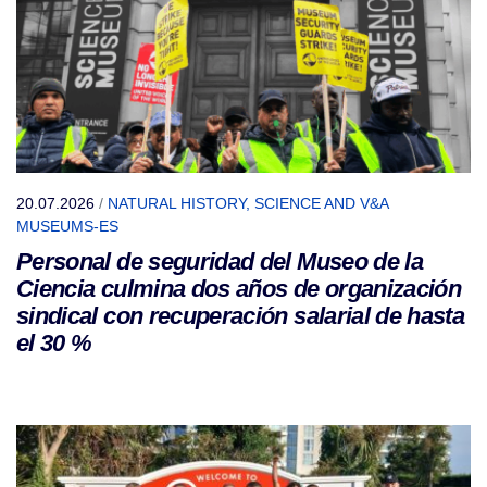
20.07.2026
/
NATURAL HISTORY, SCIENCE AND V&A
MUSEUMS-ES
Personal de seguridad del Museo de la
Ciencia culmina dos años de organización
sindical con recuperación salarial de hasta
el 30 %