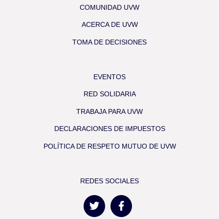
COMUNIDAD UVW
ACERCA DE UVW
TOMA DE DECISIONES
EVENTOS
RED SOLIDARIA
TRABAJA PARA UVW
DECLARACIONES DE IMPUESTOS
POLÍTICA DE RESPETO MUTUO DE UVW
REDES SOCIALES