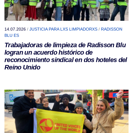
14.07.2026
/
JUSTICIA PARA LXS LIMPIADORXS
/
RADISSON
BLU ES
Trabajadoras de limpieza de Radisson Blu
logran un acuerdo histórico de
reconocimiento sindical en dos hoteles del
Reino Unido