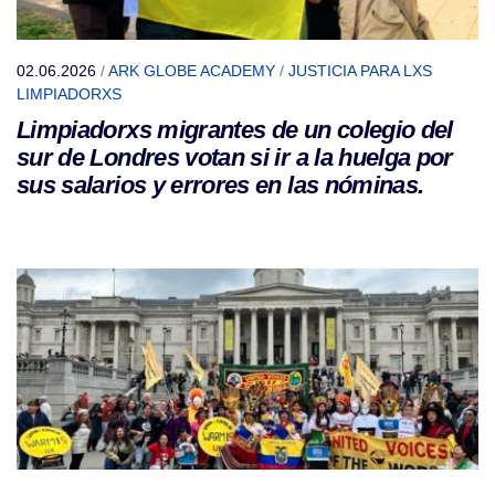
02.06.2026
/
ARK GLOBE ACADEMY
/
JUSTICIA PARA LXS
LIMPIADORXS
Limpiadorxs migrantes de un colegio del
sur de Londres votan si ir a la huelga por
sus salarios y errores en las nóminas.