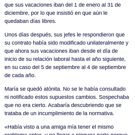
que sus vacaciones iban del 1 de enero al 31 de
diciembre, por lo que insistió en que aún le
quedaban días libres.
Unos días después, sus jefes le respondieron que
su contrato había sido modificado unilateralmente y
que ahora sus vacaciones iban desde el día de
inicio de su relación laboral hasta el año siguiente,
en su caso del 5 de septiembre al 4 de septiembre
de cada año.
María se quedó atónita. No se le había consultado
ni notificado estos supuestos cambios. Sospechaba
que no era cierto. Acabaría descubriendo que se
trataba de un incumplimiento de la normativa.
«Había visto a una amiga mía tener el mismo