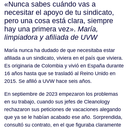
«Nunca sabes cuándo vas a
necesitar el apoyo de tu sindicato,
pero una cosa está clara, siempre
hay una primera vez».
María,
limpiadora y afiliada de UVW
María nunca ha dudado de que necesitaba estar
afiliada a un sindicato, viviera en el país que viviera.
Es originaria de Colombia y vivió en España durante
16 años hasta que se trasladó al Reino Unido en
2015. Se afilió a UVW hace seis años.
En septiembre de 2023 empezaron los problemas
en su trabajo, cuando sus jefes de Cleanology
rechazaron sus peticiones de vacaciones alegando
que ya se le habían acabado ese año. Sorprendida,
consultó su contrato, en el que figuraba claramente