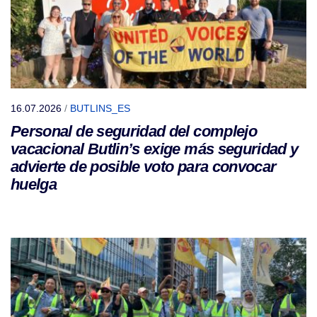
16.07.2026
/
BUTLINS_ES
Personal de seguridad del complejo
vacacional Butlin’s exige más seguridad y
advierte de posible voto para convocar
huelga