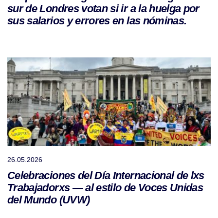
sur de Londres votan si ir a la huelga por
sus salarios y errores en las nóminas.
26.05.2026
Celebraciones del Día Internacional de lxs
Trabajadorxs — al estilo de Voces Unidas
del Mundo (UVW)