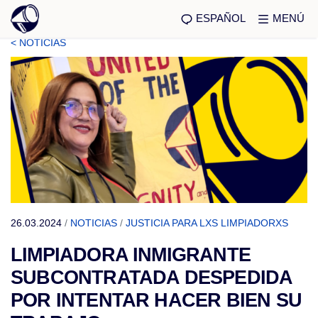
ESPAÑOL
MENÚ
< NOTICIAS
26.03.2024
/
NOTICIAS
/
JUSTICIA PARA LXS LIMPIADORXS
LIMPIADORA INMIGRANTE
SUBCONTRATADA DESPEDIDA
POR INTENTAR HACER BIEN SU