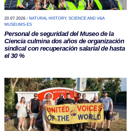
20.07.2026
/
NATURAL HISTORY, SCIENCE AND V&A
MUSEUMS-ES
Personal de seguridad del Museo de la
Ciencia culmina dos años de organización
sindical con recuperación salarial de hasta
el 30 %