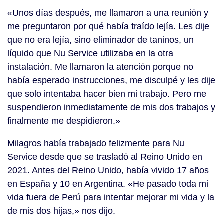
«Unos días después, me llamaron a una reunión y
me preguntaron por qué había traído lejía. Les dije
que no era lejía, sino eliminador de taninos, un
líquido que Nu Service utilizaba en la otra
instalación. Me llamaron la atención porque no
había esperado instrucciones, me disculpé y les dije
que solo intentaba hacer bien mi trabajo. Pero me
suspendieron inmediatamente de mis dos trabajos y
finalmente me despidieron.»
Milagros había trabajado felizmente para Nu
Service desde que se trasladó al Reino Unido en
2021. Antes del Reino Unido, había vivido 17 años
en España y 10 en Argentina. «He pasado toda mi
vida fuera de Perú para intentar mejorar mi vida y la
de mis dos hijas,» nos dijo.