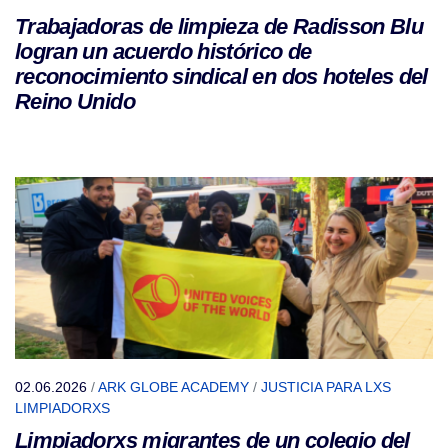
Trabajadoras de limpieza de Radisson Blu
logran un acuerdo histórico de
reconocimiento sindical en dos hoteles del
Reino Unido
02.06.2026
/
ARK GLOBE ACADEMY
/
JUSTICIA PARA LXS
LIMPIADORXS
Limpiadorxs migrantes de un colegio del