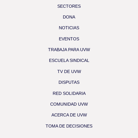
SECTORES
DONA
NOTICIAS
EVENTOS
TRABAJA PARA UVW
ESCUELA SINDICAL
TV DE UVW
DISPUTAS
RED SOLIDARIA
COMUNIDAD UVW
ACERCA DE UVW
TOMA DE DECISIONES