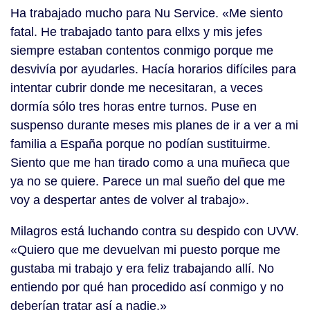
Ha trabajado mucho para Nu Service. «Me siento
fatal. He trabajado tanto para ellxs y mis jefes
siempre estaban contentos conmigo porque me
desvivía por ayudarles. Hacía horarios difíciles para
intentar cubrir donde me necesitaran, a veces
dormía sólo tres horas entre turnos. Puse en
suspenso durante meses mis planes de ir a ver a mi
familia a España porque no podían sustituirme.
Siento que me han tirado como a una muñeca que
ya no se quiere. Parece un mal sueño del que me
voy a despertar antes de volver al trabajo».
Milagros está luchando contra su despido con UVW.
«Quiero que me devuelvan mi puesto porque me
gustaba mi trabajo y era feliz trabajando allí. No
entiendo por qué han procedido así conmigo y no
deberían tratar así a nadie.»