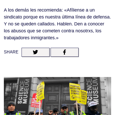
A los demás les recomienda: «Afíliense a un
sindicato porque es nuestra última línea de defensa.
Y no se queden callados. Hablen. Den a conocer
los abusos que se cometen contra nosotrxs, los
trabajadores inmigrantes.»
SHARE