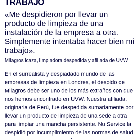
TRABAJO
«Me despidieron por llevar un
producto de limpieza de una
instalación de la empresa a otra.
Simplemente intentaba hacer bien mi
trabajo».
Milagros Icaza, limpiadora despedida y afiliada de UVW
En el surrealista y despiadado mundo de las
empresas de limpieza en Londres, el despido de
Milagros debe ser uno de los más extraños con que
nos hemos encontrado en UVW. Nuestra afiliada,
originaria de Perú, fue despedida sumariamente por
llevar un producto de limpieza de una sede a otra
para limpiar una mancha persistente. Nu Service la
despidió por incumplimiento de las normas de salud