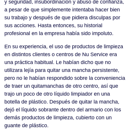
y seguridad, insubordinación y abuso de confianza,
a pesar de que simplemente intentaba hacer bien
su trabajo y después de que pidiera disculpas por
sus acciones. Hasta entonces, su historial
profesional en la empresa había sido impoluto.
En su experiencia, el uso de productos de limpieza
en distintos clientes o centros de Nu Service era
una práctica habitual. Le habían dicho que no
utilizara lejía para quitar una mancha persistente,
pero no le habían respondido sobre la conveniencia
de traer un quitamanchas de otro centro, así que
trajo un poco de otro líquido limpiador en una
botella de plástico. Después de quitar la mancha,
dejó el líquido sobrante dentro del armario con los
demás productos de limpieza, cubierto con un
guante de plástico.