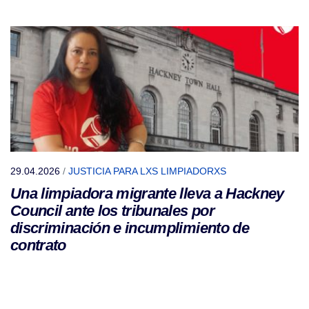
29.04.2026
/
JUSTICIA PARA LXS LIMPIADORXS
Una limpiadora migrante lleva a Hackney
Council ante los tribunales por
discriminación e incumplimiento de
contrato