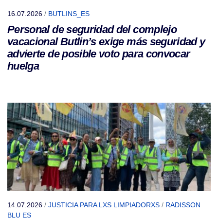
16.07.2026
/
BUTLINS_ES
Personal de seguridad del complejo
vacacional Butlin’s exige más seguridad y
advierte de posible voto para convocar
huelga
14.07.2026
/
JUSTICIA PARA LXS LIMPIADORXS
/
RADISSON
BLU ES