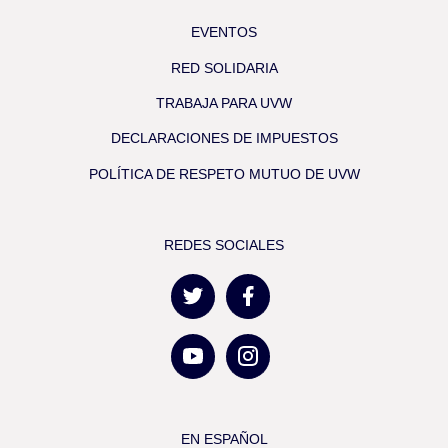
EVENTOS
RED SOLIDARIA
TRABAJA PARA UVW
DECLARACIONES DE IMPUESTOS
POLÍTICA DE RESPETO MUTUO DE UVW
REDES SOCIALES
EN ESPAÑOL