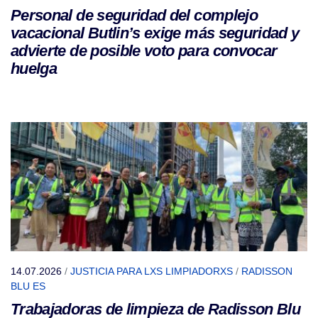
Personal de seguridad del complejo
vacacional Butlin’s exige más seguridad y
advierte de posible voto para convocar
huelga
14.07.2026
/
JUSTICIA PARA LXS LIMPIADORXS
/
RADISSON
BLU ES
Trabajadoras de limpieza de Radisson Blu