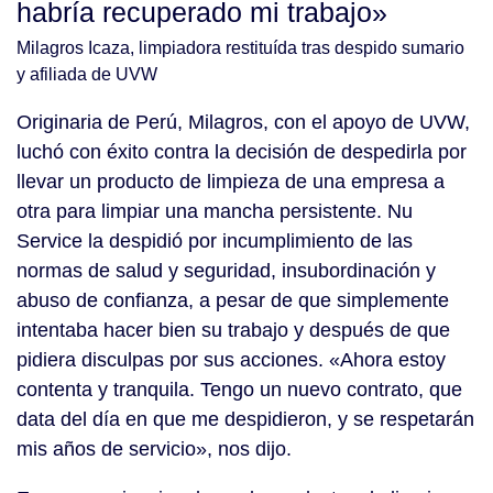
habría recuperado mi trabajo»
Milagros Icaza, limpiadora restituída tras despido sumario
y afiliada de UVW
Originaria de Perú, Milagros, con el apoyo de UVW,
luchó con éxito contra la decisión de despedirla por
llevar un producto de limpieza de una empresa a
otra para limpiar una mancha persistente. Nu
Service la despidió por incumplimiento de las
normas de salud y seguridad, insubordinación y
abuso de confianza, a pesar de que simplemente
intentaba hacer bien su trabajo y después de que
pidiera disculpas por sus acciones. «Ahora estoy
contenta y tranquila. Tengo un nuevo contrato, que
data del día en que me despidieron, y se respetarán
mis años de servicio», nos dijo.