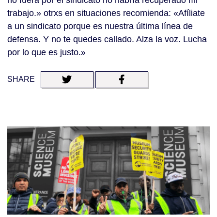
no fuera por el sindicato no habría recuperado mi
trabajo.» otrxs en situaciones recomienda: «Afíliate
a un sindicato porque es nuestra última línea de
defensa. Y no te quedes callado. Alza la voz. Lucha
por lo que es justo.»
SHARE