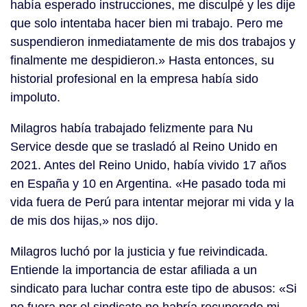
había esperado instrucciones, me disculpé y les dije
que solo intentaba hacer bien mi trabajo. Pero me
suspendieron inmediatamente de mis dos trabajos y
finalmente me despidieron.» Hasta entonces, su
historial profesional en la empresa había sido
impoluto.
Milagros había trabajado felizmente para Nu
Service desde que se trasladó al Reino Unido en
2021. Antes del Reino Unido, había vivido 17 años
en España y 10 en Argentina. «He pasado toda mi
vida fuera de Perú para intentar mejorar mi vida y la
de mis dos hijas,» nos dijo.
Milagros luchó por la justicia y fue reivindicada.
Entiende la importancia de estar afiliada a un
sindicato para luchar contra este tipo de abusos: «Si