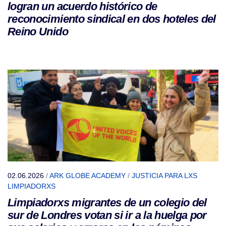
logran un acuerdo histórico de
reconocimiento sindical en dos hoteles del
Reino Unido
02.06.2026
/
ARK GLOBE ACADEMY
/
JUSTICIA PARA LXS
LIMPIADORXS
Limpiadorxs migrantes de un colegio del
sur de Londres votan si ir a la huelga por