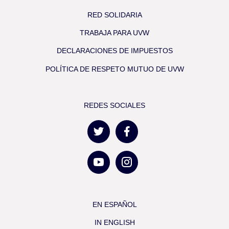
RED SOLIDARIA
TRABAJA PARA UVW
DECLARACIONES DE IMPUESTOS
POLÍTICA DE RESPETO MUTUO DE UVW
REDES SOCIALES
EN ESPAÑOL
IN ENGLISH