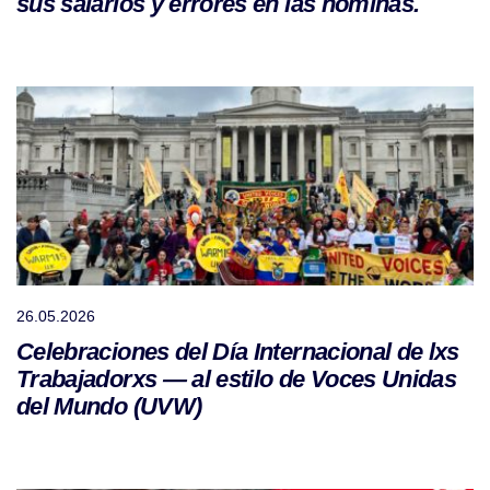
sus salarios y errores en las nóminas.
26.05.2026
Celebraciones del Día Internacional de lxs
Trabajadorxs — al estilo de Voces Unidas
del Mundo (UVW)