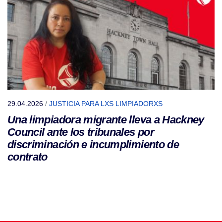
29.04.2026
/
JUSTICIA PARA LXS LIMPIADORXS
Una limpiadora migrante lleva a Hackney
Council ante los tribunales por
discriminación e incumplimiento de
contrato