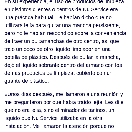
En su experiencia, el uso de productos de limpieza
en distintos clientes o centros de Nu Service era
una práctica habitual. Le habían dicho que no
utilizara lejía para quitar una mancha persistente,
pero no le habían respondido sobre la conveniencia
de traer un quitamanchas de otro centro, así que
trajo un poco de otro líquido limpiador en una
botella de plástico. Después de quitar la mancha,
dejó el líquido sobrante dentro del armario con los
demás productos de limpieza, cubierto con un
guante de plástico.
«Unos días después, me llamaron a una reunión y
me preguntaron por qué había traído lejía. Les dije
que no era lejía, sino eliminador de taninos, un
líquido que Nu Service utilizaba en la otra
instalación. Me llamaron la atención porque no