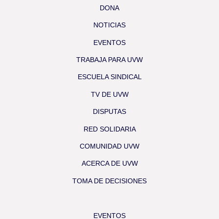
DONA
NOTICIAS
EVENTOS
TRABAJA PARA UVW
ESCUELA SINDICAL
TV DE UVW
DISPUTAS
RED SOLIDARIA
COMUNIDAD UVW
ACERCA DE UVW
TOMA DE DECISIONES
EVENTOS