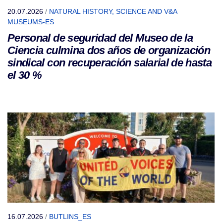
20.07.2026
/
NATURAL HISTORY, SCIENCE AND V&A
MUSEUMS-ES
Personal de seguridad del Museo de la
Ciencia culmina dos años de organización
sindical con recuperación salarial de hasta
el 30 %
16.07.2026
/
BUTLINS_ES