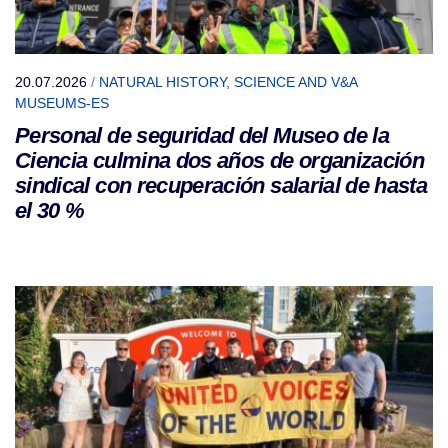
20.07.2026
/
NATURAL HISTORY, SCIENCE AND V&A
MUSEUMS-ES
Personal de seguridad del Museo de la
Ciencia culmina dos años de organización
sindical con recuperación salarial de hasta
el 30 %