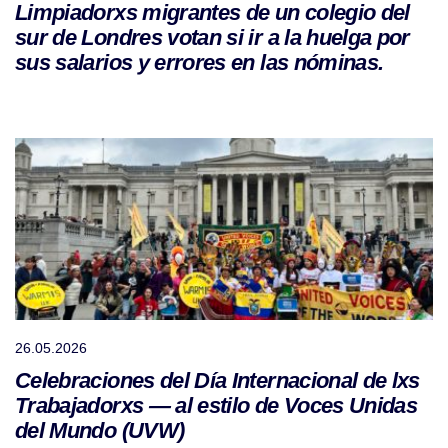
Limpiadorxs migrantes de un colegio del
sur de Londres votan si ir a la huelga por
sus salarios y errores en las nóminas.
26.05.2026
Celebraciones del Día Internacional de lxs
Trabajadorxs — al estilo de Voces Unidas
del Mundo (UVW)