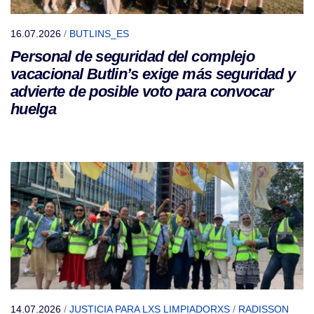
16.07.2026
/
BUTLINS_ES
Personal de seguridad del complejo
vacacional Butlin’s exige más seguridad y
advierte de posible voto para convocar
huelga
14.07.2026
/
JUSTICIA PARA LXS LIMPIADORXS
/
RADISSON