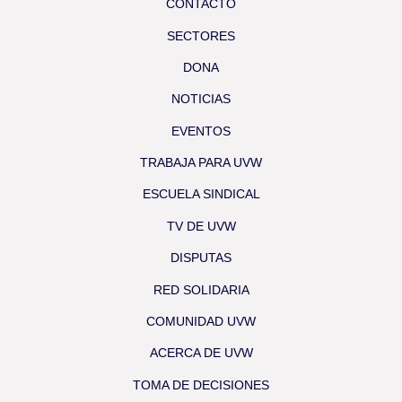
CONTACTO
SECTORES
DONA
NOTICIAS
EVENTOS
TRABAJA PARA UVW
ESCUELA SINDICAL
TV DE UVW
DISPUTAS
RED SOLIDARIA
COMUNIDAD UVW
ACERCA DE UVW
TOMA DE DECISIONES