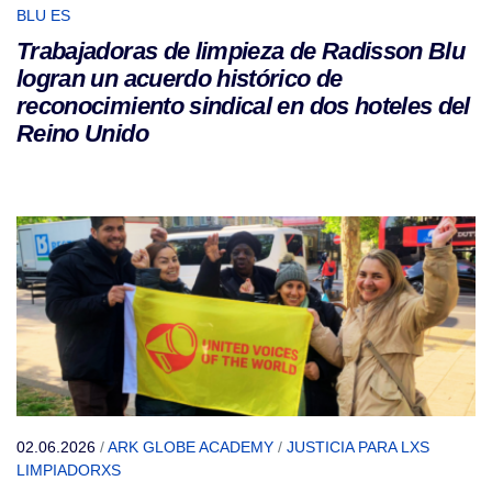
BLU ES
Trabajadoras de limpieza de Radisson Blu
logran un acuerdo histórico de
reconocimiento sindical en dos hoteles del
Reino Unido
02.06.2026
/
ARK GLOBE ACADEMY
/
JUSTICIA PARA LXS
LIMPIADORXS