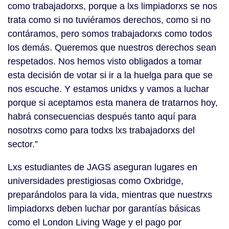
como trabajadorxs, porque a lxs limpiadorxs se nos
trata como si no tuviéramos derechos, como si no
contáramos, pero somos trabajadorxs como todos
los demás. Queremos que nuestros derechos sean
respetados. Nos hemos visto obligados a tomar
esta decisión de votar si ir a la huelga para que se
nos escuche. Y estamos unidxs y vamos a luchar
porque si aceptamos esta manera de tratarnos hoy,
habrá consecuencias después tanto aquí para
nosotrxs como para todxs lxs trabajadorxs del
sector.”
Lxs estudiantes de JAGS aseguran lugares en
universidades prestigiosas como Oxbridge,
preparándolos para la vida, mientras que nuestrxs
limpiadorxs deben luchar por garantías básicas
como el London Living Wage y el pago por