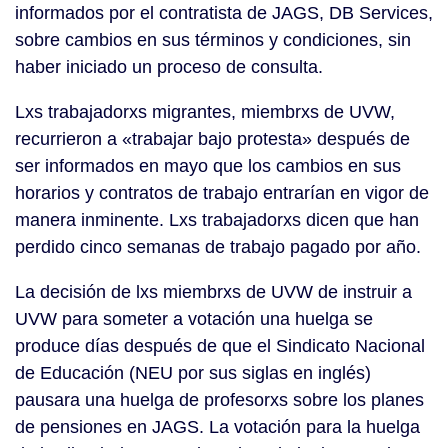
informados por el contratista de JAGS, DB Services,
sobre cambios en sus términos y condiciones, sin
haber iniciado un proceso de consulta.
Lxs trabajadorxs migrantes, miembrxs de UVW,
recurrieron a «trabajar bajo protesta» después de
ser informados en mayo que los cambios en sus
horarios y contratos de trabajo entrarían en vigor de
manera inminente. Lxs trabajadorxs dicen que han
perdido cinco semanas de trabajo pagado por año.
La decisión de lxs miembrxs de UVW de instruir a
UVW para someter a votación una huelga se
produce días después de que el Sindicato Nacional
de Educación (NEU por sus siglas en inglés)
pausara una huelga de profesorxs sobre los planes
de pensiones en JAGS. La votación para la huelga