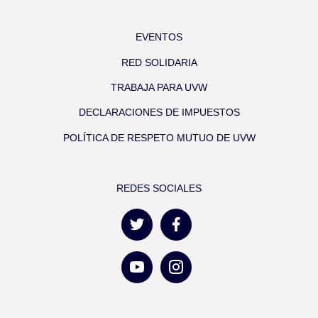
EVENTOS
RED SOLIDARIA
TRABAJA PARA UVW
DECLARACIONES DE IMPUESTOS
POLÍTICA DE RESPETO MUTUO DE UVW
REDES SOCIALES