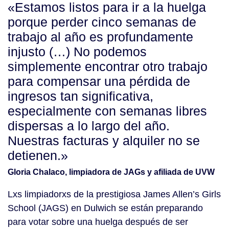
«Estamos listos para ir a la huelga
porque perder cinco semanas de
trabajo al año es profundamente
injusto (…) No podemos
simplemente encontrar otro trabajo
para compensar una pérdida de
ingresos tan significativa,
especialmente con semanas libres
dispersas a lo largo del año.
Nuestras facturas y alquiler no se
detienen.»
Gloria Chalaco, limpiadora de JAGs y afiliada de UVW
Lxs limpiadorxs de la prestigiosa James Allen’s Girls
School (JAGS) en Dulwich se están preparando
para votar sobre una huelga después de ser