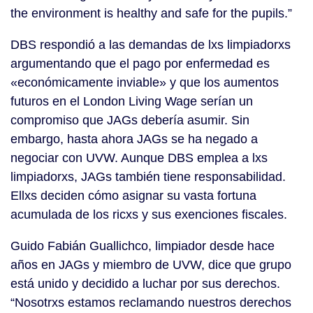
the environment is healthy and safe for the pupils.”
DBS respondió a las demandas de lxs limpiadorxs
argumentando que el pago por enfermedad es
«económicamente inviable» y que los aumentos
futuros en el London Living Wage serían un
compromiso que JAGs debería asumir. Sin
embargo, hasta ahora JAGs se ha negado a
negociar con UVW. Aunque DBS emplea a lxs
limpiadorxs, JAGs también tiene responsabilidad.
Ellxs deciden cómo asignar su vasta fortuna
acumulada de los ricxs y sus exenciones fiscales.
Guido Fabián Guallichco, limpiador desde hace
años en JAGs y miembro de UVW, dice que grupo
está unido y decidido a luchar por sus derechos.
“Nosotrxs estamos reclamando nuestros derechos