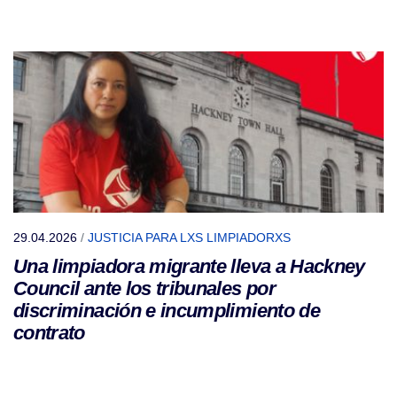
29.04.2026
/
JUSTICIA PARA LXS LIMPIADORXS
Una limpiadora migrante lleva a Hackney
Council ante los tribunales por
discriminación e incumplimiento de
contrato