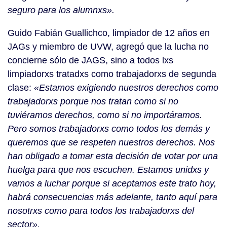
seguro para los alumnxs».
Guido Fabián Guallichco, limpiador de 12 años en
JAGs y miembro de UVW, agregó que la lucha no
concierne sólo de JAGS, sino a todos lxs
limpiadorxs tratadxs como trabajadorxs de segunda
clase:
«Estamos exigiendo nuestros derechos como
trabajadorxs porque nos tratan como si no
tuviéramos derechos, como si no importáramos.
Pero somos trabajadorxs como todos los demás y
queremos que se respeten nuestros derechos. Nos
han obligado a tomar esta decisión de votar por una
huelga para que nos escuchen. Estamos unidxs y
vamos a luchar porque si aceptamos este trato hoy,
habrá consecuencias más adelante, tanto aquí para
nosotrxs como para todos los trabajadorxs del
sector».