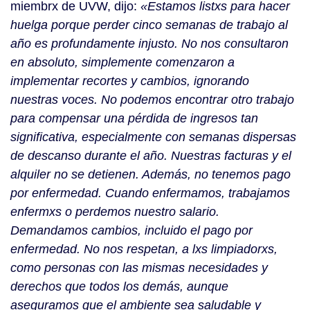
miembrx de UVW, dijo:
«Estamos listxs para hacer
huelga porque perder cinco semanas de trabajo al
año es profundamente injusto. No nos consultaron
en absoluto, simplemente comenzaron a
implementar recortes y cambios, ignorando
nuestras voces. No podemos encontrar otro trabajo
para compensar una pérdida de ingresos tan
significativa, especialmente con semanas dispersas
de descanso durante el año. Nuestras facturas y el
alquiler no se detienen. Además, no tenemos pago
por enfermedad. Cuando enfermamos, trabajamos
enfermxs o perdemos nuestro salario.
Demandamos cambios, incluido el pago por
enfermedad. No nos respetan, a lxs limpiadorxs,
como personas con las mismas necesidades y
derechos que todos los demás, aunque
aseguramos que el ambiente sea saludable y