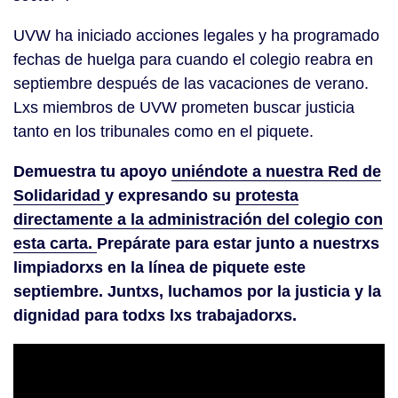
UVW ha iniciado acciones legales y ha programado
fechas de huelga para cuando el colegio reabra en
septiembre después de las vacaciones de verano.
Lxs miembros de UVW prometen buscar justicia
tanto en los tribunales como en el piquete.
Demuestra tu apoyo
uniéndote a nuestra Red de
Solidaridad
y expresando su
protesta
directamente a la administración del colegio con
esta carta.
Prepárate para estar junto a nuestrxs
limpiadorxs en la línea de piquete este
septiembre. Juntxs, luchamos por la justicia y la
dignidad para todxs lxs trabajadorxs.