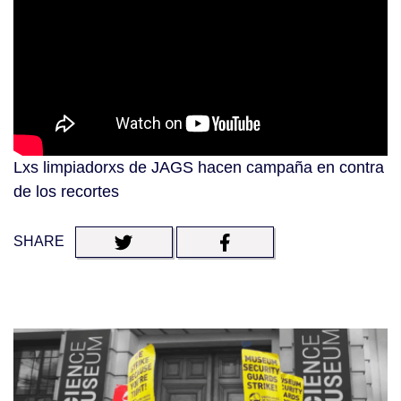
Lxs limpiadorxs de JAGS hacen campaña en contra
de los recortes
SHARE