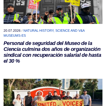
20.07.2026
/
NATURAL HISTORY, SCIENCE AND V&A
MUSEUMS-ES
Personal de seguridad del Museo de la
Ciencia culmina dos años de organización
sindical con recuperación salarial de hasta
el 30 %