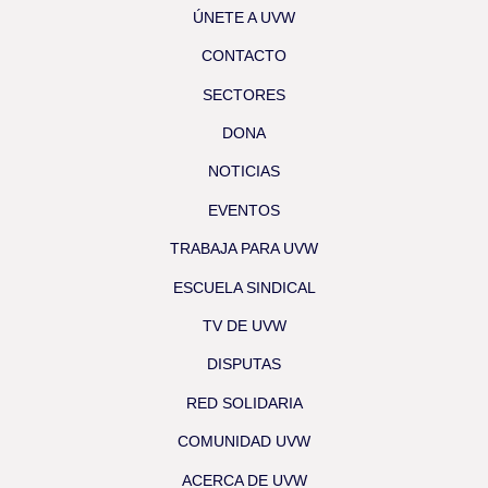
ÚNETE A UVW
CONTACTO
SECTORES
DONA
NOTICIAS
EVENTOS
TRABAJA PARA UVW
ESCUELA SINDICAL
TV DE UVW
DISPUTAS
RED SOLIDARIA
COMUNIDAD UVW
ACERCA DE UVW