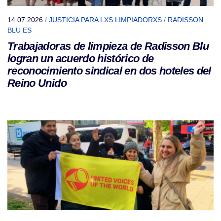
14.07.2026
/
JUSTICIA PARA LXS LIMPIADORXS
/
RADISSON
BLU ES
Trabajadoras de limpieza de Radisson Blu
logran un acuerdo histórico de
reconocimiento sindical en dos hoteles del
Reino Unido