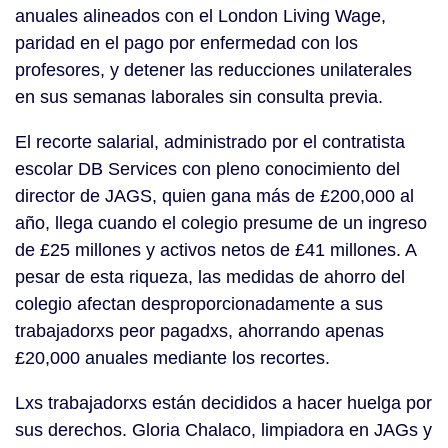
anuales alineados con el London Living Wage,
paridad en el pago por enfermedad con los
profesores, y detener las reducciones unilaterales
en sus semanas laborales sin consulta previa.
El recorte salarial, administrado por el contratista
escolar DB Services con pleno conocimiento del
director de JAGS, quien gana más de £200,000 al
año, llega cuando el colegio presume de un ingreso
de £25 millones y activos netos de £41 millones. A
pesar de esta riqueza, las medidas de ahorro del
colegio afectan desproporcionadamente a sus
trabajadorxs peor pagadxs, ahorrando apenas
£20,000 anuales mediante los recortes.
Lxs trabajadorxs están decididos a hacer huelga por
sus derechos. Gloria Chalaco, limpiadora en JAGs y