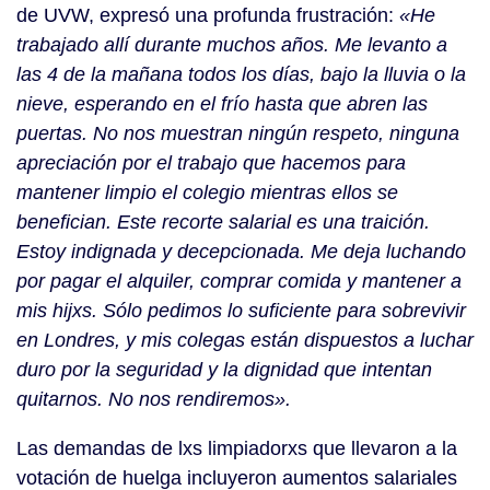
de UVW, expresó una profunda frustración:
«He
trabajado allí durante muchos años. Me levanto a
las 4 de la mañana todos los días, bajo la lluvia o la
nieve, esperando en el frío hasta que abren las
puertas. No nos muestran ningún respeto, ninguna
apreciación por el trabajo que hacemos para
mantener limpio el colegio mientras ellos se
benefician. Este recorte salarial es una traición.
Estoy indignada y decepcionada. Me deja luchando
por pagar el alquiler, comprar comida y mantener a
mis hijxs. Sólo pedimos lo suficiente para sobrevivir
en Londres, y mis colegas están dispuestos a luchar
duro por la seguridad y la dignidad que intentan
quitarnos. No nos rendiremos».
Las demandas de lxs limpiadorxs que llevaron a la
votación de huelga incluyeron aumentos salariales