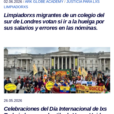
02.06.2026
/
ARK GLOBE ACADEMY
/
JUSTICIA PARA LXS
LIMPIADORXS
Limpiadorxs migrantes de un colegio del
sur de Londres votan si ir a la huelga por
sus salarios y errores en las nóminas.
26.05.2026
Celebraciones del Día Internacional de lxs