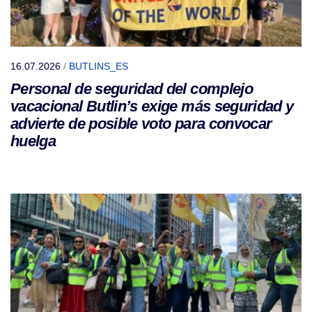
16.07.2026
/
BUTLINS_ES
Personal de seguridad del complejo
vacacional Butlin’s exige más seguridad y
advierte de posible voto para convocar
huelga