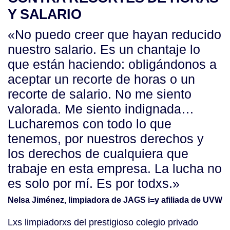
Y SALARIO
«No puedo creer que hayan reducido
nuestro salario. Es un chantaje lo
que están haciendo: obligándonos a
aceptar un recorte de horas o un
recorte de salario. No me siento
valorada. Me siento indignada…
Lucharemos con todo lo que
tenemos, por nuestros derechos y
los derechos de cualquiera que
trabaje en esta empresa. La lucha no
es solo por mí. Es por todxs.»
Nelsa Jiménez, limpiadora de JAGS i=y afiliada de UVW
Lxs limpiadorxs del prestigioso colegio privado