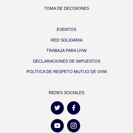
TOMA DE DECISIONES
EVENTOS
RED SOLIDARIA
TRABAJA PARA UVW
DECLARACIONES DE IMPUESTOS
POLÍTICA DE RESPETO MUTUO DE UVW
REDES SOCIALES