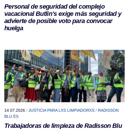
Personal de seguridad del complejo
vacacional Butlin’s exige más seguridad y
advierte de posible voto para convocar
huelga
14.07.2026
/
JUSTICIA PARA LXS LIMPIADORXS
/
RADISSON
BLU ES
Trabajadoras de limpieza de Radisson Blu