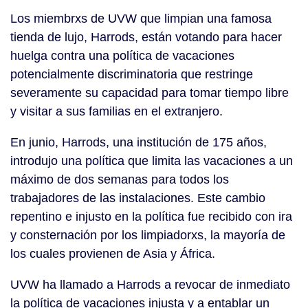
Los miembrxs de UVW que limpian una famosa
tienda de lujo, Harrods, están votando para hacer
huelga contra una política de vacaciones
potencialmente discriminatoria que restringe
severamente su capacidad para tomar tiempo libre
y visitar a sus familias en el extranjero.
En junio, Harrods, una institución de 175 años,
introdujo una política que limita las vacaciones a un
máximo de dos semanas para todos los
trabajadores de las instalaciones. Este cambio
repentino e injusto en la política fue recibido con ira
y consternación por los limpiadorxs, la mayoría de
los cuales provienen de Asia y África.
UVW ha llamado a Harrods a revocar de inmediato
la política de vacaciones injusta y a entablar un