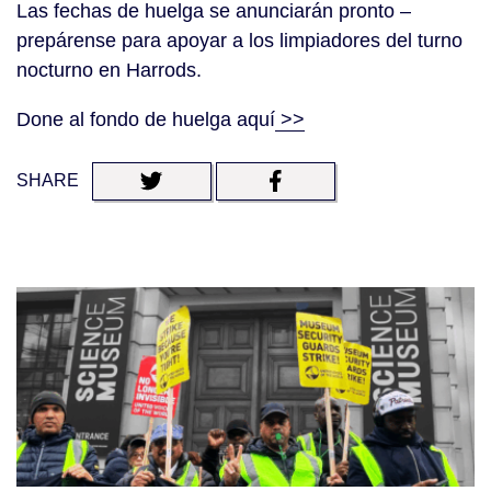
Las fechas de huelga se anunciarán pronto –
prepárense para apoyar a los limpiadores del turno
nocturno en Harrods.
Done al fondo de huelga aquí
>>
SHARE