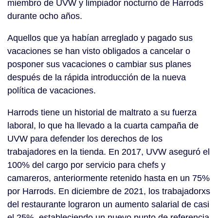
miembro de UVW y limpiador nocturno de Harrods
durante ocho años.
Aquellos que ya habían arreglado y pagado sus
vacaciones se han visto obligados a cancelar o
posponer sus vacaciones o cambiar sus planes
después de la rápida introducción de la nueva
política de vacaciones.
Harrods tiene un historial de maltrato a su fuerza
laboral, lo que ha llevado a la cuarta campaña de
UVW para defender los derechos de los
trabajadores en la tienda. En 2017, UVW aseguró el
100% del cargo por servicio para chefs y
camareros, anteriormente retenido hasta en un 75%
por Harrods. En diciembre de 2021, los trabajadorxs
del restaurante lograron un aumento salarial de casi
el 25%, estableciendo un nuevo punto de referencia