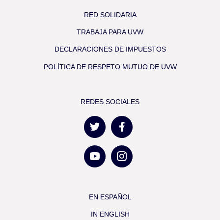
RED SOLIDARIA
TRABAJA PARA UVW
DECLARACIONES DE IMPUESTOS
POLÍTICA DE RESPETO MUTUO DE UVW
REDES SOCIALES
EN ESPAÑOL
IN ENGLISH