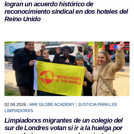
logran un acuerdo histórico de
reconocimiento sindical en dos hoteles del
Reino Unido
02.06.2026
/
ARK GLOBE ACADEMY
/
JUSTICIA PARA LXS
LIMPIADORXS
Limpiadorxs migrantes de un colegio del
sur de Londres votan si ir a la huelga por