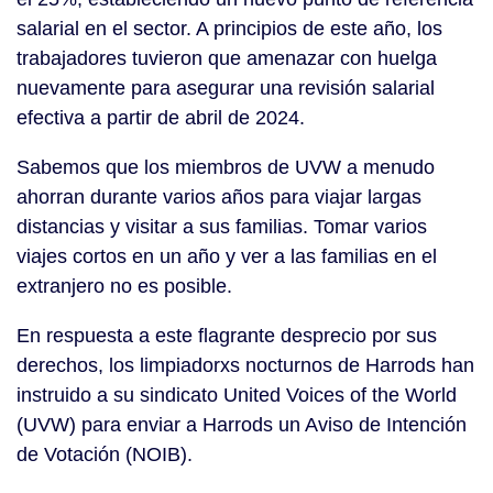
salarial en el sector. A principios de este año, los
trabajadores tuvieron que amenazar con huelga
nuevamente para asegurar una revisión salarial
efectiva a partir de abril de 2024.
Sabemos que los miembros de UVW a menudo
ahorran durante varios años para viajar largas
distancias y visitar a sus familias. Tomar varios
viajes cortos en un año y ver a las familias en el
extranjero no es posible.
En respuesta a este flagrante desprecio por sus
derechos, los limpiadorxs nocturnos de Harrods han
instruido a su sindicato United Voices of the World
(UVW) para enviar a Harrods un Aviso de Intención
de Votación (NOIB).