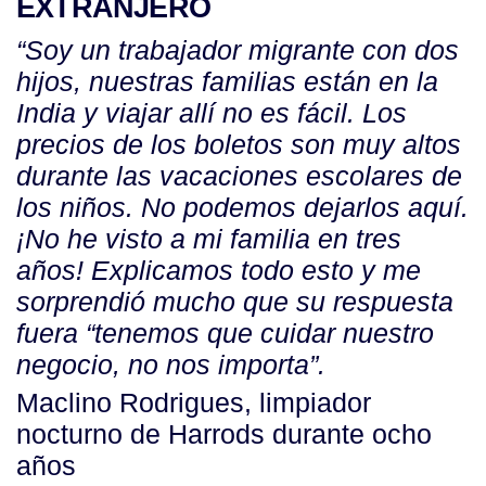
EXTRANJERO
“Soy un trabajador migrante con dos
hijos, nuestras familias están en la
India y viajar allí no es fácil. Los
precios de los boletos son muy altos
durante las vacaciones escolares de
los niños. No podemos dejarlos aquí.
¡No he visto a mi familia en tres
años! Explicamos todo esto y me
sorprendió mucho que su respuesta
fuera “tenemos que cuidar nuestro
negocio, no nos importa”.
Maclino Rodrigues, limpiador
nocturno de Harrods durante ocho
años