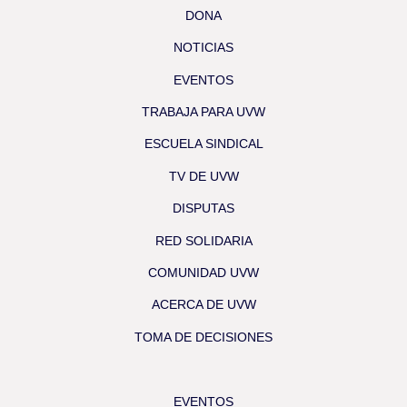
DONA
NOTICIAS
EVENTOS
TRABAJA PARA UVW
ESCUELA SINDICAL
TV DE UVW
DISPUTAS
RED SOLIDARIA
COMUNIDAD UVW
ACERCA DE UVW
TOMA DE DECISIONES
EVENTOS