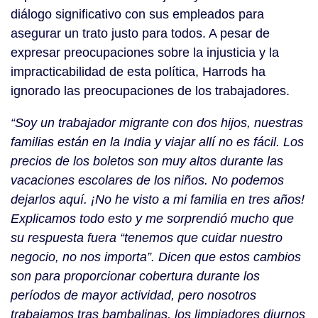
diálogo significativo con sus empleados para
asegurar un trato justo para todos. A pesar de
expresar preocupaciones sobre la injusticia y la
impracticabilidad de esta política, Harrods ha
ignorado las preocupaciones de los trabajadores.
“Soy un trabajador migrante con dos hijos, nuestras
familias están en la India y viajar allí no es fácil. Los
precios de los boletos son muy altos durante las
vacaciones escolares de los niños. No podemos
dejarlos aquí. ¡No he visto a mi familia en tres años!
Explicamos todo esto y me sorprendió mucho que
su respuesta fuera “tenemos que cuidar nuestro
negocio, no nos importa”. Dicen que estos cambios
son para proporcionar cobertura durante los
períodos de mayor actividad, pero nosotros
trabajamos tras bambalinas, los limpiadores diurnos