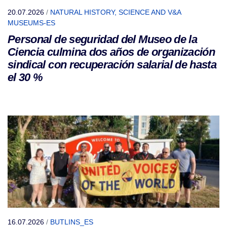
20.07.2026
/
NATURAL HISTORY, SCIENCE AND V&A
MUSEUMS-ES
Personal de seguridad del Museo de la
Ciencia culmina dos años de organización
sindical con recuperación salarial de hasta
el 30 %
16.07.2026
/
BUTLINS_ES