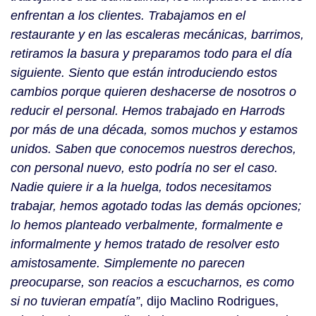
enfrentan a los clientes. Trabajamos en el
restaurante y en las escaleras mecánicas, barrimos,
retiramos la basura y preparamos todo para el día
siguiente. Siento que están introduciendo estos
cambios porque quieren deshacerse de nosotros o
reducir el personal. Hemos trabajado en Harrods
por más de una década, somos muchos y estamos
unidos. Saben que conocemos nuestros derechos,
con personal nuevo, esto podría no ser el caso.
Nadie quiere ir a la huelga, todos necesitamos
trabajar, hemos agotado todas las demás opciones;
lo hemos planteado verbalmente, formalmente e
informalmente y hemos tratado de resolver esto
amistosamente. Simplemente no parecen
preocuparse, son reacios a escucharnos, es como
si no tuvieran empatía”
, dijo Maclino Rodrigues,