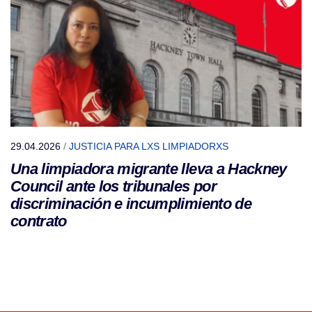
29.04.2026
/
JUSTICIA PARA LXS LIMPIADORXS
Una limpiadora migrante lleva a Hackney
Council ante los tribunales por
discriminación e incumplimiento de
contrato