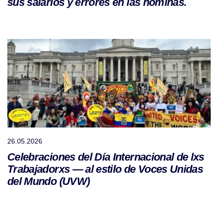
sus salarios y errores en las nóminas.
26.05.2026
Celebraciones del Día Internacional de lxs
Trabajadorxs — al estilo de Voces Unidas
del Mundo (UVW)