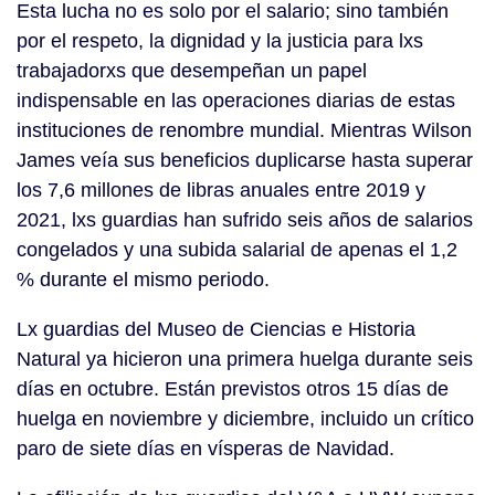
Esta lucha no es solo por el salario; sino también
por el respeto, la dignidad y la justicia para lxs
trabajadorxs que desempeñan un papel
indispensable en las operaciones diarias de estas
instituciones de renombre mundial. Mientras Wilson
James veía sus beneficios duplicarse hasta superar
los 7,6 millones de libras anuales entre 2019 y
2021, lxs guardias han sufrido seis años de salarios
congelados y una subida salarial de apenas el 1,2
% durante el mismo periodo.
Lx guardias del Museo de Ciencias e Historia
Natural ya hicieron una primera huelga durante seis
días en octubre. Están previstos otros 15 días de
huelga en noviembre y diciembre, incluido un crítico
paro de siete días en vísperas de Navidad.