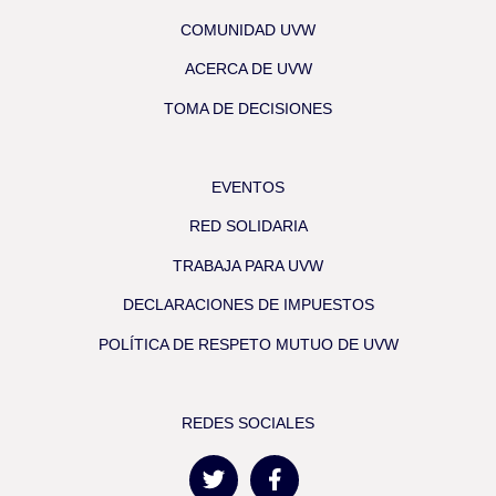
COMUNIDAD UVW
ACERCA DE UVW
TOMA DE DECISIONES
EVENTOS
RED SOLIDARIA
TRABAJA PARA UVW
DECLARACIONES DE IMPUESTOS
POLÍTICA DE RESPETO MUTUO DE UVW
REDES SOCIALES