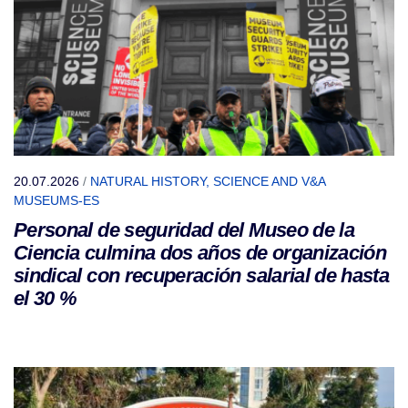
20.07.2026
/
NATURAL HISTORY, SCIENCE AND V&A
MUSEUMS-ES
Personal de seguridad del Museo de la
Ciencia culmina dos años de organización
sindical con recuperación salarial de hasta
el 30 %