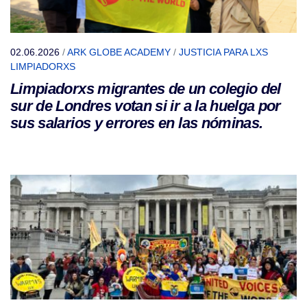
02.06.2026
/
ARK GLOBE ACADEMY
/
JUSTICIA PARA LXS
LIMPIADORXS
Limpiadorxs migrantes de un colegio del
sur de Londres votan si ir a la huelga por
sus salarios y errores en las nóminas.