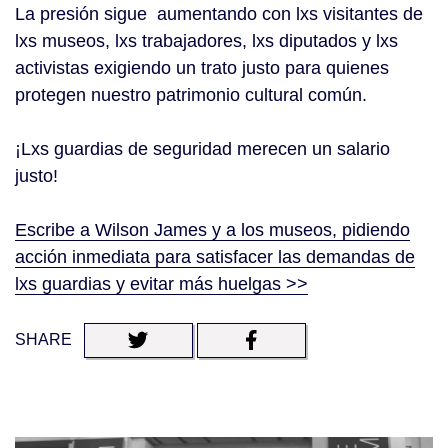
La presión sigue aumentando con lxs visitantes de
lxs museos, lxs trabajadores, lxs diputados y lxs
activistas exigiendo un trato justo para quienes
protegen nuestro patrimonio cultural común.
¡Lxs guardias de seguridad merecen un salario
justo!
Escribe a Wilson James y a los museos, pidiendo
acción inmediata para satisfacer las demandas de
lxs guardias y evitar más huelgas >>
SHARE