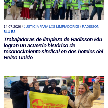
14.07.2026
/
JUSTICIA PARA LXS LIMPIADORXS
/
RADISSON
BLU ES
Trabajadoras de limpieza de Radisson Blu
logran un acuerdo histórico de
reconocimiento sindical en dos hoteles del
Reino Unido