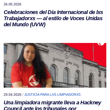
26.05.2026
Celebraciones del Día Internacional de lxs
Trabajadorxs — al estilo de Voces Unidas
del Mundo (UVW)
29.04.2026
/
JUSTICIA PARA LXS LIMPIADORXS
Una limpiadora migrante lleva a Hackney
Council ante los tribunales por