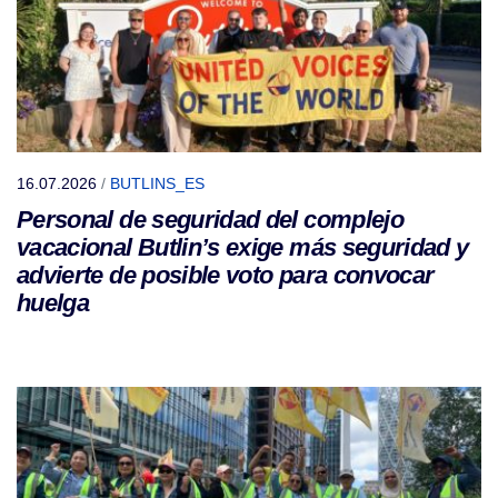
16.07.2026
/
BUTLINS_ES
Personal de seguridad del complejo
vacacional Butlin’s exige más seguridad y
advierte de posible voto para convocar
huelga