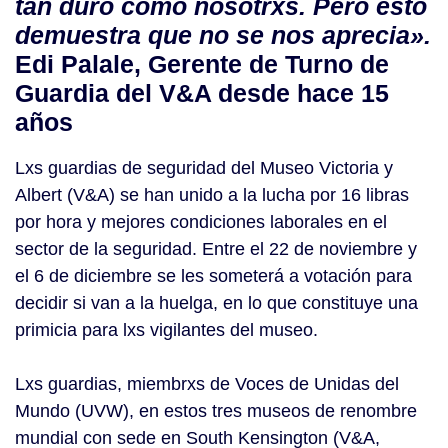
tan duro como nosotrxs.
Pero esto
demuestra que no se nos aprecia».
Edi Palale, Gerente de Turno de
Guardia
del V&A desde hace 15
años
Lxs guardias de seguridad del Museo Victoria y
Albert (V&A) se han unido a la lucha por 16 libras
por hora y mejores condiciones laborales en el
sector de la seguridad. Entre el 22 de noviembre y
el 6 de diciembre se les someterá a votación para
decidir si van a la huelga, en lo que constituye una
primicia para lxs vigilantes del museo.
Lxs guardias, miembrxs de Voces de Unidas del
Mundo (UVW), en estos tres museos de renombre
mundial con sede en South Kensington (V&A,