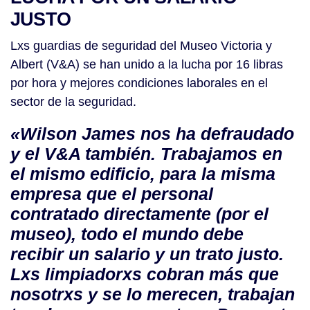
JUSTO
Lxs guardias de seguridad del Museo Victoria y
Albert (V&A) se han unido a la lucha por 16 libras
por hora y mejores condiciones laborales en el
sector de la seguridad.
«Wilson James nos ha defraudado
y el V&A también.
Trabajamos en
el mismo edificio, para la misma
empresa que el personal
contratado directamente (por el
museo), todo el mundo debe
recibir un salario y un trato justo.
Lxs limpiadorxs cobran más que
nosotrxs y se lo merecen, trabajan