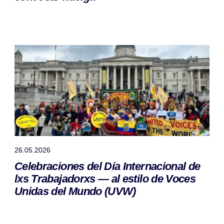
26.05.2026
Celebraciones del Día Internacional de
lxs Trabajadorxs — al estilo de Voces
Unidas del Mundo (UVW)