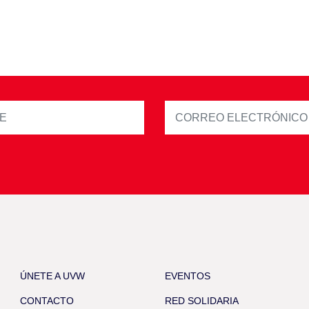
ÚNETE A UVW
EVENTOS
CONTACTO
RED SOLIDARIA