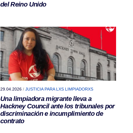
del Reino Unido
29.04.2026
/
JUSTICIA PARA LXS LIMPIADORXS
Una limpiadora migrante lleva a
Hackney Council ante los tribunales por
discriminación e incumplimiento de
contrato