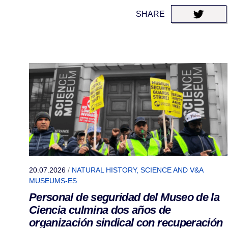
SHARE
20.07.2026
/
NATURAL HISTORY, SCIENCE AND V&A
MUSEUMS-ES
Personal de seguridad del Museo de la
Ciencia culmina dos años de
organización sindical con recuperación