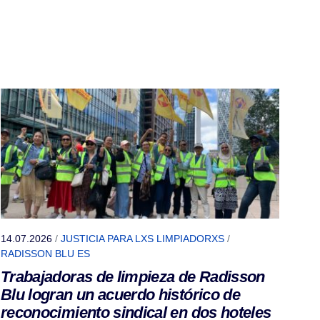
14.07.2026
/
JUSTICIA PARA LXS LIMPIADORXS
/
RADISSON BLU ES
Trabajadoras de limpieza de Radisson
Blu logran un acuerdo histórico de
reconocimiento sindical en dos hoteles