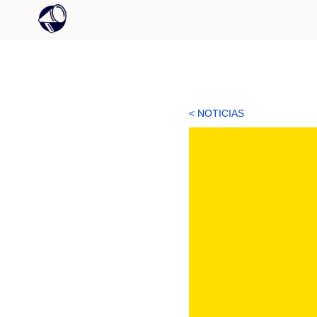
< NOTICIAS