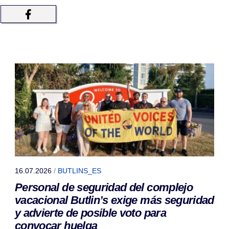
16.07.2026
/
BUTLINS_ES
Personal de seguridad del complejo
vacacional Butlin’s exige más seguridad
y advierte de posible voto para
convocar huelga