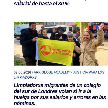
salarial de hasta el 30 %
02.06.2026
/
ARK GLOBE ACADEMY
/
JUSTICIA PARA LXS
LIMPIADORXS
Limpiadorxs migrantes de un colegio
del sur de Londres votan si ir a la
huelga por sus salarios y errores en las
nóminas.