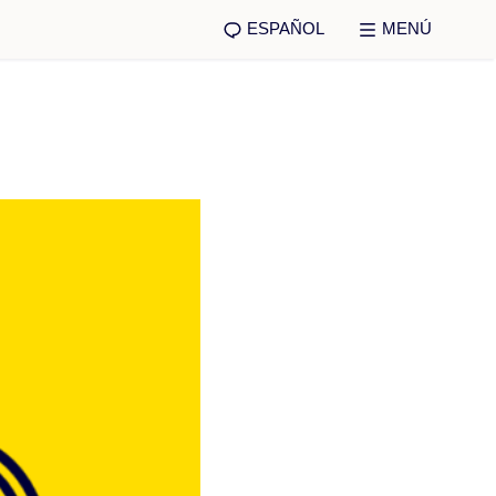
ESPAÑOL
MENÚ