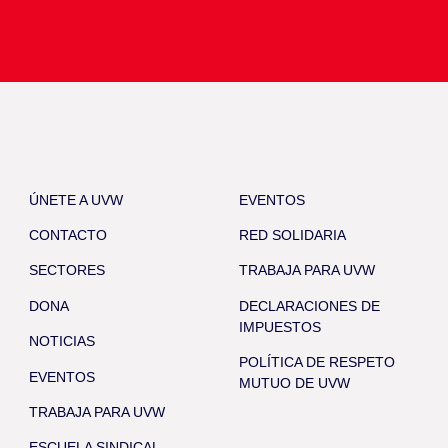
ÚNETE A UVW
EVENTOS
CONTACTO
RED SOLIDARIA
SECTORES
TRABAJA PARA UVW
DONA
DECLARACIONES DE
IMPUESTOS
NOTICIAS
POLÍTICA DE RESPETO
EVENTOS
MUTUO DE UVW
TRABAJA PARA UVW
ESCUELA SINDICAL