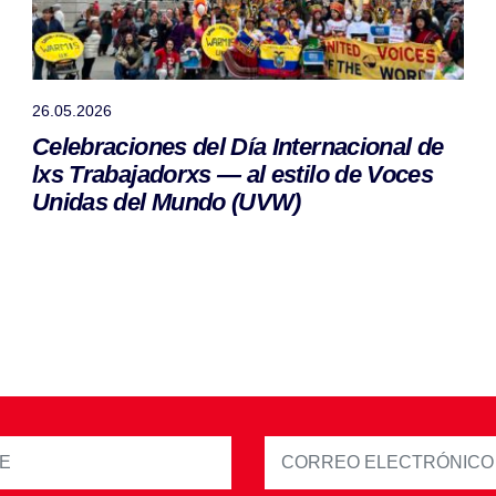
26.05.2026
Celebraciones del Día Internacional de
lxs Trabajadorxs — al estilo de Voces
Unidas del Mundo (UVW)