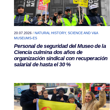
20.07.2026
/
NATURAL HISTORY, SCIENCE AND V&A
MUSEUMS-ES
Personal de seguridad del Museo de la
Ciencia culmina dos años de
organización sindical con recuperación
salarial de hasta el 30 %