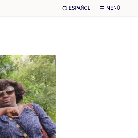
ESPAÑOL
MENÚ