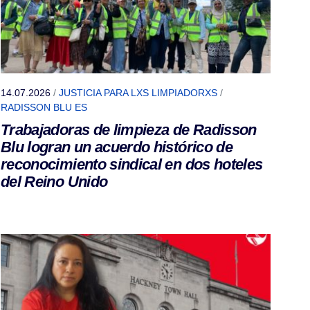
14.07.2026
/
JUSTICIA PARA LXS LIMPIADORXS
/
RADISSON BLU ES
Trabajadoras de limpieza de Radisson
Blu logran un acuerdo histórico de
reconocimiento sindical en dos hoteles
del Reino Unido