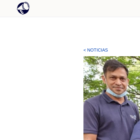
< NOTICIAS