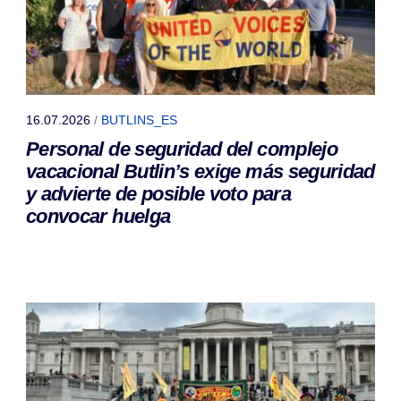
16.07.2026
/
BUTLINS_ES
Personal de seguridad del complejo
vacacional Butlin’s exige más seguridad
y advierte de posible voto para
convocar huelga