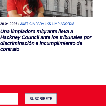
29.04.2026
/
JUSTICIA PARA LXS LIMPIADORXS
Una limpiadora migrante lleva a
Hackney Council ante los tribunales por
discriminación e incumplimiento de
contrato
SUSCRÍBETE