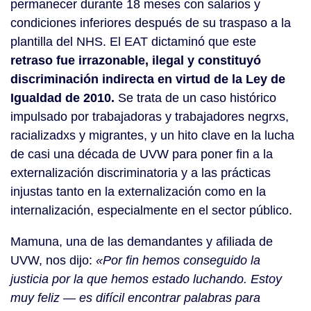
permanecer durante 18 meses con salarios y
condiciones inferiores después de su traspaso a la
plantilla del NHS. El EAT dictaminó que este
retraso fue irrazonable, ilegal y constituyó
discriminación indirecta en virtud de la Ley de
Igualdad de 2010.
Se trata de un caso histórico
impulsado por trabajadoras y trabajadores negrxs,
racializadxs y migrantes, y un hito clave en la lucha
de casi una década de UVW para poner fin a la
externalización discriminatoria y a las prácticas
injustas tanto en la externalización como en la
internalización, especialmente en el sector público.
Mamuna, una de las demandantes y afiliada de
UVW, nos dijo:
«Por fin hemos conseguido la
justicia por la que hemos estado luchando. Estoy
muy feliz — es difícil encontrar palabras para