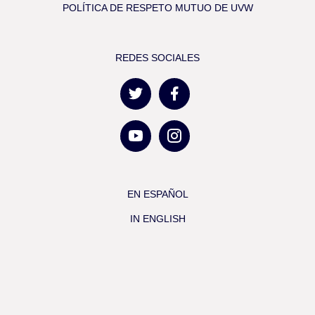
POLÍTICA DE RESPETO MUTUO DE UVW
REDES SOCIALES
EN ESPAÑOL
IN ENGLISH