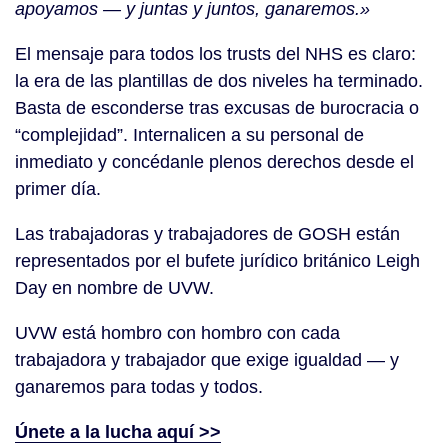
apoyamos — y juntas y juntos, ganaremos.»
El mensaje para todos los trusts del NHS es claro:
la era de las plantillas de dos niveles ha terminado.
Basta de esconderse tras excusas de burocracia o
“complejidad”. Internalicen a su personal de
inmediato y concédanle plenos derechos desde el
primer día.
Las trabajadoras y trabajadores de GOSH están
representados por el bufete jurídico británico Leigh
Day en nombre de UVW.
UVW está hombro con hombro con cada
trabajadora y trabajador que exige igualdad — y
ganaremos para todas y todos.
Únete a la lucha aquí >>