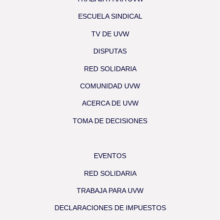
ESCUELA SINDICAL
TV DE UVW
DISPUTAS
RED SOLIDARIA
COMUNIDAD UVW
ACERCA DE UVW
TOMA DE DECISIONES
EVENTOS
RED SOLIDARIA
TRABAJA PARA UVW
DECLARACIONES DE IMPUESTOS