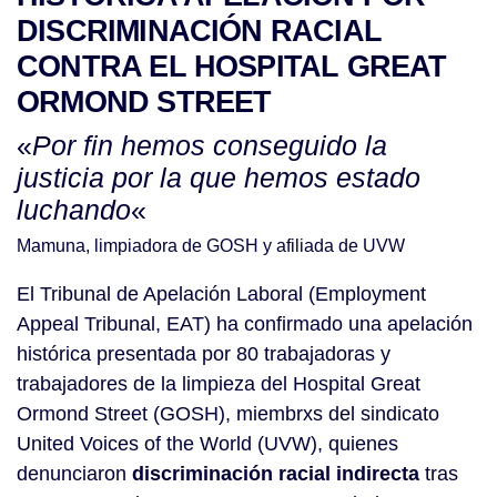
DISCRIMINACIÓN RACIAL
CONTRA EL HOSPITAL GREAT
ORMOND STREET
«
Por fin hemos conseguido la
justicia por la que hemos estado
luchando
«
Mamuna, limpiadora de GOSH y afiliada de UVW
El Tribunal de Apelación Laboral (Employment
Appeal Tribunal, EAT) ha confirmado una apelación
histórica presentada por 80 trabajadoras y
trabajadores de la limpieza del Hospital Great
Ormond Street (GOSH), miembrxs del sindicato
United Voices of the World (UVW), quienes
denunciaron
discriminación racial indirecta
tras