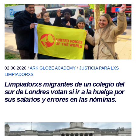
02.06.2026
/
ARK GLOBE ACADEMY
/
JUSTICIA PARA LXS
LIMPIADORXS
Limpiadorxs migrantes de un colegio del
sur de Londres votan si ir a la huelga por
sus salarios y errores en las nóminas.