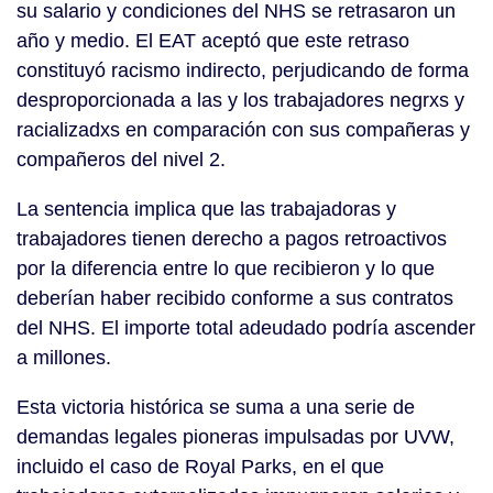
su salario y condiciones del NHS se retrasaron un
año y medio. El EAT aceptó que este retraso
constituyó racismo indirecto, perjudicando de forma
desproporcionada a las y los trabajadores negrxs y
racializadxs en comparación con sus compañeras y
compañeros del nivel 2.
La sentencia implica que las trabajadoras y
trabajadores tienen derecho a pagos retroactivos
por la diferencia entre lo que recibieron y lo que
deberían haber recibido conforme a sus contratos
del NHS. El importe total adeudado podría ascender
a millones.
Esta victoria histórica se suma a una serie de
demandas legales pioneras impulsadas por UVW,
incluido el caso de Royal Parks, en el que