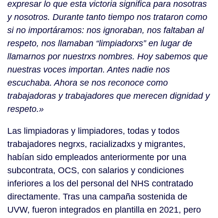
expresar lo que esta victoria significa para nosotras
y nosotros. Durante tanto tiempo nos trataron como
si no importáramos: nos ignoraban, nos faltaban al
respeto, nos llamaban “limpiadorxs” en lugar de
llamarnos por nuestrxs nombres. Hoy sabemos que
nuestras voces importan. Antes nadie nos
escuchaba. Ahora se nos reconoce como
trabajadoras y trabajadores que merecen dignidad y
respeto.»
Las limpiadoras y limpiadores, todas y todos
trabajadores negrxs, racializadxs y migrantes,
habían sido empleados anteriormente por una
subcontrata, OCS, con salarios y condiciones
inferiores a los del personal del NHS contratado
directamente. Tras una campaña sostenida de
UVW, fueron integrados en plantilla en 2021, pero