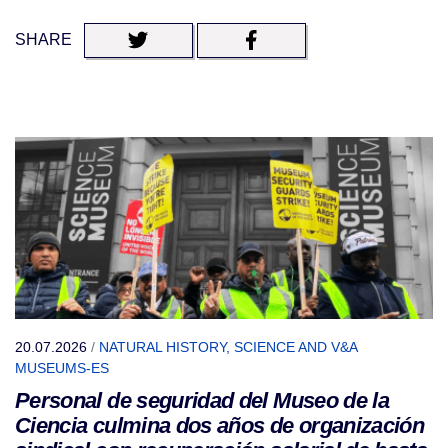
SHARE
20.07.2026
/
NATURAL HISTORY, SCIENCE AND V&A
MUSEUMS-ES
Personal de seguridad del Museo de la
Ciencia culmina dos años de organización