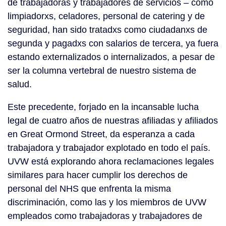
de trabajadoras y trabajadores de servicios – como
limpiadorxs, celadores, personal de catering y de
seguridad, han sido tratadxs como ciudadanxs de
segunda y pagadxs con salarios de tercera, ya fuera
estando externalizados o internalizados, a pesar de
ser la columna vertebral de nuestro sistema de
salud.
Este precedente, forjado en la incansable lucha
legal de cuatro años de nuestras afiliadas y afiliados
en Great Ormond Street, da esperanza a cada
trabajadora y trabajador explotado en todo el país.
UVW está explorando ahora reclamaciones legales
similares para hacer cumplir los derechos de
personal del NHS que enfrenta la misma
discriminación, como las y los miembros de UVW
empleados como trabajadoras y trabajadores de