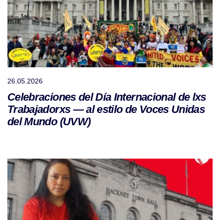
26.05.2026
Celebraciones del Día Internacional de lxs
Trabajadorxs — al estilo de Voces Unidas
del Mundo (UVW)