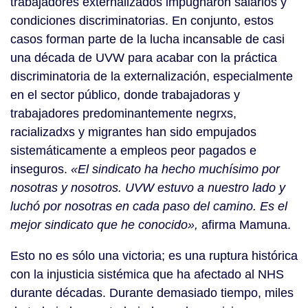
trabajadores externalizados impugnaron salarios y
condiciones discriminatorias. En conjunto, estos
casos forman parte de la lucha incansable de casi
una década de UVW para acabar con la práctica
discriminatoria de la externalización, especialmente
en el sector público, donde trabajadoras y
trabajadores predominantemente negrxs,
racializadxs y migrantes han sido empujados
sistemáticamente a empleos peor pagados e
inseguros.
«El sindicato ha hecho muchísimo por
nosotras y nosotros. UVW estuvo a nuestro lado y
luchó por nosotras en cada paso del camino. Es el
mejor sindicato que he conocido»,
afirma Mamuna.
Esto no es sólo una victoria; es una ruptura histórica
con la injusticia sistémica que ha afectado al NHS
durante décadas. Durante demasiado tiempo, miles