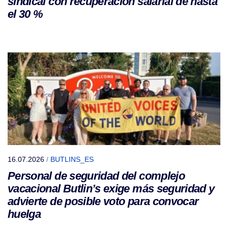
sindical con recuperación salarial de hasta
el 30 %
16.07.2026
/
BUTLINS_ES
Personal de seguridad del complejo
vacacional Butlin’s exige más seguridad y
advierte de posible voto para convocar
huelga