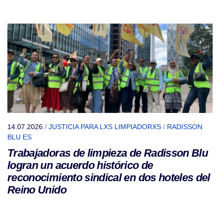
14.07.2026
/
JUSTICIA PARA LXS LIMPIADORXS
/
RADISSON
BLU ES
Trabajadoras de limpieza de Radisson Blu
logran un acuerdo histórico de
reconocimiento sindical en dos hoteles del
Reino Unido