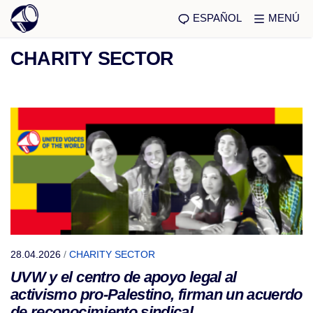
ESPAÑOL
MENÚ
CHARITY SECTOR
28.04.2026
/
CHARITY SECTOR
UVW y el centro de apoyo legal al
activismo pro-Palestino, firman un acuerdo
de reconocimiento sindical