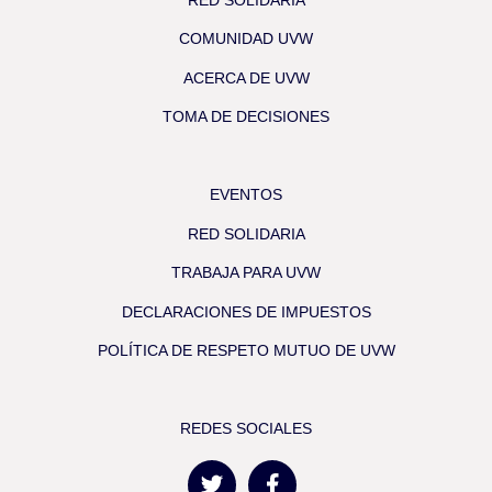
COMUNIDAD UVW
ACERCA DE UVW
TOMA DE DECISIONES
EVENTOS
RED SOLIDARIA
TRABAJA PARA UVW
DECLARACIONES DE IMPUESTOS
POLÍTICA DE RESPETO MUTUO DE UVW
REDES SOCIALES