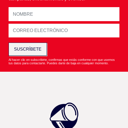
SUSCRÍBETE
Al hacer clic en subscribirte, confirmas que estás conforme con que usemos
tus datos para contactarte. Puedes darte de baja en cualquier momento.