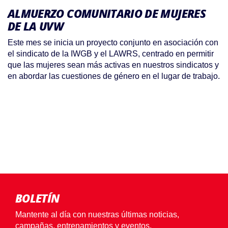
ALMUERZO COMUNITARIO DE MUJERES
DE LA UVW
Este mes se inicia un proyecto conjunto en asociación con
el sindicato de la IWGB y el LAWRS, centrado en permitir
que las mujeres sean más activas en nuestros sindicatos y
en abordar las cuestiones de género en el lugar de trabajo.
BOLETÍN
Mantente al día con nuestras últimas noticias,
campañas, entrenamientos y eventos.