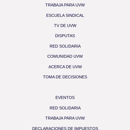
TRABAJA PARA UVW
ESCUELA SINDICAL
TV DE UVW
DISPUTAS
RED SOLIDARIA
COMUNIDAD UVW
ACERCA DE UVW
TOMA DE DECISIONES
EVENTOS
RED SOLIDARIA
TRABAJA PARA UVW
DECLARACIONES DE IMPUESTOS