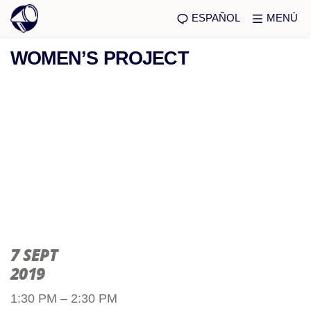
ESPAÑOL
MENÚ
WOMEN’S PROJECT
7 SEPT
2019
1:30 PM – 2:30 PM