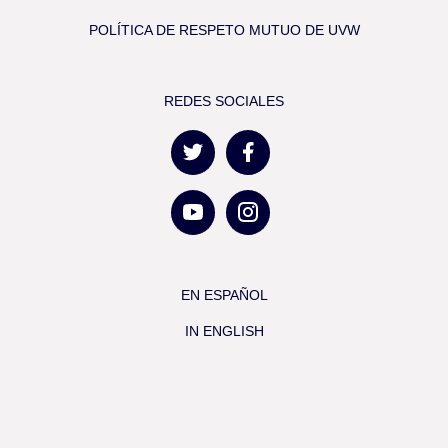
POLÍTICA DE RESPETO MUTUO DE UVW
REDES SOCIALES
EN ESPAÑOL
IN ENGLISH