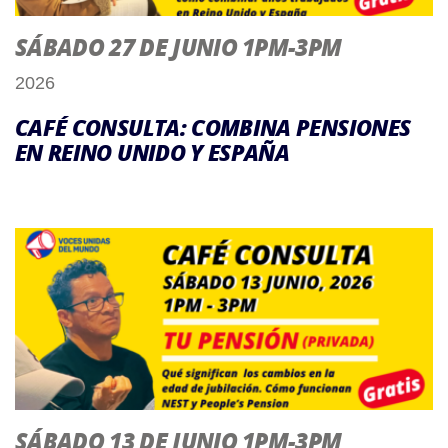
SÁBADO 27 DE JUNIO 1PM-3PM
2026
CAFÉ CONSULTA: COMBINA PENSIONES
EN REINO UNIDO Y ESPAÑA
SÁBADO 13 DE JUNIO 1PM-3PM