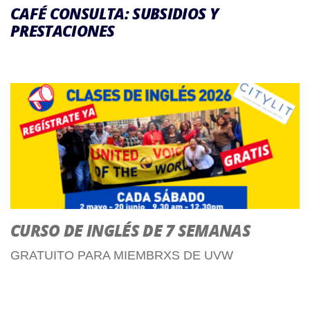
CAFÉ CONSULTA: SUBSIDIOS Y
PRESTACIONES
CURSO DE INGLÉS DE 7 SEMANAS
GRATUITO PARA MIEMBRXS DE UVW