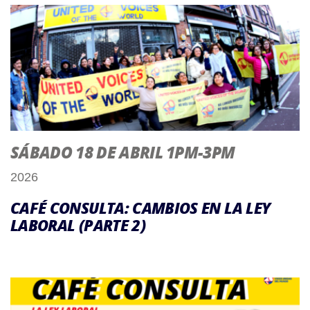
SÁBADO 18 DE ABRIL 1PM-3PM
2026
CAFÉ CONSULTA: CAMBIOS EN LA LEY
LABORAL (PARTE 2)