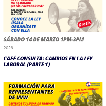
SÁBADO 14 DE MARZO 1PM-3PM
2026
CAFÉ CONSULTA: CAMBIOS EN LA LEY
LABORAL (PARTE 1)