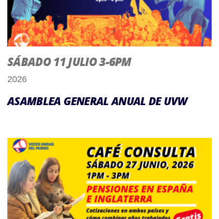
SÁBADO 11 JULIO 3-6PM
2026
ASAMBLEA GENERAL ANUAL DE UVW