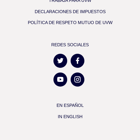
TRABAJA PARA UVW
DECLARACIONES DE IMPUESTOS
POLÍTICA DE RESPETO MUTUO DE UVW
REDES SOCIALES
EN ESPAÑOL
IN ENGLISH