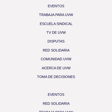
EVENTOS
TRABAJA PARA UVW
ESCUELA SINDICAL
TV DE UVW
DISPUTAS
RED SOLIDARIA
COMUNIDAD UVW
ACERCA DE UVW
TOMA DE DECISIONES
EVENTOS
RED SOLIDARIA