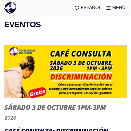
ESPAÑOL
MENÚ
EVENTOS
SÁBADO 3 DE OCTUBRE 1PM-3PM
2026
CAFÉ CONSULTA: DISCRIMINACIÓN