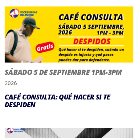
SÁBADO 5 DE SEPTIEMBRE 1PM-3PM
2026
CAFÉ CONSULTA: QUÉ HACER SI TE
DESPIDEN