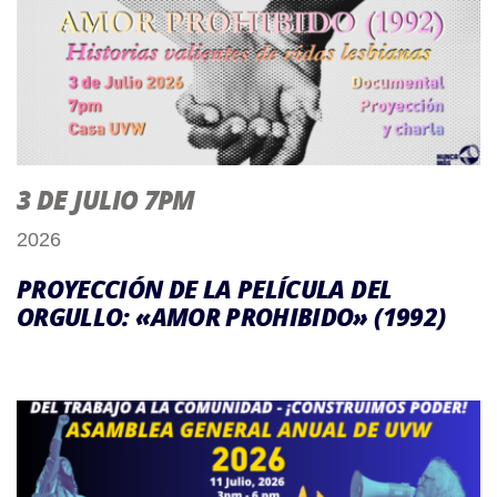
3 DE JULIO 7PM
2026
PROYECCIÓN DE LA PELÍCULA DEL
ORGULLO: «AMOR PROHIBIDO» (1992)