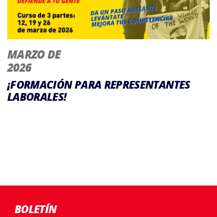
MARZO DE
2026
¡FORMACIÓN PARA REPRESENTANTES
LABORALES!
BOLETÍN