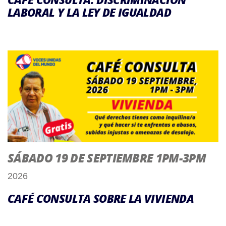
LABORAL Y LA LEY DE IGUALDAD
SÁBADO 19 DE SEPTIEMBRE 1PM-3PM
2026
CAFÉ CONSULTA SOBRE LA VIVIENDA