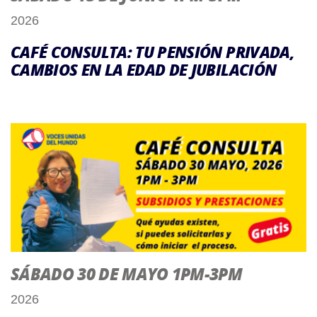
2026
CAFÉ CONSULTA: TU PENSIÓN PRIVADA,
CAMBIOS EN LA EDAD DE JUBILACIÓN
SÁBADO 30 DE MAYO 1PM-3PM
2026