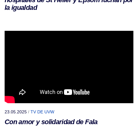
la igualdad
23.05.2025
/
TV DE UVW
Con amor y solidaridad de Fala