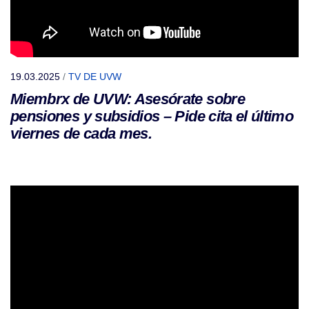
19.03.2025
/
TV DE UVW
Miembrx de UVW: Asesórate sobre
pensiones y subsidios – Pide cita el último
viernes de cada mes.