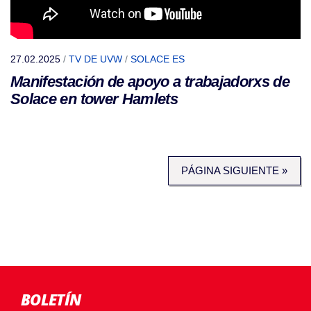
27.02.2025
/
TV DE UVW
/
SOLACE ES
Manifestación de apoyo a trabajadorxs de
Solace en tower Hamlets
PÁGINA SIGUIENTE »
BOLETÍN