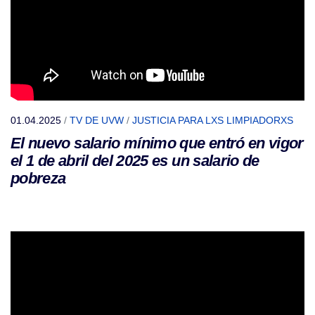
01.04.2025
/
TV DE UVW
/
JUSTICIA PARA LXS LIMPIADORXS
El nuevo salario mínimo que entró en vigor
el 1 de abril del 2025 es un salario de
pobreza