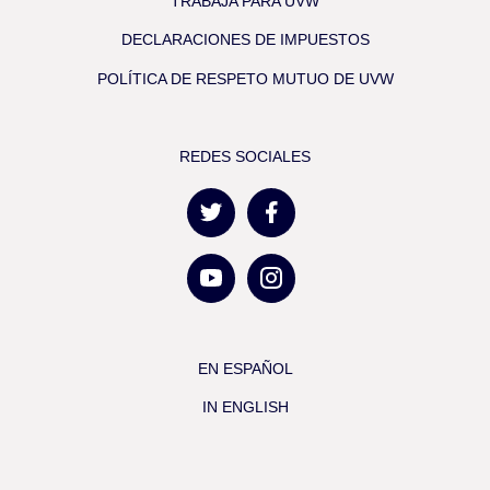
TRABAJA PARA UVW
DECLARACIONES DE IMPUESTOS
POLÍTICA DE RESPETO MUTUO DE UVW
REDES SOCIALES
EN ESPAÑOL
IN ENGLISH