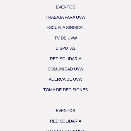
EVENTOS
TRABAJA PARA UVW
ESCUELA SINDICAL
TV DE UVW
DISPUTAS
RED SOLIDARIA
COMUNIDAD UVW
ACERCA DE UVW
TOMA DE DECISIONES
EVENTOS
RED SOLIDARIA