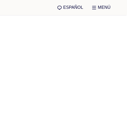
ESPAÑOL
MENÚ