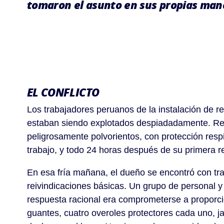
tomaron el asunto en sus propias man
EL CONFLICTO
Los trabajadores peruanos de la instalación de re
estaban siendo explotados despiadadamente. Reci
peligrosamente polvorientos, con protección resp
trabajo, y todo 24 horas después de su primera
En esa fría mañana, el dueño se encontró con t
reivindicaciones básicas. Un grupo de personal
respuesta racional era comprometerse a proporcion
guantes, cuatro overoles protectores cada uno, ja