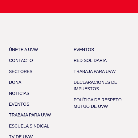
ÚNETE A UVW
EVENTOS
CONTACTO
RED SOLIDARIA
SECTORES
TRABAJA PARA UVW
DONA
DECLARACIONES DE
IMPUESTOS
NOTICIAS
POLÍTICA DE RESPETO
EVENTOS
MUTUO DE UVW
TRABAJA PARA UVW
ESCUELA SINDICAL
TV DE UVW