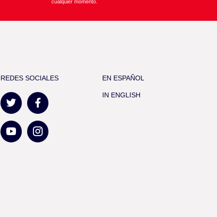
cualquier momento.
REDES SOCIALES
EN ESPAÑOL
IN ENGLISH