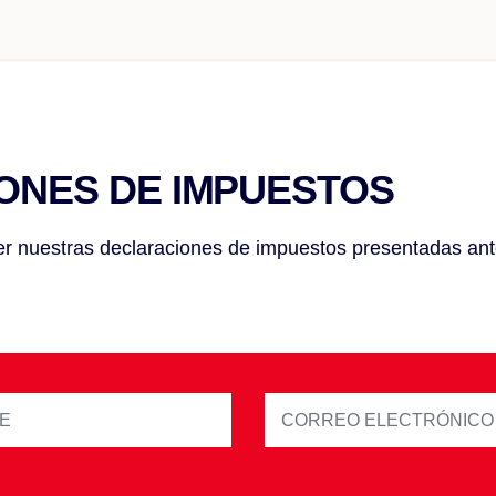
ONES DE IMPUESTOS
r nuestras declaraciones de impuestos presentadas ante