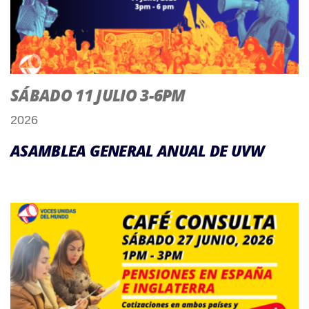
SÁBADO 11 JULIO 3-6PM
2026
ASAMBLEA GENERAL ANUAL DE UVW