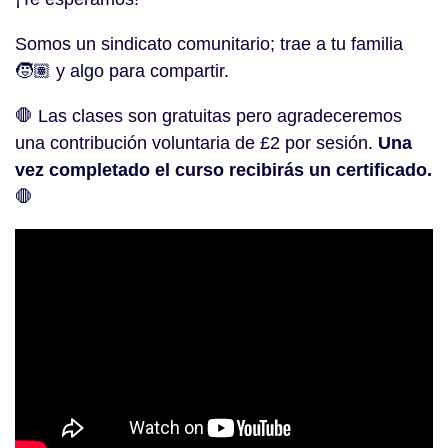
Somos un sindicato comunitario; trae a tu familia
🧒🏽 y algo para compartir.
🛑 Las clases son gratuitas pero agradeceremos
una contribución voluntaria de £2 por sesión.
Una
vez completado el curso recibirás un certificado.
🛑