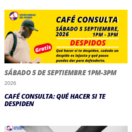
SÁBADO 5 DE SEPTIEMBRE 1PM-3PM
2026
CAFÉ CONSULTA: QUÉ HACER SI TE
DESPIDEN