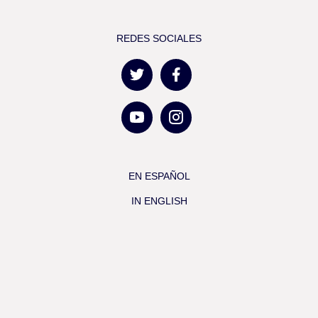
REDES SOCIALES
EN ESPAÑOL
IN ENGLISH