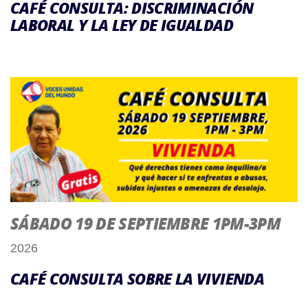
CAFÉ CONSULTA: DISCRIMINACIÓN
LABORAL Y LA LEY DE IGUALDAD
SÁBADO 19 DE SEPTIEMBRE 1PM-3PM
2026
CAFÉ CONSULTA SOBRE LA VIVIENDA