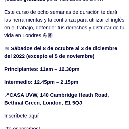
Este curso de ocho semanas de duración te dará
las herramientas y la confianza para utilizar el inglés
en el trabajo, defender tus derechos y disfrutar de tu
vida en Londres.💪🏽
📅
Sábados del 8 de octubre al 3 de diciembre
del 2022 (excepto el 5 de noviembre)
Principiantes: 11am – 12.30pm
Intermedio: 12.45pm – 2.15pm
📍
CASA UVW, 140 Cambridge Heath Road,
Bethnal Green, London, E1 5QJ
Inscríbete aquí
¡Te esperamos!