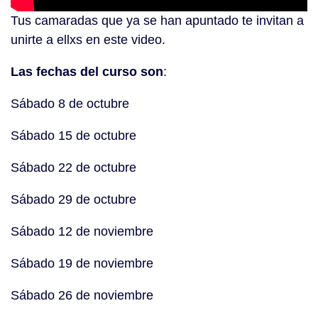
Tus camaradas que ya se han apuntado te invitan a
unirte a ellxs en este video.
Las fechas del curso son
:
Sábado 8 de octubre
Sábado 15 de octubre
Sábado 22 de octubre
Sábado 29 de octubre
Sábado 12 de noviembre
Sábado 19 de noviembre
Sábado 26 de noviembre