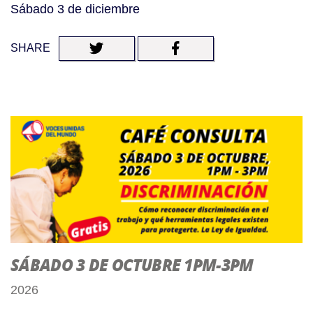
Sábado 3 de diciembre
SHARE
SÁBADO 3 DE OCTUBRE 1PM-3PM
2026