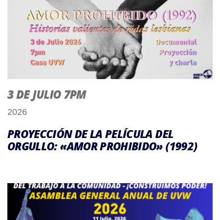
3 DE JULIO 7PM
2026
PROYECCIÓN DE LA PELÍCULA DEL
ORGULLO: «AMOR PROHIBIDO» (1992)