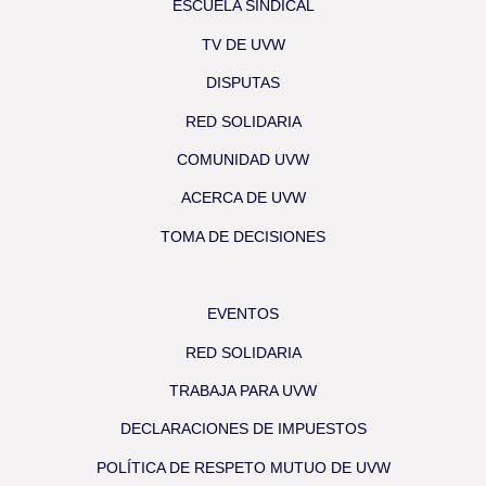
ESCUELA SINDICAL
TV DE UVW
DISPUTAS
RED SOLIDARIA
COMUNIDAD UVW
ACERCA DE UVW
TOMA DE DECISIONES
EVENTOS
RED SOLIDARIA
TRABAJA PARA UVW
DECLARACIONES DE IMPUESTOS
POLÍTICA DE RESPETO MUTUO DE UVW