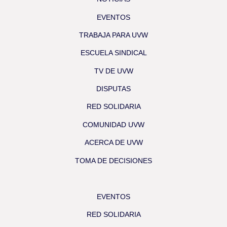
EVENTOS
TRABAJA PARA UVW
ESCUELA SINDICAL
TV DE UVW
DISPUTAS
RED SOLIDARIA
COMUNIDAD UVW
ACERCA DE UVW
TOMA DE DECISIONES
EVENTOS
RED SOLIDARIA