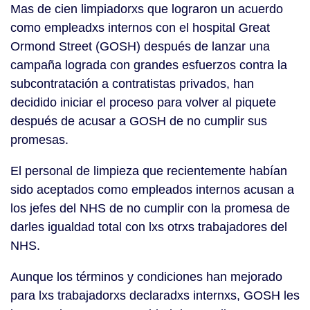
Mas de cien limpiadorxs que lograron un acuerdo
como empleadxs internos con el hospital Great
Ormond Street (GOSH) después de lanzar una
campaña lograda con grandes esfuerzos contra la
subcontratación a contratistas privados, han
decidido iniciar el proceso para volver al piquete
después de acusar a GOSH de no cumplir sus
promesas.
El personal de limpieza que recientemente habían
sido aceptados como empleados internos acusan a
los jefes del NHS de no cumplir con la promesa de
darles igualdad total con lxs otrxs trabajadores del
NHS.
Aunque los términos y condiciones han mejorado
para lxs trabajadorxs declaradxs internxs, GOSH les