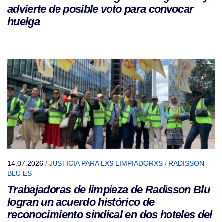
advierte de posible voto para convocar
huelga
14.07.2026
/
JUSTICIA PARA LXS LIMPIADORXS
/
RADISSON
BLU ES
Trabajadoras de limpieza de Radisson Blu
logran un acuerdo histórico de
reconocimiento sindical en dos hoteles del