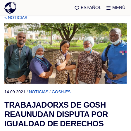
ESPAÑOL
MENÚ
< NOTICIAS
14.09.2021
/
NOTICIAS
/
GOSH-ES
TRABAJADORXS DE GOSH
REAUNUDAN DISPUTA POR
IGUALDAD DE DERECHOS