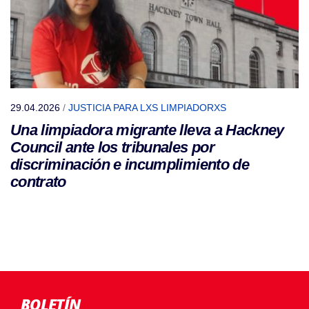
29.04.2026
/
JUSTICIA PARA LXS LIMPIADORXS
Una limpiadora migrante lleva a Hackney
Council ante los tribunales por
discriminación e incumplimiento de
contrato
BOLETÍN