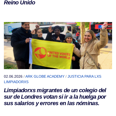
Reino Unido
02.06.2026
/
ARK GLOBE ACADEMY
/
JUSTICIA PARA LXS
LIMPIADORXS
Limpiadorxs migrantes de un colegio del
sur de Londres votan si ir a la huelga por
sus salarios y errores en las nóminas.