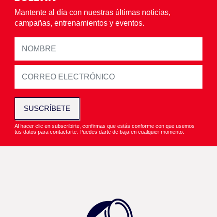
Mantente al día con nuestras últimas noticias,
campañas, entrenamientos y eventos.
SUSCRÍBETE
Al hacer clic en subscribirte, confirmas que estás conforme con que usemos
tus datos para contactarte. Puedes darte de baja en cualquier momento.