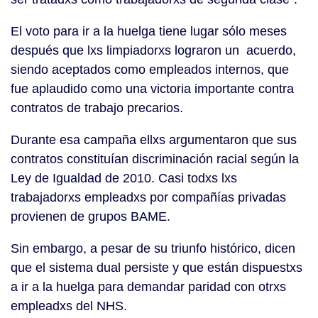
El voto para ir a la huelga tiene lugar sólo meses
después que lxs limpiadorxs lograron un acuerdo,
siendo aceptados como empleados internos, que
fue aplaudido como una victoria importante contra
contratos de trabajo precarios.
Durante esa campaña ellxs argumentaron que sus
contratos constituían discriminación racial según la
Ley de Igualdad de 2010. Casi todxs lxs
trabajadorxs empleadxs por compañías privadas
provienen de grupos BAME.
Sin embargo, a pesar de su triunfo histórico, dicen
que el sistema dual persiste y que están dispuestxs
a ir a la huelga para demandar paridad con otrxs
empleadxs del NHS.