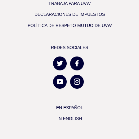
TRABAJA PARA UVW
DECLARACIONES DE IMPUESTOS
POLÍTICA DE RESPETO MUTUO DE UVW
REDES SOCIALES
EN ESPAÑOL
IN ENGLISH