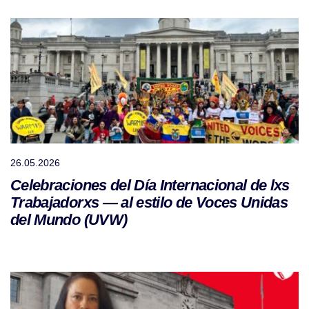
26.05.2026
Celebraciones del Día Internacional de lxs
Trabajadorxs — al estilo de Voces Unidas
del Mundo (UVW)