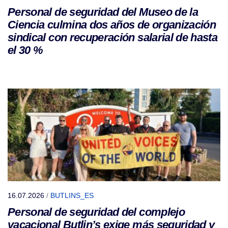
Personal de seguridad del Museo de la
Ciencia culmina dos años de organización
sindical con recuperación salarial de hasta
el 30 %
16.07.2026
/
BUTLINS_ES
Personal de seguridad del complejo
vacacional Butlin’s exige más seguridad y