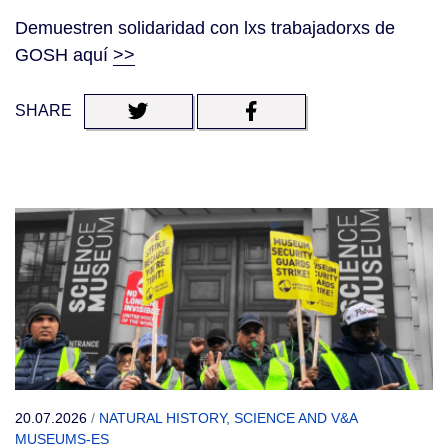
Demuestren solidaridad con lxs trabajadorxs de
GOSH aquí
>>
SHARE
20.07.2026
/
NATURAL HISTORY, SCIENCE AND V&A
MUSEUMS-ES