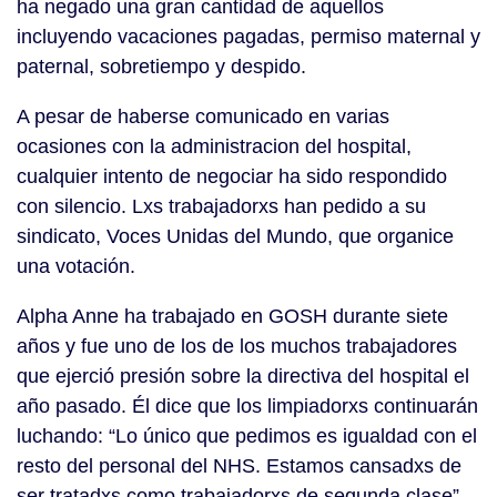
ha negado una gran cantidad de aquellos
incluyendo vacaciones pagadas, permiso maternal y
paternal, sobretiempo y despido.
A pesar de haberse comunicado en varias
ocasiones con la administracion del hospital,
cualquier intento de negociar ha sido respondido
con silencio. Lxs trabajadorxs han pedido a su
sindicato, Voces Unidas del Mundo, que organice
una votación.
Alpha Anne ha trabajado en GOSH durante siete
años y fue uno de los de los muchos trabajadores
que ejerció presión sobre la directiva del hospital el
año pasado. Él dice que los limpiadorxs continuarán
luchando: “Lo único que pedimos es igualdad con el
resto del personal del NHS. Estamos cansadxs de
ser tratadxs como trabajadorxs de segunda clase”.