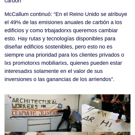
carbón”
McCallum continuó: “En el Reino Unido se atribuye
el 49% de las emisiones anuales de carbón a los
edificios y como trbajadorxs queremos cambiar
esto. Hay rutas y tecnologías disponibles para
diseñar edificios sostenibles, pero esto no es
siempre una prioridad para los clientes privados o
lxs promotorxs mobiliarixs, quienes pueden estar
interesadxs solamente en el valor de sus
inversiones o las ganancias de los arriendos”.