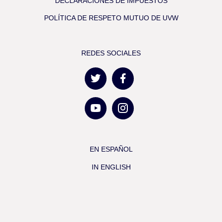
DECLARACIONES DE IMPUESTOS
POLÍTICA DE RESPETO MUTUO DE UVW
REDES SOCIALES
EN ESPAÑOL
IN ENGLISH