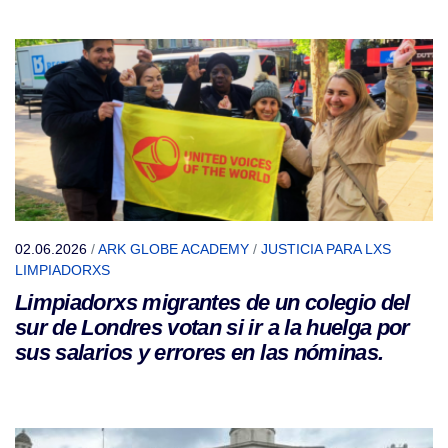
02.06.2026
/
ARK GLOBE ACADEMY
/
JUSTICIA PARA LXS
LIMPIADORXS
Limpiadorxs migrantes de un colegio del
sur de Londres votan si ir a la huelga por
sus salarios y errores en las nóminas.