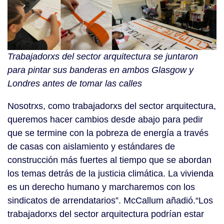
Trabajadorxs del sector arquitectura se juntaron
para pintar sus banderas en ambos Glasgow y
Londres antes de tomar las calles
Nosotrxs, como trabajadorxs del sector arquitectura,
queremos hacer cambios desde abajo para pedir
que se termine con la pobreza de energía a través
de casas con aislamiento y estándares de
construcción más fuertes al tiempo que se abordan
los temas detrás de la justicia climática. La vivienda
es un derecho humano y marcharemos con los
sindicatos de arrendatarios”. McCallum añadió.“Los
trabajadorxs del sector arquitectura podrían estar