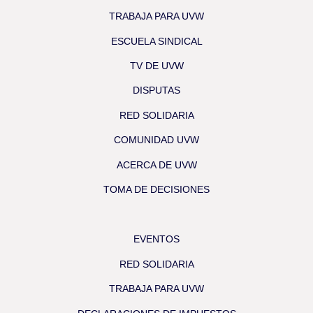
TRABAJA PARA UVW
ESCUELA SINDICAL
TV DE UVW
DISPUTAS
RED SOLIDARIA
COMUNIDAD UVW
ACERCA DE UVW
TOMA DE DECISIONES
EVENTOS
RED SOLIDARIA
TRABAJA PARA UVW