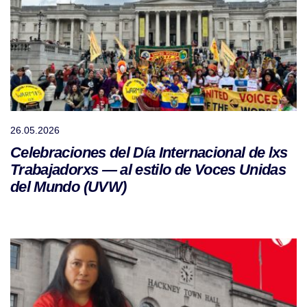
26.05.2026
Celebraciones del Día Internacional de lxs
Trabajadorxs — al estilo de Voces Unidas
del Mundo (UVW)