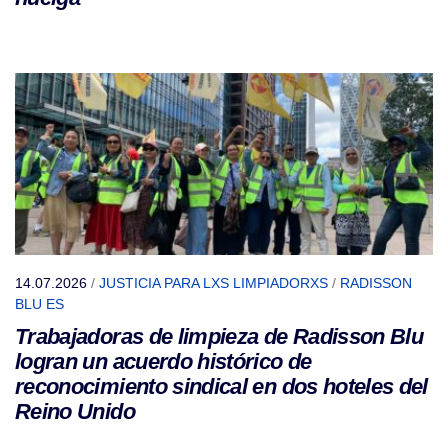
14.07.2026
/
JUSTICIA PARA LXS LIMPIADORXS
/
RADISSON
BLU ES
Trabajadoras de limpieza de Radisson Blu
logran un acuerdo histórico de
reconocimiento sindical en dos hoteles del
Reino Unido