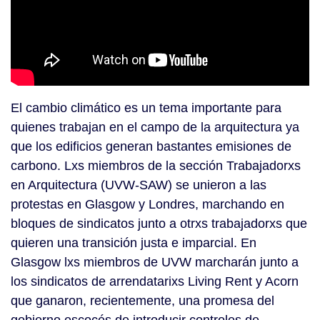
El cambio climático es un tema importante para
quienes trabajan en el campo de la arquitectura ya
que los edificios generan bastantes emisiones de
carbono. Lxs miembros de la sección Trabajadorxs
en Arquitectura (UVW-SAW) se unieron a las
protestas en Glasgow y Londres, marchando en
bloques de sindicatos junto a otrxs trabajadorxs que
quieren una transición justa e imparcial. En
Glasgow lxs miembros de UVW marcharán junto a
los sindicatos de arrendatarixs Living Rent y Acorn
que ganaron, recientemente, una promesa del