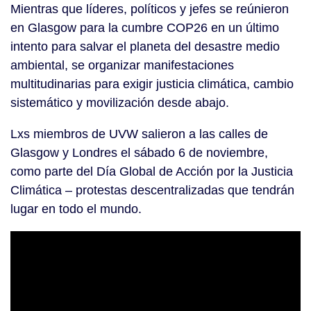
Mientras que líderes, políticos y jefes se reúnieron
en Glasgow para la cumbre COP26 en un último
intento para salvar el planeta del desastre medio
ambiental, se organizar manifestaciones
multitudinarias para exigir justicia climática, cambio
sistemático y movilización desde abajo.
Lxs miembros de UVW salieron a las calles de
Glasgow y Londres el sábado 6 de noviembre,
como parte del Día Global de Acción por la Justicia
Climática – protestas descentralizadas que tendrán
lugar en todo el mundo.