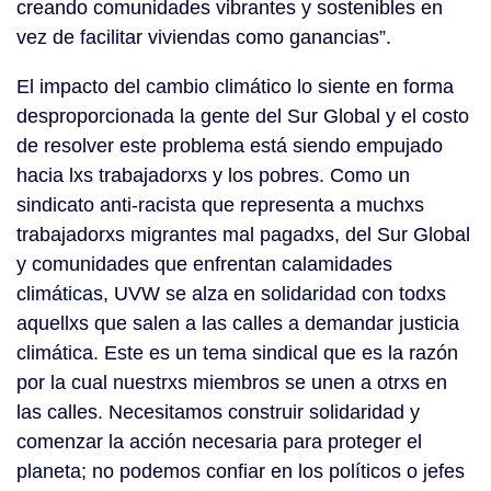
creando comunidades vibrantes y sostenibles en
vez de facilitar viviendas como ganancias”.
El impacto del cambio climático lo siente en forma
desproporcionada la gente del Sur Global y el costo
de resolver este problema está siendo empujado
hacia lxs trabajadorxs y los pobres. Como un
sindicato anti-racista que representa a muchxs
trabajadorxs migrantes mal pagadxs, del Sur Global
y comunidades que enfrentan calamidades
climáticas, UVW se alza en solidaridad con todxs
aquellxs que salen a las calles a demandar justicia
climática. Este es un tema sindical que es la razón
por la cual nuestrxs miembros se unen a otrxs en
las calles. Necesitamos construir solidaridad y
comenzar la acción necesaria para proteger el
planeta; no podemos confiar en los políticos o jefes