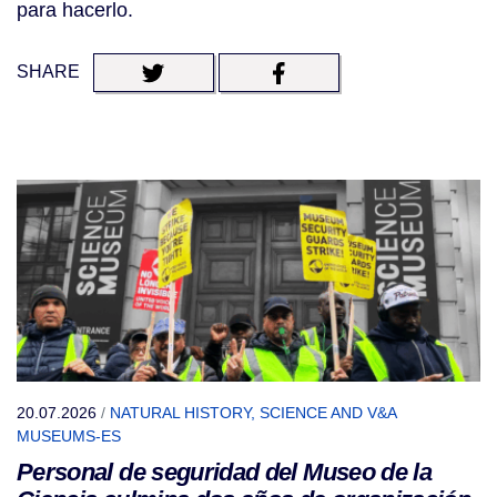
para hacerlo.
SHARE
20.07.2026
/
NATURAL HISTORY, SCIENCE AND V&A
MUSEUMS-ES
Personal de seguridad del Museo de la