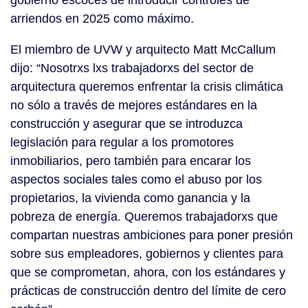
gobierno escocés de introducir controles de
arriendos en 2025 como máximo.
El miembro de UVW y arquitecto Matt McCallum
dijo: “Nosotrxs lxs trabajadorxs del sector de
arquitectura queremos enfrentar la crisis climática
no sólo a través de mejores estándares en la
construcción y asegurar que se introduzca
legislación para regular a los promotores
inmobiliarios, pero también para encarar los
aspectos sociales tales como el abuso por los
propietarios, la vivienda como ganancia y la
pobreza de energía. Queremos trabajadorxs que
compartan nuestras ambiciones para poner presión
sobre sus empleadores, gobiernos y clientes para
que se comprometan, ahora, con los estándares y
prácticas de construcción dentro del límite de cero