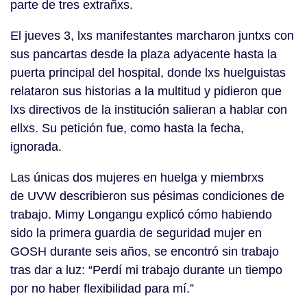
parte de tres extrañxs.
El jueves 3, lxs manifestantes marcharon juntxs con
sus pancartas desde la plaza adyacente hasta la
puerta principal del hospital, donde lxs huelguistas
relataron sus historias a la multitud y pidieron que
lxs directivos de la institución salieran a hablar con
ellxs. Su petición fue, como hasta la fecha,
ignorada.
Las únicas dos mujeres en huelga y miembrxs
de UVW describieron sus pésimas condiciones de
trabajo. Mimy Longangu explicó cómo habiendo
sido la primera guardia de seguridad mujer en
GOSH durante seis años, se encontró sin trabajo
tras dar a luz: “Perdí mi trabajo durante un tiempo
por no haber flexibilidad para mí.”