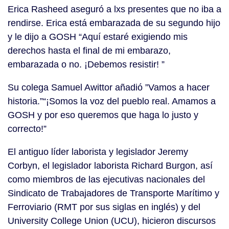
Erica Rasheed aseguró a lxs presentes que no iba a
rendirse. Erica está embarazada de su segundo hijo
y le dijo a GOSH “Aquí estaré exigiendo mis
derechos hasta el final de mi embarazo,
embarazada o no. ¡Debemos resistir! ”
Su colega Samuel Awittor añadió ”Vamos a hacer
historia.”“¡Somos la voz del pueblo real. Amamos a
GOSH y por eso queremos que haga lo justo y
correcto!”
El antiguo líder laborista y legislador Jeremy
Corbyn, el legislador laborista Richard Burgon, así
como miembros de las ejecutivas nacionales del
Sindicato de Trabajadores de Transporte Marítimo y
Ferroviario (RMT por sus siglas en inglés) y del
University College Union (UCU), hicieron discursos