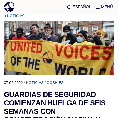
ESPAÑOL
MENÚ
< NOTICIAS
07.02.2022
/
NOTICIAS
/
GOSH-ES
GUARDIAS DE SEGURIDAD
COMIENZAN HUELGA DE SEIS
SEMANAS CON