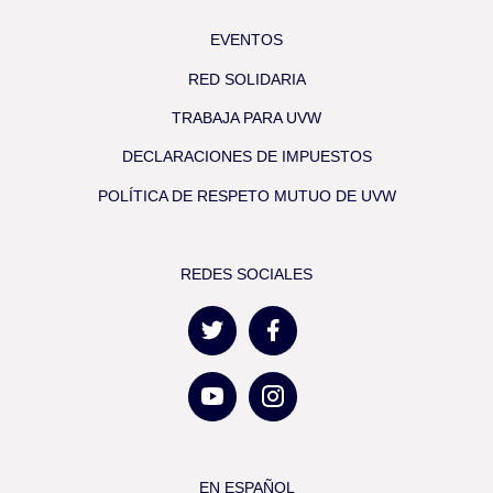
EVENTOS
RED SOLIDARIA
TRABAJA PARA UVW
DECLARACIONES DE IMPUESTOS
POLÍTICA DE RESPETO MUTUO DE UVW
REDES SOCIALES
EN ESPAÑOL