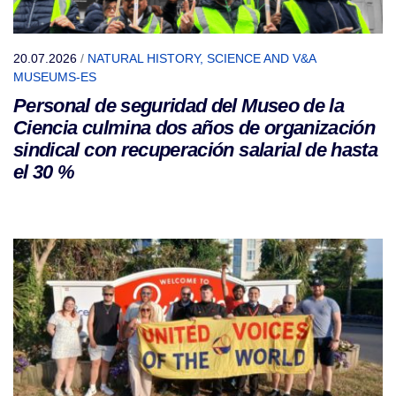
20.07.2026
/
NATURAL HISTORY, SCIENCE AND V&A
MUSEUMS-ES
Personal de seguridad del Museo de la
Ciencia culmina dos años de organización
sindical con recuperación salarial de hasta
el 30 %