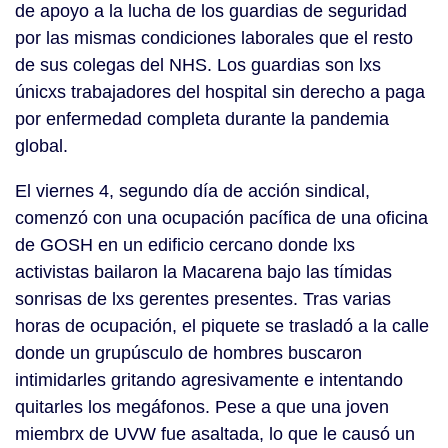
de apoyo a la lucha de los guardias de seguridad
por las mismas condiciones laborales que el resto
de sus colegas del NHS. Los guardias son lxs
únicxs trabajadores del hospital sin derecho a paga
por enfermedad completa durante la pandemia
global.
El viernes 4, segundo día de acción sindical,
comenzó con una ocupación pacífica de una oficina
de GOSH en un edificio cercano donde lxs
activistas bailaron la Macarena bajo las tímidas
sonrisas de lxs gerentes presentes. Tras varias
horas de ocupación, el piquete se trasladó a la calle
donde un grupúsculo de hombres buscaron
intimidarles gritando agresivamente e intentando
quitarles los megáfonos. Pese a que una joven
miembrx de UVW fue asaltada, lo que le causó un