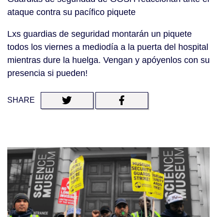
ataque contra su pacífico piquete
Lxs guardias de seguridad montarán un piquete
todos los viernes a mediodía a la puerta del hospital
mientras dure la huelga. Vengan y apóyenlos con su
presencia si pueden!
SHARE