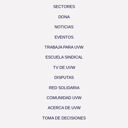
SECTORES
DONA
NOTICIAS
EVENTOS
TRABAJA PARA UVW
ESCUELA SINDICAL
TV DE UVW
DISPUTAS
RED SOLIDARIA
COMUNIDAD UVW
ACERCA DE UVW
TOMA DE DECISIONES