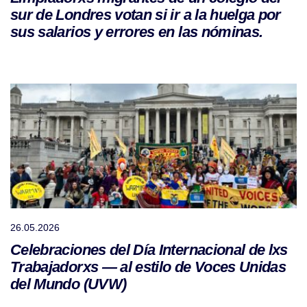
sur de Londres votan si ir a la huelga por
sus salarios y errores en las nóminas.
26.05.2026
Celebraciones del Día Internacional de lxs
Trabajadorxs — al estilo de Voces Unidas
del Mundo (UVW)