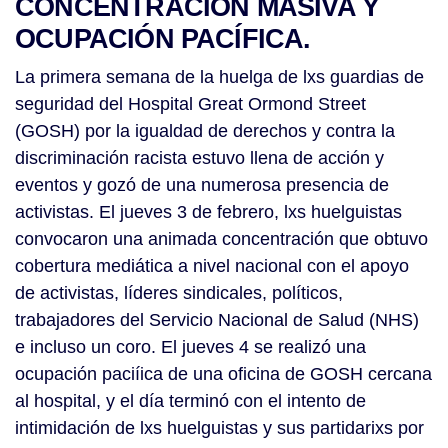
CONCENTRACIÓN MASIVA Y
OCUPACIÓN PACÍFICA.
La primera semana de la huelga de lxs guardias de
seguridad del Hospital Great Ormond Street
(GOSH) por la igualdad de derechos y contra la
discriminación racista estuvo llena de acción y
eventos y gozó de una numerosa presencia de
activistas. El jueves 3 de febrero, lxs huelguistas
convocaron una animada concentración que obtuvo
cobertura mediática a nivel nacional con el apoyo
de activistas, líderes sindicales, políticos,
trabajadores del Servicio Nacional de Salud (NHS)
e incluso un coro. El jueves 4 se realizó una
ocupación paciíica de una oficina de GOSH cercana
al hospital, y el día terminó con el intento de
intimidación de lxs huelguistas y sus partidarixs por