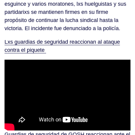
esguince y varios moratones, lxs huelguistas y sus
partidarixs se mantienen firmes en su firme
propósito de continuar la lucha sindical hasta la
victoria. El incidente fue denunciado a la policía.
Lxs guardias de seguridad reaccionan al ataque
contra el piquete
Guardias de seguridad de GOSH reaccionan ante el