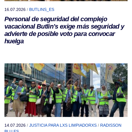
16.07.2026
/
BUTLINS_ES
Personal de seguridad del complejo
vacacional Butlin’s exige más seguridad y
advierte de posible voto para convocar
huelga
14.07.2026
/
JUSTICIA PARA LXS LIMPIADORXS
/
RADISSON
BLU ES