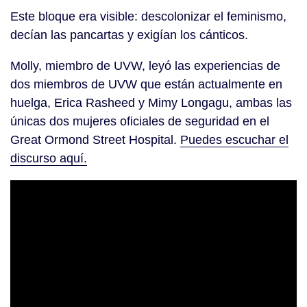
Este bloque era visible: descolonizar el feminismo,
decían las pancartas y exigían los cánticos.
Molly, miembro de UVW, leyó las experiencias de
dos miembros de UVW que están actualmente en
huelga, Erica Rasheed y Mimy Longagu, ambas las
únicas dos mujeres oficiales de seguridad en el
Great Ormond Street Hospital.
Puedes escuchar el
discurso aquí.