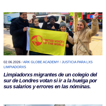
02.06.2026
/
ARK GLOBE ACADEMY
/
JUSTICIA PARA LXS
LIMPIADORXS
Limpiadorxs migrantes de un colegio del
sur de Londres votan si ir a la huelga por
sus salarios y errores en las nóminas.