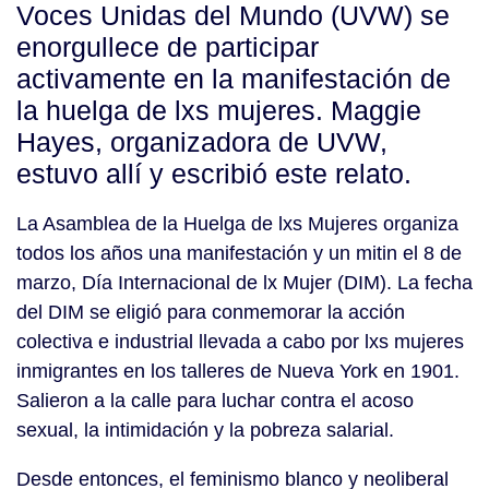
Voces Unidas del Mundo (UVW) se
enorgullece de participar
activamente en la manifestación de
la huelga de lxs mujeres. Maggie
Hayes, organizadora de UVW,
estuvo allí y escribió este relato.
La Asamblea de la Huelga de lxs Mujeres organiza
todos los años una manifestación y un mitin el 8 de
marzo, Día Internacional de lx Mujer (DIM). La fecha
del DIM se eligió para conmemorar la acción
colectiva e industrial llevada a cabo por lxs mujeres
inmigrantes en los talleres de Nueva York en 1901.
Salieron a la calle para luchar contra el acoso
sexual, la intimidación y la pobreza salarial.
Desde entonces, el feminismo blanco y neoliberal