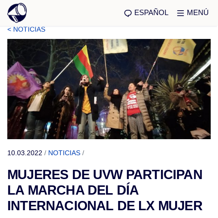
ESPAÑOL
MENÚ
< NOTICIAS
10.03.2022
/
NOTICIAS
/
MUJERES DE UVW PARTICIPAN
LA MARCHA DEL DÍA
INTERNACIONAL DE LX MUJER