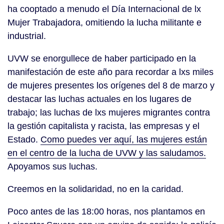
ha cooptado a menudo el Día Internacional de lx
Mujer Trabajadora, omitiendo la lucha militante e
industrial.
UVW se enorgullece de haber participado en la
manifestación de este año para recordar a lxs miles
de mujeres presentes los orígenes del 8 de marzo y
destacar las luchas actuales en los lugares de
trabajo; las luchas de lxs mujeres migrantes contra
la gestión capitalista y racista, las empresas y el
Estado.
Como puedes ver aquí, las mujeres están
en el centro de la lucha de UVW y las saludamos.
Apoyamos sus luchas.
Creemos en la solidaridad, no en la caridad.
Poco antes de las 18:00 horas, nos plantamos en