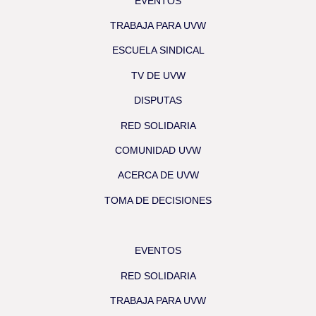
EVENTOS
TRABAJA PARA UVW
ESCUELA SINDICAL
TV DE UVW
DISPUTAS
RED SOLIDARIA
COMUNIDAD UVW
ACERCA DE UVW
TOMA DE DECISIONES
EVENTOS
RED SOLIDARIA
TRABAJA PARA UVW