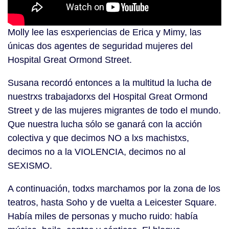
Molly lee las esxperiencias de Erica y Mimy, las
únicas dos agentes de seguridad mujeres del
Hospital Great Ormond Street.
Susana recordó entonces a la multitud la lucha de
nuestrxs trabajadorxs del Hospital Great Ormond
Street y de las mujeres migrantes de todo el mundo.
Que nuestra lucha sólo se ganará con la acción
colectiva y que decimos NO a lxs machistxs,
decimos no a la VIOLENCIA, decimos no al
SEXISMO.
A continuación, todxs marchamos por la zona de los
teatros, hasta Soho y de vuelta a Leicester Square.
Había miles de personas y mucho ruido: había