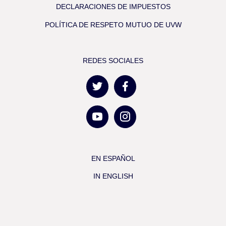
DECLARACIONES DE IMPUESTOS
POLÍTICA DE RESPETO MUTUO DE UVW
REDES SOCIALES
EN ESPAÑOL
IN ENGLISH