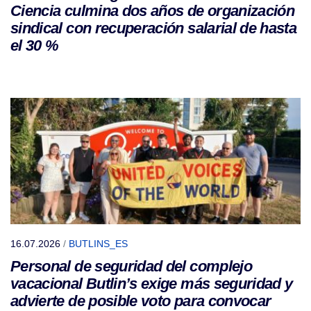
Ciencia culmina dos años de organización
sindical con recuperación salarial de hasta
el 30 %
16.07.2026
/
BUTLINS_ES
Personal de seguridad del complejo
vacacional Butlin’s exige más seguridad y
advierte de posible voto para convocar