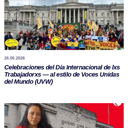
26.05.2026
Celebraciones del Día Internacional de lxs
Trabajadorxs — al estilo de Voces Unidas
del Mundo (UVW)