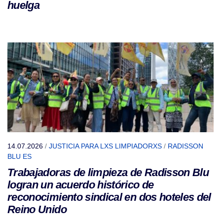
huelga
14.07.2026
/
JUSTICIA PARA LXS LIMPIADORXS
/
RADISSON
BLU ES
Trabajadoras de limpieza de Radisson Blu
logran un acuerdo histórico de
reconocimiento sindical en dos hoteles del
Reino Unido