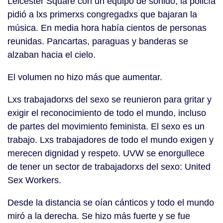
Leicester Square con un equipo de sonido; la policía
pidió a lxs primerxs congregadxs que bajaran la
música. En media hora había cientos de personas
reunidas. Pancartas, paraguas y banderas se
alzaban hacia el cielo.
El volumen no hizo más que aumentar.
Lxs trabajadorxs del sexo se reunieron para gritar y
exigir el reconocimiento de todo el mundo, incluso
de partes del movimiento feminista. El sexo es un
trabajo. Lxs trabajadores de todo el mundo exigen y
merecen dignidad y respeto. UVW se enorgullece
de tener un sector de trabajadorxs del sexo: United
Sex Workers.
Desde la distancia se oían cánticos y todo el mundo
miró a la derecha. Se hizo más fuerte y se fue