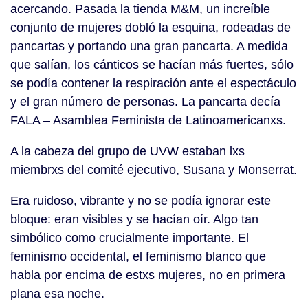
acercando. Pasada la tienda M&M, un increíble
conjunto de mujeres dobló la esquina, rodeadas de
pancartas y portando una gran pancarta. A medida
que salían, los cánticos se hacían más fuertes, sólo
se podía contener la respiración ante el espectáculo
y el gran número de personas. La pancarta decía
FALA – Asamblea Feminista de Latinoamericanxs.
A la cabeza del grupo de UVW estaban lxs
miembrxs del comité ejecutivo, Susana y Monserrat.
Era ruidoso, vibrante y no se podía ignorar este
bloque: eran visibles y se hacían oír. Algo tan
simbólico como crucialmente importante. El
feminismo occidental, el feminismo blanco que
habla por encima de estxs mujeres, no en primera
plana esa noche.