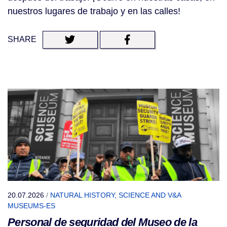
nuestros lugares de trabajo y en las calles!
SHARE
20.07.2026
/
NATURAL HISTORY, SCIENCE AND V&A
MUSEUMS-ES
Personal de seguridad del Museo de la