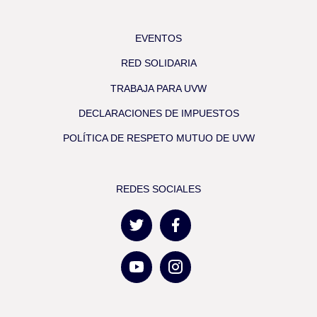
EVENTOS
RED SOLIDARIA
TRABAJA PARA UVW
DECLARACIONES DE IMPUESTOS
POLÍTICA DE RESPETO MUTUO DE UVW
REDES SOCIALES