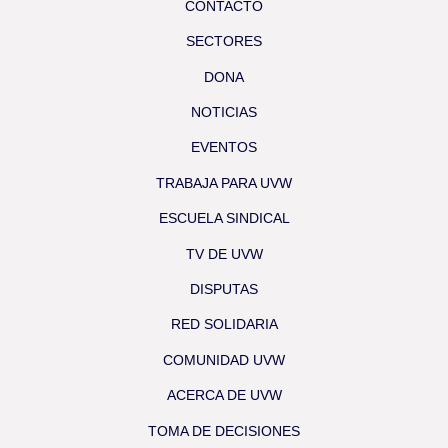
CONTACTO
SECTORES
DONA
NOTICIAS
EVENTOS
TRABAJA PARA UVW
ESCUELA SINDICAL
TV DE UVW
DISPUTAS
RED SOLIDARIA
COMUNIDAD UVW
ACERCA DE UVW
TOMA DE DECISIONES