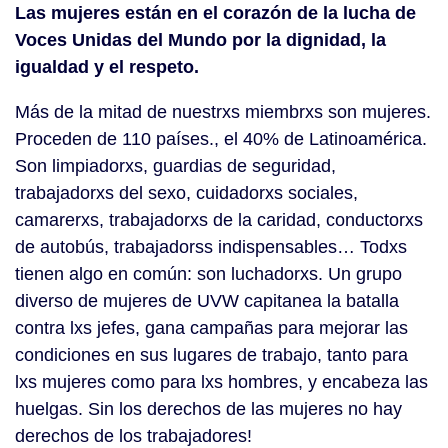
Las mujeres están en el corazón de la lucha de
Voces Unidas del Mundo por la dignidad, la
igualdad y el respeto.
Más de la mitad de nuestrxs miembrxs son mujeres.
Proceden de 110 países., el 40% de Latinoamérica.
Son limpiadorxs, guardias de seguridad,
trabajadorxs del sexo, cuidadorxs sociales,
camarerxs, trabajadorxs de la caridad, conductorxs
de autobús, trabajadorss indispensables… Todxs
tienen algo en común: son luchadorxs. Un grupo
diverso de mujeres de UVW capitanea la batalla
contra lxs jefes, gana campañas para mejorar las
condiciones en sus lugares de trabajo, tanto para
lxs mujeres como para lxs hombres, y encabeza las
huelgas. Sin los derechos de las mujeres no hay
derechos de los trabajadores!