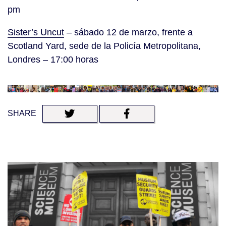
pm
Sister’s Uncut
– sábado 12 de marzo, frente a
Scotland Yard, sede de la Policía Metropolitana,
Londres – 17:00 horas
SHARE