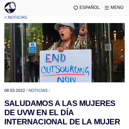
ESPAÑOL
MENÚ
< NOTICIAS
08.03.2022
/
NOTICIAS
/
SALUDAMOS A LAS MUJERES
DE UVW EN EL DÍA
INTERNACIONAL DE LA MUJER