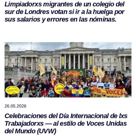
Limpiadorxs migrantes de un colegio del
sur de Londres votan si ir a la huelga por
sus salarios y errores en las nóminas.
26.05.2026
Celebraciones del Día Internacional de lxs
Trabajadorxs — al estilo de Voces Unidas
del Mundo (UVW)