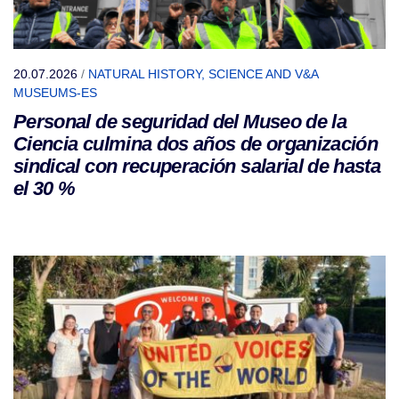
20.07.2026
/
NATURAL HISTORY, SCIENCE AND V&A
MUSEUMS-ES
Personal de seguridad del Museo de la
Ciencia culmina dos años de organización
sindical con recuperación salarial de hasta
el 30 %