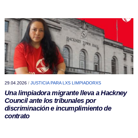
29.04.2026
/
JUSTICIA PARA LXS LIMPIADORXS
Una limpiadora migrante lleva a Hackney
Council ante los tribunales por
discriminación e incumplimiento de
contrato