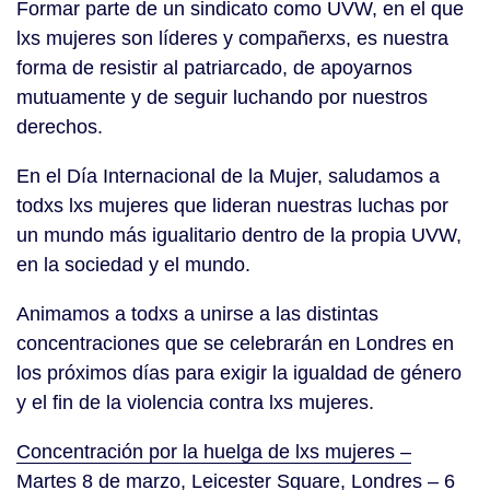
Formar parte de un sindicato como UVW, en el que
lxs mujeres son líderes y compañerxs, es nuestra
forma de resistir al patriarcado, de apoyarnos
mutuamente y de seguir luchando por nuestros
derechos.
En el Día Internacional de la Mujer, saludamos a
todxs lxs mujeres que lideran nuestras luchas por
un mundo más igualitario dentro de la propia UVW,
en la sociedad y el mundo.
Animamos a todxs a unirse a las distintas
concentraciones que se celebrarán en Londres en
los próximos días para exigir la igualdad de género
y el fin de la violencia contra lxs mujeres.
Concentración por la huelga de lxs mujeres –
Martes 8 de marzo, Leicester Square, Londres – 6