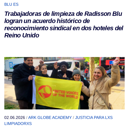
BLU ES
Trabajadoras de limpieza de Radisson Blu
logran un acuerdo histórico de
reconocimiento sindical en dos hoteles del
Reino Unido
02.06.2026
/
ARK GLOBE ACADEMY
/
JUSTICIA PARA LXS
LIMPIADORXS