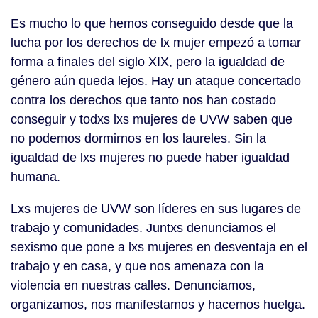
Es mucho lo que hemos conseguido desde que la
lucha por los derechos de lx mujer empezó a tomar
forma a finales del siglo XIX, pero la igualdad de
género aún queda lejos. Hay un ataque concertado
contra los derechos que tanto nos han costado
conseguir y todxs lxs mujeres de UVW saben que
no podemos dormirnos en los laureles. Sin la
igualdad de lxs mujeres no puede haber igualdad
humana.
Lxs mujeres de UVW son líderes en sus lugares de
trabajo y comunidades. Juntxs denunciamos el
sexismo que pone a lxs mujeres en desventaja en el
trabajo y en casa, y que nos amenaza con la
violencia en nuestras calles. Denunciamos,
organizamos, nos manifestamos y hacemos huelga.