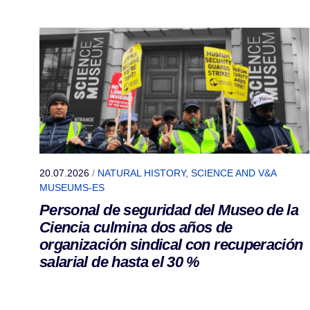
20.07.2026
/
NATURAL HISTORY, SCIENCE AND V&A
MUSEUMS-ES
Personal de seguridad del Museo de la
Ciencia culmina dos años de
organización sindical con recuperación
salarial de hasta el 30 %