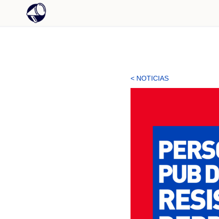
< NOTICIAS