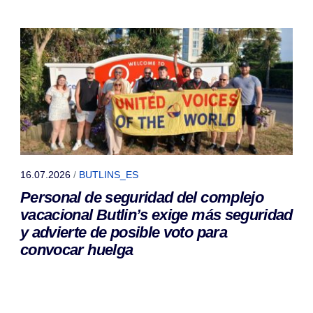
16.07.2026
/
BUTLINS_ES
Personal de seguridad del complejo
vacacional Butlin’s exige más seguridad
y advierte de posible voto para
convocar huelga