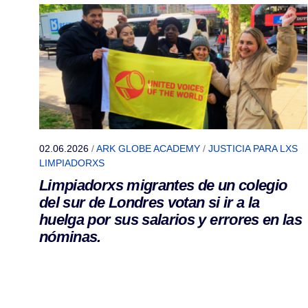
02.06.2026
/
ARK GLOBE ACADEMY
/
JUSTICIA PARA LXS
LIMPIADORXS
Limpiadorxs migrantes de un colegio
del sur de Londres votan si ir a la
huelga por sus salarios y errores en las
nóminas.