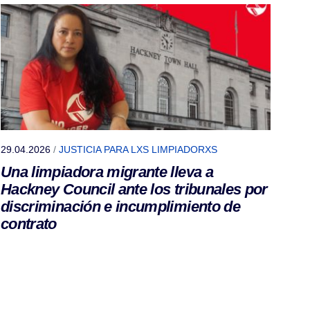
29.04.2026
/
JUSTICIA PARA LXS LIMPIADORXS
Una limpiadora migrante lleva a
Hackney Council ante los tribunales por
discriminación e incumplimiento de
contrato