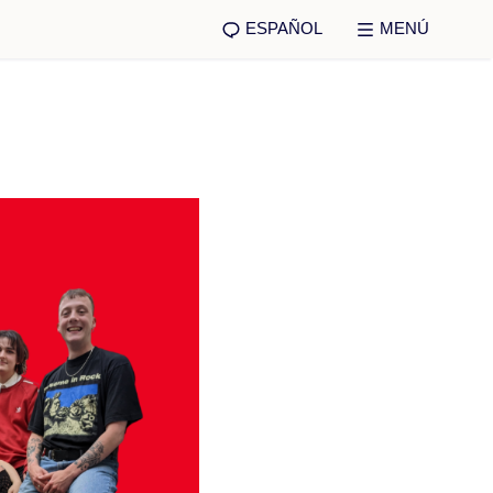
ESPAÑOL
MENÚ