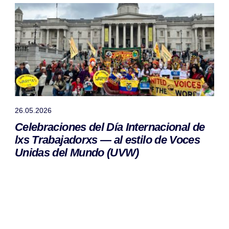
26.05.2026
Celebraciones del Día Internacional de
lxs Trabajadorxs — al estilo de Voces
Unidas del Mundo (UVW)