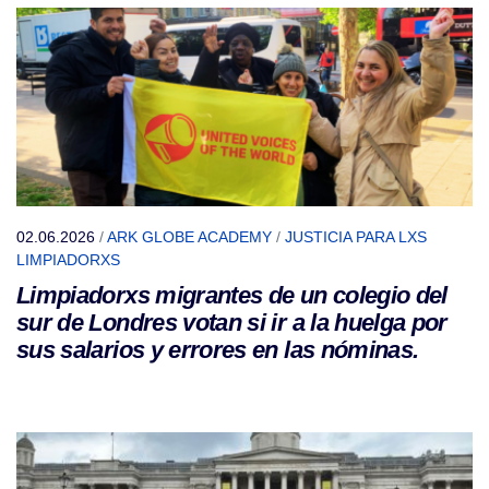
02.06.2026
/
ARK GLOBE ACADEMY
/
JUSTICIA PARA LXS
LIMPIADORXS
Limpiadorxs migrantes de un colegio del
sur de Londres votan si ir a la huelga por
sus salarios y errores en las nóminas.