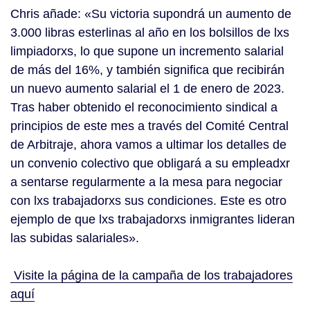
Chris añade: «Su victoria supondrá un aumento de
3.000 libras esterlinas al año en los bolsillos de lxs
limpiadorxs, lo que supone un incremento salarial
de más del 16%, y también significa que recibirán
un nuevo aumento salarial el 1 de enero de 2023.
Tras haber obtenido el reconocimiento sindical a
principios de este mes a través del Comité Central
de Arbitraje, ahora vamos a ultimar los detalles de
un convenio colectivo que obligará a su empleadxr
a sentarse regularmente a la mesa para negociar
con lxs trabajadorxs sus condiciones. Este es otro
ejemplo de que lxs trabajadorxs inmigrantes lideran
las subidas salariales».
Visite la página de la campaña de los trabajadores
aquí