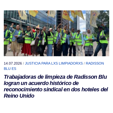
14.07.2026
/
JUSTICIA PARA LXS LIMPIADORXS
/
RADISSON
BLU ES
Trabajadoras de limpieza de Radisson Blu
logran un acuerdo histórico de
reconocimiento sindical en dos hoteles del
Reino Unido