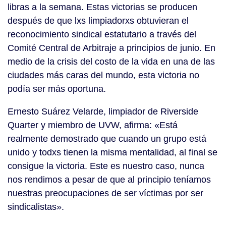
libras a la semana. Estas victorias se producen
después de que lxs limpiadorxs obtuvieran el
reconocimiento sindical estatutario a través del
Comité Central de Arbitraje a principios de junio. En
medio de la crisis del costo de la vida en una de las
ciudades más caras del mundo, esta victoria no
podía ser más oportuna.
Ernesto Suárez Velarde, limpiador de Riverside
Quarter y miembro de UVW, afirma: «Está
realmente demostrado que cuando un grupo está
unido y todxs tienen la misma mentalidad, al final se
consigue la victoria. Este es nuestro caso, nunca
nos rendimos a pesar de que al principio teníamos
nuestras preocupaciones de ser víctimas por ser
sindicalistas».