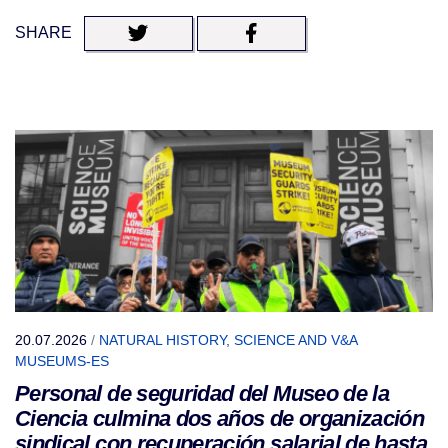
SHARE
20.07.2026
/
NATURAL HISTORY, SCIENCE AND V&A
MUSEUMS-ES
Personal de seguridad del Museo de la
Ciencia culmina dos años de organización
sindical con recuperación salarial de hasta