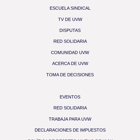
ESCUELA SINDICAL
TV DE UVW
DISPUTAS
RED SOLIDARIA
COMUNIDAD UVW
ACERCA DE UVW
TOMA DE DECISIONES
EVENTOS
RED SOLIDARIA
TRABAJA PARA UVW
DECLARACIONES DE IMPUESTOS