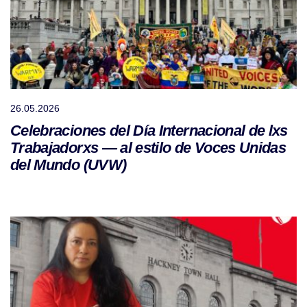
26.05.2026
Celebraciones del Día Internacional de lxs
Trabajadorxs — al estilo de Voces Unidas
del Mundo (UVW)