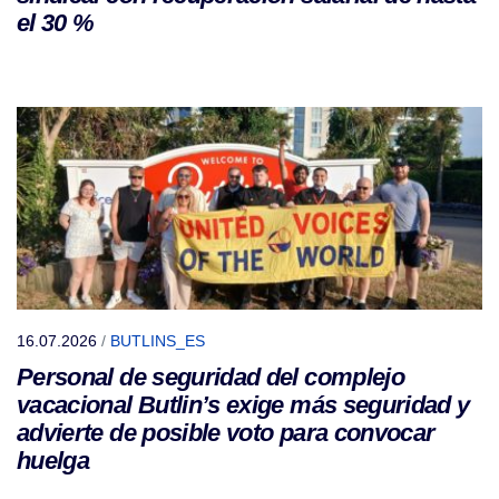
el 30 %
16.07.2026
/
BUTLINS_ES
Personal de seguridad del complejo
vacacional Butlin’s exige más seguridad y
advierte de posible voto para convocar
huelga