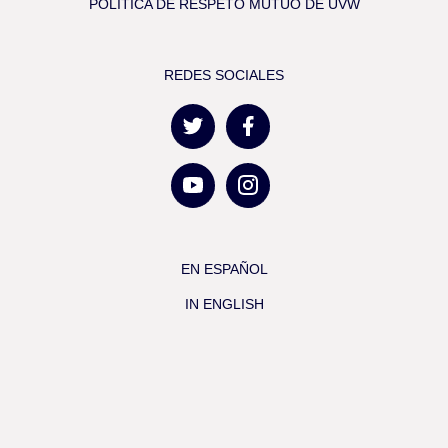
POLÍTICA DE RESPETO MUTUO DE UVW
REDES SOCIALES
EN ESPAÑOL
IN ENGLISH