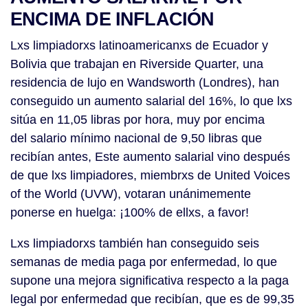
ENCIMA DE INFLACIÓN
Lxs limpiadorxs latinoamericanxs de Ecuador y
Bolivia que trabajan en Riverside Quarter, una
residencia de lujo en Wandsworth (Londres), han
conseguido un aumento salarial del 16%, lo que lxs
sitúa en 11,05 libras por hora, muy por encima
del salario mínimo nacional de 9,50 libras que
recibían antes, Este aumento salarial vino después
de que lxs limpiadores, miembrxs de United Voices
of the World (UVW), votaran unánimemente
ponerse en huelga: ¡100% de ellxs, a favor!
Lxs limpiadorxs también han conseguido seis
semanas de media paga por enfermedad, lo que
supone una mejora significativa respecto a la paga
legal por enfermedad que recibían, que es de 99,35