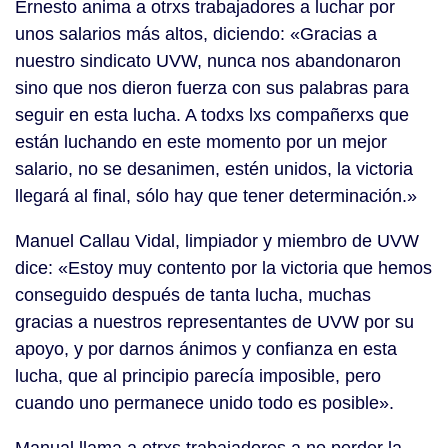
Ernesto anima a otrxs trabajadores a luchar por
unos salarios más altos, diciendo: «Gracias a
nuestro sindicato UVW, nunca nos abandonaron
sino que nos dieron fuerza con sus palabras para
seguir en esta lucha. A todxs lxs compañerxs que
están luchando en este momento por un mejor
salario, no se desanimen, estén unidos, la victoria
llegará al final, sólo hay que tener determinación.»
Manuel Callau Vidal, limpiador y miembro de UVW
dice: «Estoy muy contento por la victoria que hemos
conseguido después de tanta lucha, muchas
gracias a nuestros representantes de UVW por su
apoyo, y por darnos ánimos y confianza en esta
lucha, que al principio parecía imposible, pero
cuando uno permanece unido todo es posible».