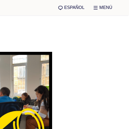
ESPAÑOL
MENÚ