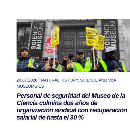
20.07.2026
/
NATURAL HISTORY, SCIENCE AND V&A
MUSEUMS-ES
Personal de seguridad del Museo de la
Ciencia culmina dos años de
organización sindical con recuperación
salarial de hasta el 30 %