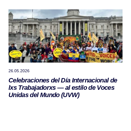
26.05.2026
Celebraciones del Día Internacional de
lxs Trabajadorxs — al estilo de Voces
Unidas del Mundo (UVW)