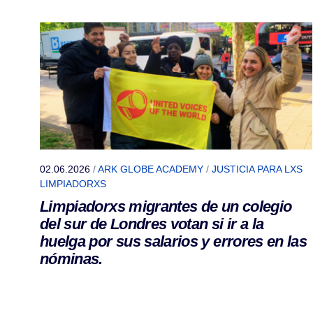
02.06.2026
/
ARK GLOBE ACADEMY
/
JUSTICIA PARA LXS
LIMPIADORXS
Limpiadorxs migrantes de un colegio
del sur de Londres votan si ir a la
huelga por sus salarios y errores en las
nóminas.