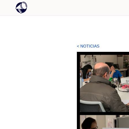
< NOTICIAS