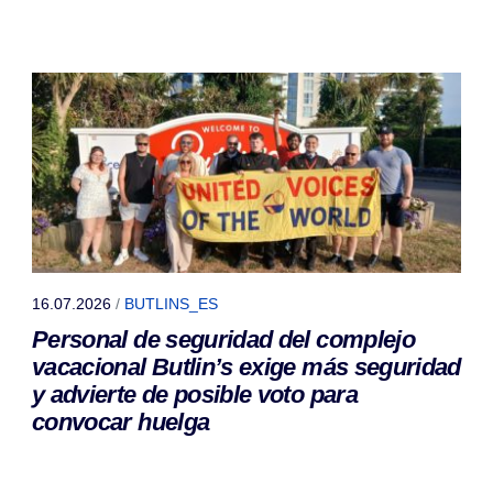
16.07.2026
/
BUTLINS_ES
Personal de seguridad del complejo
vacacional Butlin’s exige más seguridad
y advierte de posible voto para
convocar huelga