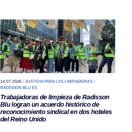
14.07.2026
/
JUSTICIA PARA LXS LIMPIADORXS
/
RADISSON BLU ES
Trabajadoras de limpieza de Radisson
Blu logran un acuerdo histórico de
reconocimiento sindical en dos hoteles
del Reino Unido