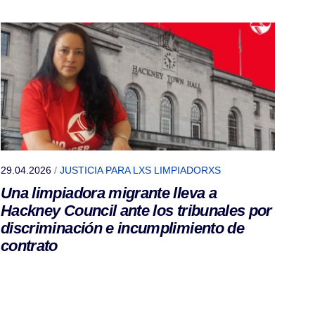
29.04.2026
/
JUSTICIA PARA LXS LIMPIADORXS
Una limpiadora migrante lleva a
Hackney Council ante los tribunales por
discriminación e incumplimiento de
contrato