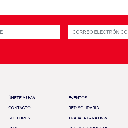
ÚNETE A UVW
EVENTOS
CONTACTO
RED SOLIDARIA
SECTORES
TRABAJA PARA UVW
DONA
DECLARACIONES DE