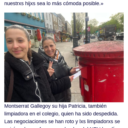
nuestrxs hijxs sea lo más cómoda posible.»
Montserrat Gallegoy su hija Patricia, también
limpiadora en el colegio, quien ha sido despedida.
Las negociaciones se han roto y lxs limpiadorxs se