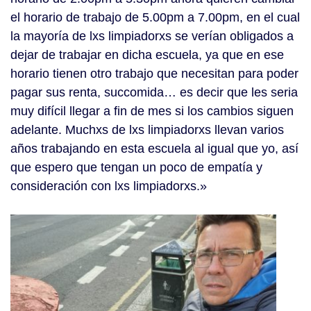
el horario de trabajo de 5.00pm a 7.00pm, en el cual
la mayoría de lxs limpiadorxs se verían obligados a
dejar de trabajar en dicha escuela, ya que en ese
horario tienen otro trabajo que necesitan para poder
pagar sus renta, succomida… es decir que les seria
muy difícil llegar a fin de mes si los cambios siguen
adelante. Muchxs de lxs limpiadorxs llevan varios
años trabajando en esta escuela al igual que yo, así
que espero que tengan un poco de empatía y
consideración con lxs limpiadorxs.»