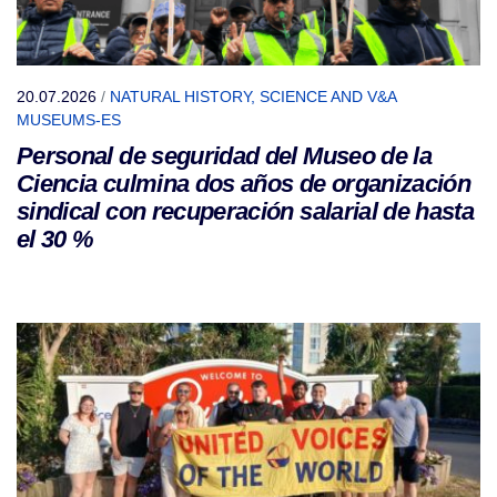
20.07.2026
/
NATURAL HISTORY, SCIENCE AND V&A
MUSEUMS-ES
Personal de seguridad del Museo de la
Ciencia culmina dos años de organización
sindical con recuperación salarial de hasta
el 30 %