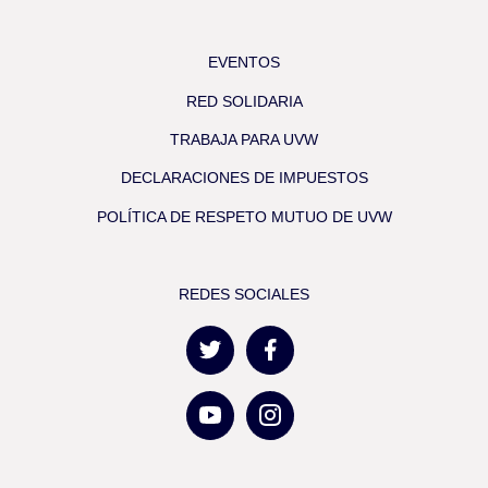
EVENTOS
RED SOLIDARIA
TRABAJA PARA UVW
DECLARACIONES DE IMPUESTOS
POLÍTICA DE RESPETO MUTUO DE UVW
REDES SOCIALES