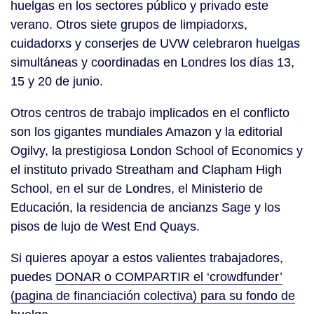
huelgas en los sectores público y privado este
verano. Otros siete grupos de limpiadorxs,
cuidadorxs y conserjes de UVW celebraron huelgas
simultáneas y coordinadas en Londres los días 13,
15 y 20 de junio.
Otros centros de trabajo implicados en el conflicto
son los gigantes mundiales Amazon y la editorial
Ogilvy, la prestigiosa London School of Economics y
el instituto privado Streatham and Clapham High
School, en el sur de Londres, el Ministerio de
Educación, la residencia de ancianzs Sage y los
pisos de lujo de West End Quays.
Si quieres apoyar a estos valientes trabajadores,
puedes
DONAR o COMPARTIR el ‘crowdfunder’
(pagina de financiación colectiva) para su fondo de