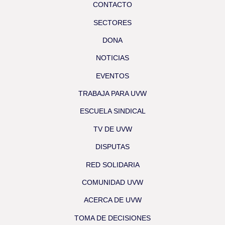
CONTACTO
SECTORES
DONA
NOTICIAS
EVENTOS
TRABAJA PARA UVW
ESCUELA SINDICAL
TV DE UVW
DISPUTAS
RED SOLIDARIA
COMUNIDAD UVW
ACERCA DE UVW
TOMA DE DECISIONES