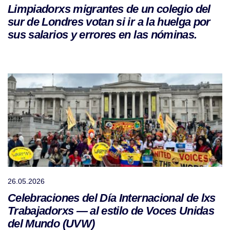
Limpiadorxs migrantes de un colegio del
sur de Londres votan si ir a la huelga por
sus salarios y errores en las nóminas.
26.05.2026
Celebraciones del Día Internacional de lxs
Trabajadorxs — al estilo de Voces Unidas
del Mundo (UVW)