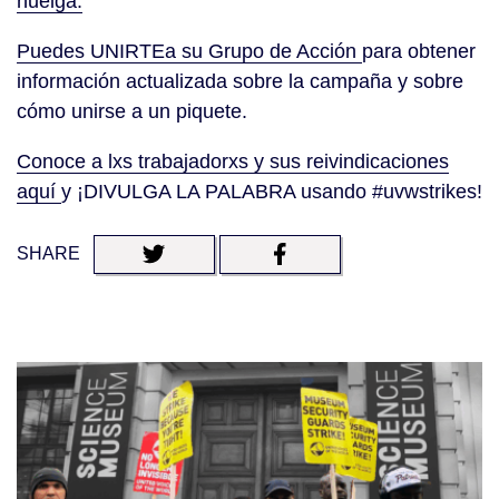
huelga.
Puedes UNIRTEa su Grupo de Acción
para obtener
información actualizada sobre la campaña y sobre
cómo unirse a un piquete.
Conoce a lxs trabajadorxs y sus reivindicaciones
aquí
y ¡DIVULGA LA PALABRA usando #uvwstrikes!
SHARE