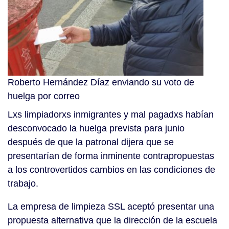
Roberto Hernández Díaz enviando su voto de
huelga por correo
Lxs limpiadorxs inmigrantes y mal pagadxs habían
desconvocado la huelga prevista para junio
después de que la patronal dijera que se
presentarían de forma inminente contrapropuestas
a los controvertidos cambios en las condiciones de
trabajo.
La empresa de limpieza SSL aceptó presentar una
propuesta alternativa que la dirección de la escuela