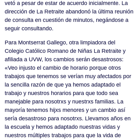
vetó a pesar de estar de acuerdo inicialmente. La
dirección de La Retraite abandonó la última reunión
de consulta en cuestión de minutos, negándose a
seguir consultando.
Para Montserrat Gallego, otra limpiadora del
Colegio Católico Romano de Niñas La Retraite y
afiliada a UVW, los cambios serán desastrosos:
«Veo injusto el cambio de horario porque otros
trabajos que tenemos se verían muy afectados por
la sencilla razón de que ya hemos adaptado el
trabajo y nuestros horarios para que todo sea
manejable para nosotrxs y nuestrxs familias. La
mayoría tenemos hijxs menores y un cambio así
sería desastroso para nosotrxs. Llevamos años en
la escuela y hemos adaptado nuestras vidas y
nuestros múltiples trabajos para que la vida de