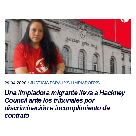
29.04.2026
/
JUSTICIA PARA LXS LIMPIADORXS
Una limpiadora migrante lleva a Hackney
Council ante los tribunales por
discriminación e incumplimiento de
contrato