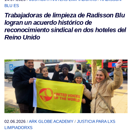
BLU ES
Trabajadoras de limpieza de Radisson Blu
logran un acuerdo histórico de
reconocimiento sindical en dos hoteles del
Reino Unido
02.06.2026
/
ARK GLOBE ACADEMY
/
JUSTICIA PARA LXS
LIMPIADORXS