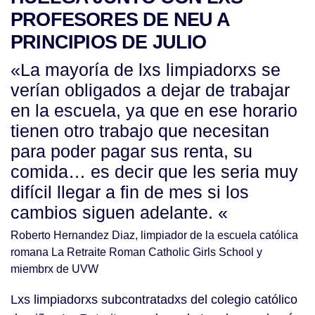
PROFESORES DE NEU A
PRINCIPIOS DE JULIO
«La mayoría de lxs limpiadorxs se
verían obligados a dejar de trabajar
en la escuela, ya que en ese horario
tienen otro trabajo que necesitan
para poder pagar sus renta, su
comida… es decir que les seria muy
difícil llegar a fin de mes si los
cambios siguen adelante. «
Roberto Hernandez Diaz, limpiador de la escuela católica
romana La Retraite Roman Catholic Girls School y
miembrx de UVW
Lxs limpiadorxs subcontratadxs del colegio católico