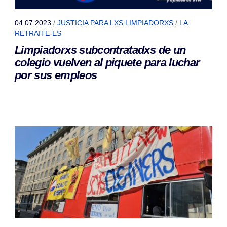
04.07.2023
/
JUSTICIA PARA LXS LIMPIADORXS
/
LA
RETRAITE-ES
Limpiadorxs subcontratadxs de un
colegio vuelven al piquete para luchar
por sus empleos