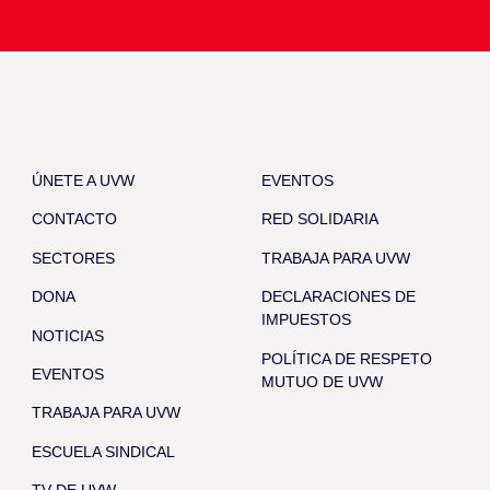
ÚNETE A UVW
EVENTOS
CONTACTO
RED SOLIDARIA
SECTORES
TRABAJA PARA UVW
DONA
DECLARACIONES DE
IMPUESTOS
NOTICIAS
POLÍTICA DE RESPETO
EVENTOS
MUTUO DE UVW
TRABAJA PARA UVW
ESCUELA SINDICAL