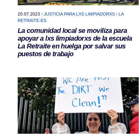
20.07.2023
/
JUSTICIA PARA LXS LIMPIADORXS
/
LA
RETRAITE-ES
La comunidad local se moviliza para
apoyar a lxs limpiadorxs de la escuela
La Retraite en huelga por salvar sus
puestos de trabajo