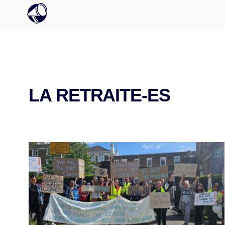
LA RETRAITE-ES