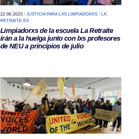
22.06.2023
/
JUSTICIA PARA LXS LIMPIADORXS
/
LA
RETRAITE-ES
Limpiadorxs de la escuela La Retraite
irán a la huelga junto con lxs profesores
de NEU a principios de julio