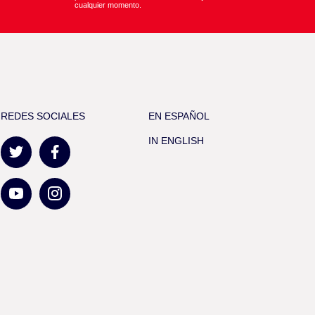
cualquier momento.
REDES SOCIALES
EN ESPAÑOL
IN ENGLISH