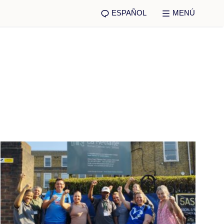
ESPAÑOL
MENÚ