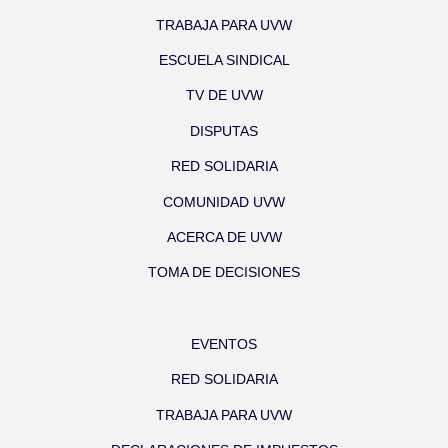
TRABAJA PARA UVW
ESCUELA SINDICAL
TV DE UVW
DISPUTAS
RED SOLIDARIA
COMUNIDAD UVW
ACERCA DE UVW
TOMA DE DECISIONES
EVENTOS
RED SOLIDARIA
TRABAJA PARA UVW