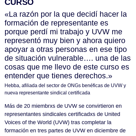
CURSO
«La razón por la que decidí hacer la
formación de representante es
porque perdí mi trabajo y UVW me
representó muy bien y ahora quiero
apoyar a otras personas en ese tipo
de situación vulnerable…. una de las
cosas que me llevo de este curso es
entender que tienes derechos.»
Hebba, afiliada del sector de ONGs benéficas de UVW y
nueva representante sindical certificada
Más de 20 miembrxs de UVW se convirtieron en
representantes sindicales certificadxs de United
Voices of the World (UVW) tras completar la
formación en tres partes de UVW en diciembre de