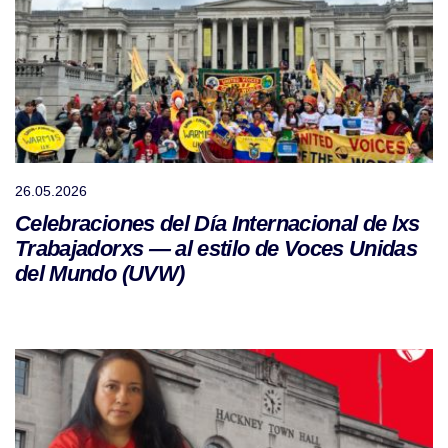
26.05.2026
Celebraciones del Día Internacional de lxs
Trabajadorxs — al estilo de Voces Unidas
del Mundo (UVW)