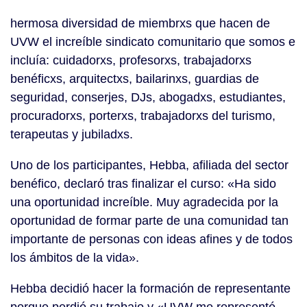
hermosa diversidad de miembrxs que hacen de
UVW el increíble sindicato comunitario que somos e
incluía: cuidadorxs, profesorxs, trabajadorxs
benéficxs, arquitectxs, bailarinxs, guardias de
seguridad, conserjes, DJs, abogadxs, estudiantes,
procuradorxs, porterxs, trabajadorxs del turismo,
terapeutas y jubiladxs.
Uno de los participantes, Hebba, afiliada del sector
benéfico, declaró tras finalizar el curso: «Ha sido
una oportunidad increíble. Muy agradecida por la
oportunidad de formar parte de una comunidad tan
importante de personas con ideas afines y de todos
los ámbitos de la vida».
Hebba decidió hacer la formación de representante
porque perdió su trabajo y «UVW me representó