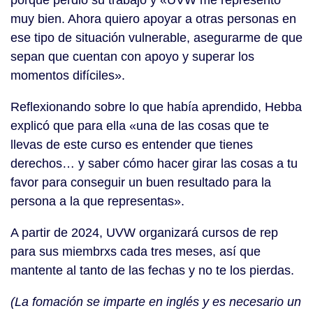
muy bien. Ahora quiero apoyar a otras personas en
ese tipo de situación vulnerable, asegurarme de que
sepan que cuentan con apoyo y superar los
momentos difíciles».
Reflexionando sobre lo que había aprendido, Hebba
explicó que para ella «una de las cosas que te
llevas de este curso es entender que tienes
derechos… y saber cómo hacer girar las cosas a tu
favor para conseguir un buen resultado para la
persona a la que representas».
A partir de 2024, UVW organizará cursos de rep
para sus miembrxs cada tres meses, así que
mantente al tanto de las fechas y no te los pierdas.
(La fomación se imparte en inglés y es necesario un