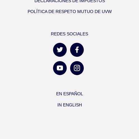
DECLARACIONES DE IMPUESTOS
POLÍTICA DE RESPETO MUTUO DE UVW
REDES SOCIALES
EN ESPAÑOL
IN ENGLISH