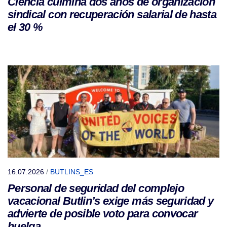
Ciencia culmina dos años de organización
sindical con recuperación salarial de hasta
el 30 %
16.07.2026
/
BUTLINS_ES
Personal de seguridad del complejo
vacacional Butlin’s exige más seguridad y
advierte de posible voto para convocar
huelga