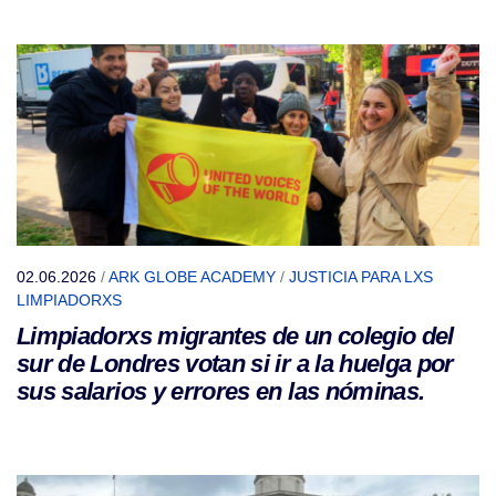
02.06.2026
/
ARK GLOBE ACADEMY
/
JUSTICIA PARA LXS
LIMPIADORXS
Limpiadorxs migrantes de un colegio del
sur de Londres votan si ir a la huelga por
sus salarios y errores en las nóminas.