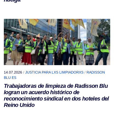
14.07.2026
/
JUSTICIA PARA LXS LIMPIADORXS
/
RADISSON
BLU ES
Trabajadoras de limpieza de Radisson Blu
logran un acuerdo histórico de
reconocimiento sindical en dos hoteles del
Reino Unido