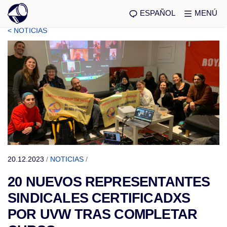
ESPAÑOL
MENÚ
< NOTICIAS
20.12.2023
/
NOTICIAS
/
20 NUEVOS REPRESENTANTES
SINDICALES CERTIFICADXS
POR UVW TRAS COMPLETAR