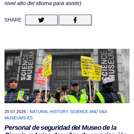
nivel alto del idioma para asistir)
SHARE
20.07.2026
/
NATURAL HISTORY, SCIENCE AND V&A
MUSEUMS-ES
Personal de seguridad del Museo de la