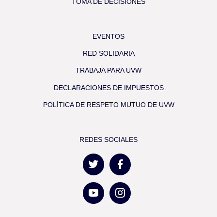
TOMA DE DECISIONES
EVENTOS
RED SOLIDARIA
TRABAJA PARA UVW
DECLARACIONES DE IMPUESTOS
POLÍTICA DE RESPETO MUTUO DE UVW
REDES SOCIALES