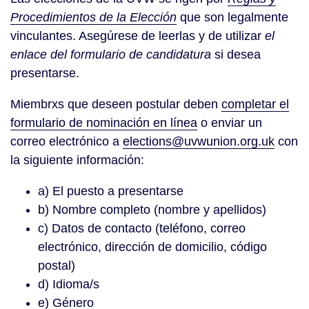
Procedimientos de la Elección
que son legalmente
vinculantes. Asegúrese de leerlas y de utilizar
el
enlace del formulario de candidatura
si desea
presentarse.
Miembrxs que deseen postular deben
completar el
formulario de nominación en línea
o enviar un
correo electrónico a
elections@uvwunion.org.uk
con
la siguiente información:
a) El puesto a presentarse
b) Nombre completo (nombre y apellidos)
c) Datos de contacto (teléfono, correo
electrónico, dirección de domicilio, código
postal)
d) Idioma/s
e) Género