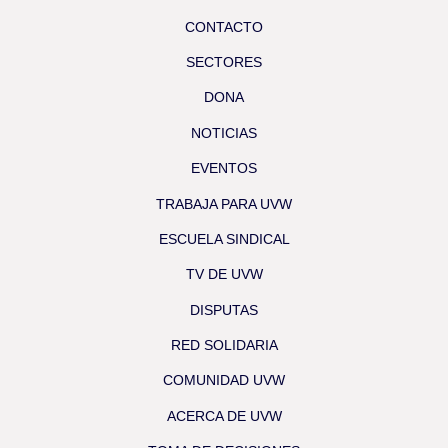
CONTACTO
SECTORES
DONA
NOTICIAS
EVENTOS
TRABAJA PARA UVW
ESCUELA SINDICAL
TV DE UVW
DISPUTAS
RED SOLIDARIA
COMUNIDAD UVW
ACERCA DE UVW