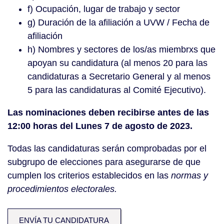
f) Ocupación, lugar de trabajo y sector
g) Duración de la afiliación a UVW / Fecha de
afiliación
h) Nombres y sectores de los/as miembrxs que
apoyan su candidatura (al menos 20 para las
candidaturas a Secretario General y al menos
5 para las candidaturas al Comité Ejecutivo).
Las nominaciones deben recibirse antes de las
12:00 horas del Lunes 7 de agosto de 2023.
Todas las candidaturas serán comprobadas por el
subgrupo de elecciones para asegurarse de que
cumplen los criterios establecidos en las
normas y
procedimientos electorales.
ENVÍA TU CANDIDATURA