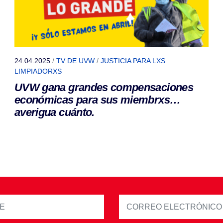
24.04.2025
/
TV DE UVW
/
JUSTICIA PARA LXS
LIMPIADORXS
UVW gana grandes compensaciones
económicas para sus miembrxs…
averigua cuánto.