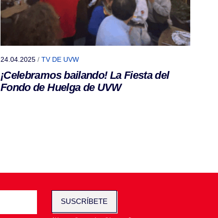
24.04.2025
/
TV DE UVW
¡Celebramos bailando! La Fiesta del
Fondo de Huelga de UVW
SUSCRÍBETE