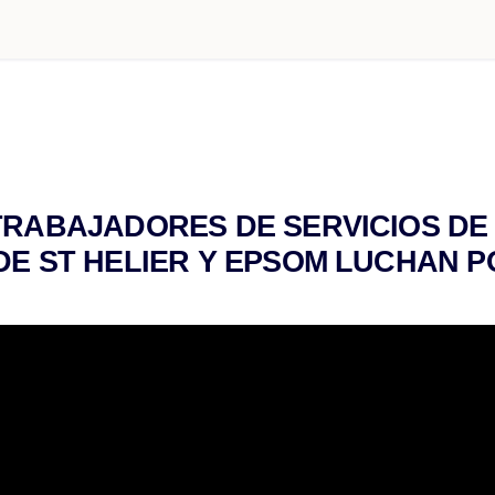
TRABAJADORES DE SERVICIOS DE
DE ST HELIER Y EPSOM LUCHAN P