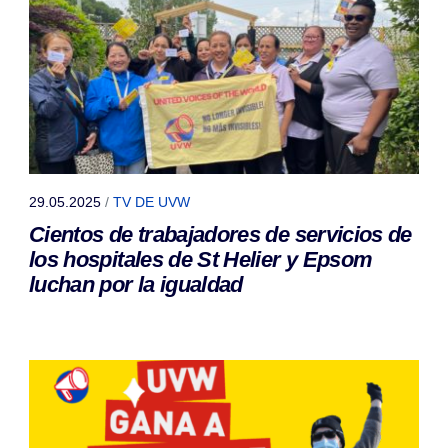
29.05.2025
/
TV DE UVW
Cientos de trabajadores de servicios de
los hospitales de St Helier y Epsom
luchan por la igualdad