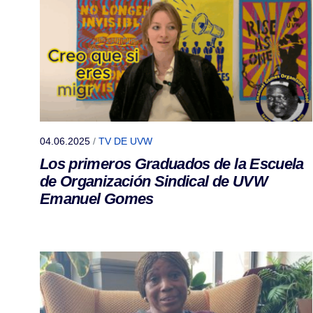
04.06.2025
/
TV DE UVW
Los primeros Graduados de la Escuela
de Organización Sindical de UVW
Emanuel Gomes