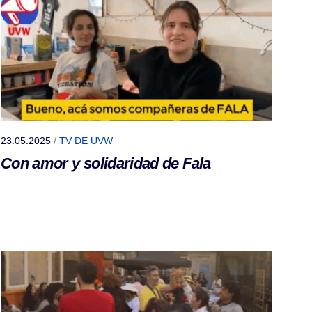
23.05.2025
/
TV DE UVW
Con amor y solidaridad de Fala