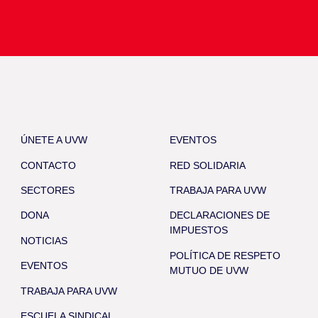
ÚNETE A UVW
EVENTOS
CONTACTO
RED SOLIDARIA
SECTORES
TRABAJA PARA UVW
DONA
DECLARACIONES DE
IMPUESTOS
NOTICIAS
POLÍTICA DE RESPETO
EVENTOS
MUTUO DE UVW
TRABAJA PARA UVW
ESCUELA SINDICAL