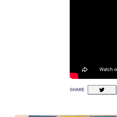
SHARE