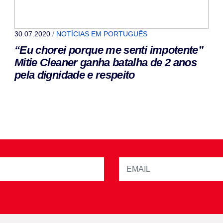
30.07.2020
/
NOTÍCIAS EM PORTUGUÊS
“Eu chorei porque me senti impotente”
Mitie Cleaner ganha batalha de 2 anos
pela dignidade e respeito