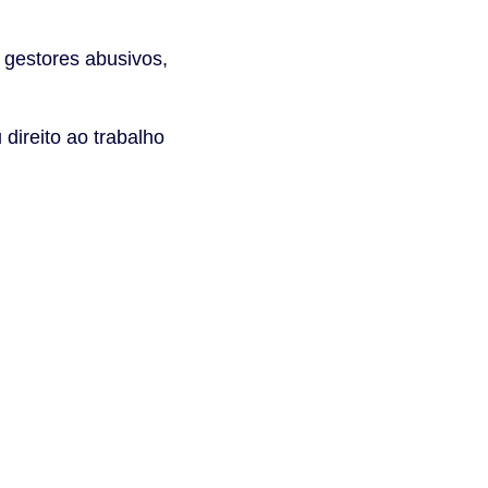
a gestores abusivos,
direito ao trabalho