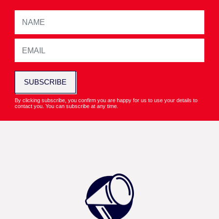
SUBSCRIBE
By clicking subscribe, you confirm you are happy for us to use your details to
contact you. You can subscribe at any time.