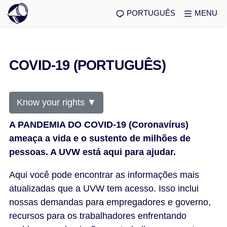
PORTUGUÊS
MENU
COVID-19 (PORTUGUÊS)
Know your rights ▼
A PANDEMIA DO COVID-19 (Coronavírus)
ameaça a vida e o sustento de milhões de
pessoas. A UVW está aqui para ajudar.
Aqui você pode encontrar as informações mais
atualizadas que a UVW tem acesso. Isso inclui
nossas demandas para empregadores e governo,
recursos para os trabalhadores enfrentando