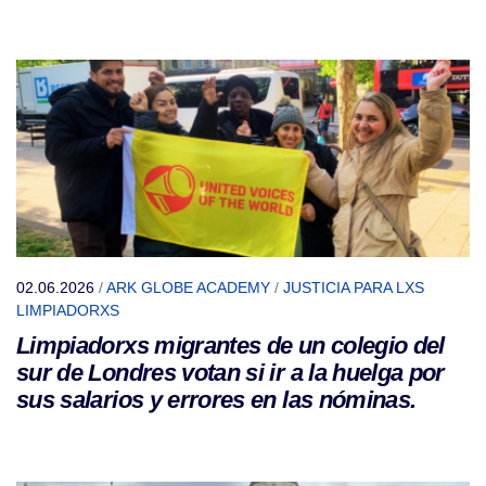
02.06.2026
/
ARK GLOBE ACADEMY
/
JUSTICIA PARA LXS
LIMPIADORXS
Limpiadorxs migrantes de un colegio del
sur de Londres votan si ir a la huelga por
sus salarios y errores en las nóminas.