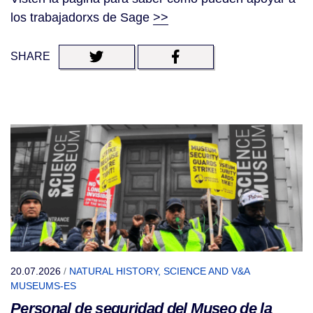
los trabajadorxs de Sage
>>
SHARE
20.07.2026
/
NATURAL HISTORY, SCIENCE AND V&A
MUSEUMS-ES
Personal de seguridad del Museo de la