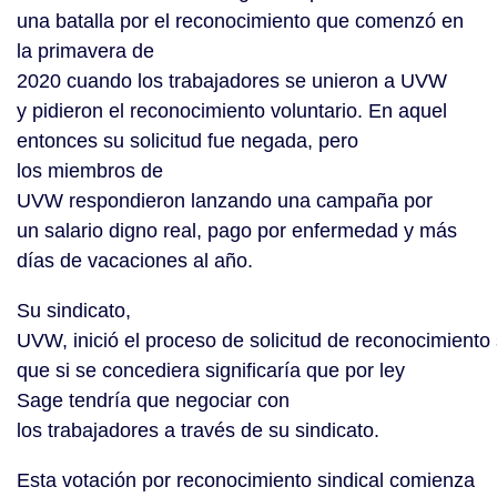
una batalla por el reconocimiento que comenzó en
la primavera de
2020 cuando los trabajadores se unieron a UVW
y pidieron el reconocimiento voluntario. En aquel
entonces su solicitud fue negada, pero
los miembros de
UVW respondieron lanzando una campaña por
un salario digno real, pago por enfermedad y más
días de vacaciones al año.
Su sindicato,
UVW, inició el proceso de solicitud de reconocimiento 
que si se concediera significaría que por ley
Sage tendría que negociar con
los trabajadores a través de su sindicato.
Esta votación por reconocimiento sindical comienza