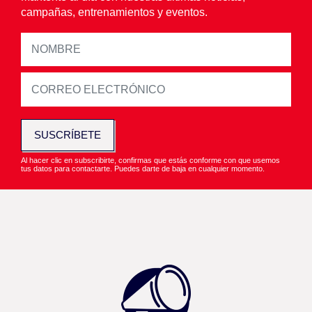
campañas, entrenamientos y eventos.
SUSCRÍBETE
Al hacer clic en subscribirte, confirmas que estás conforme con que usemos
tus datos para contactarte. Puedes darte de baja en cualquier momento.