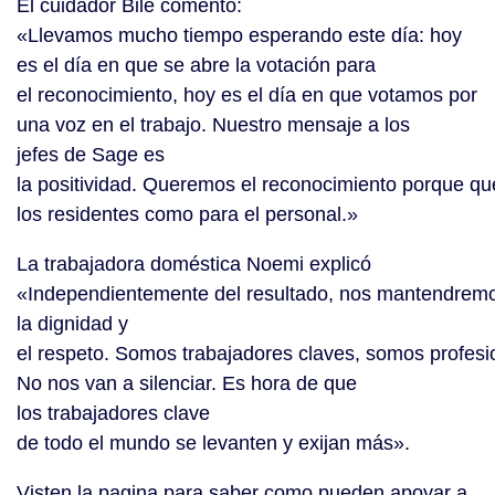
El cuidador Bile comentó:
«Llevamos mucho tiempo esperando este día: hoy
es el día en que se abre la votación para
el reconocimiento, hoy es el día en que votamos por
una voz en el trabajo. Nuestro mensaje a los
jefes de Sage es
la positividad. Queremos el reconocimiento porque qu
los residentes como para el personal.»
La trabajadora doméstica Noemi explicó
«Independientemente del resultado, nos mantendremo
la dignidad y
el respeto. Somos trabajadores claves, somos profesi
No nos van a silenciar. Es hora de que
los trabajadores clave
de todo el mundo se levanten y exijan más».
Visten la pagina para saber como pueden apoyar a