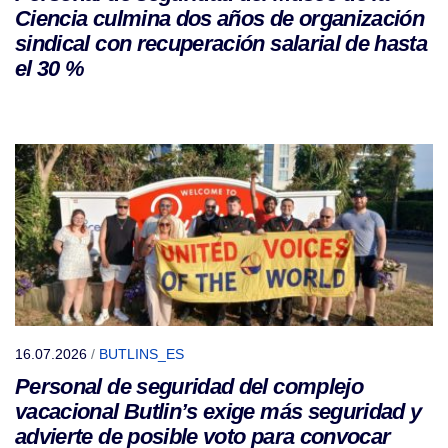
Ciencia culmina dos años de organización
sindical con recuperación salarial de hasta
el 30 %
16.07.2026
/
BUTLINS_ES
Personal de seguridad del complejo
vacacional Butlin’s exige más seguridad y
advierte de posible voto para convocar