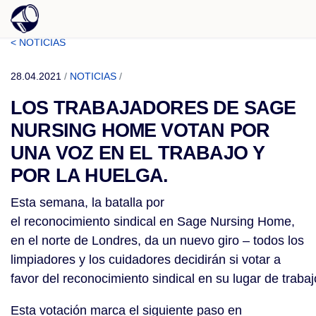
< NOTICIAS
28.04.2021
/
NOTICIAS
/
LOS TRABAJADORES DE SAGE
NURSING HOME VOTAN POR
UNA VOZ EN EL TRABAJO Y
POR LA HUELGA.
Esta semana, la batalla por
el reconocimiento sindical en Sage Nursing Home,
en el norte de Londres, da un nuevo giro – todos los
limpiadores y los cuidadores decidirán si votar a
favor del reconocimiento sindical en su lugar de traba
Esta votación marca el siguiente paso en