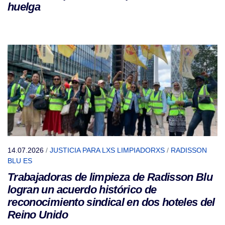
huelga
14.07.2026
/
JUSTICIA PARA LXS LIMPIADORXS
/
RADISSON
BLU ES
Trabajadoras de limpieza de Radisson Blu
logran un acuerdo histórico de
reconocimiento sindical en dos hoteles del
Reino Unido