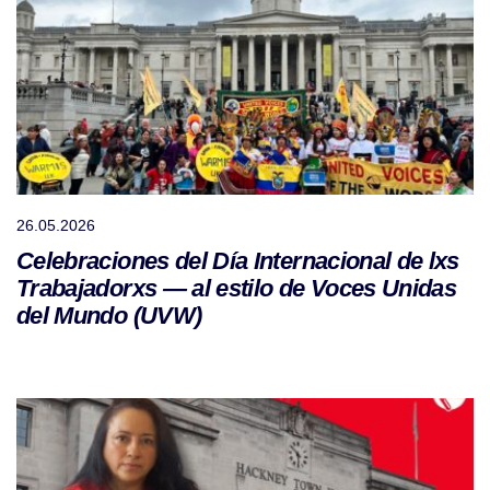
26.05.2026
Celebraciones del Día Internacional de lxs
Trabajadorxs — al estilo de Voces Unidas
del Mundo (UVW)