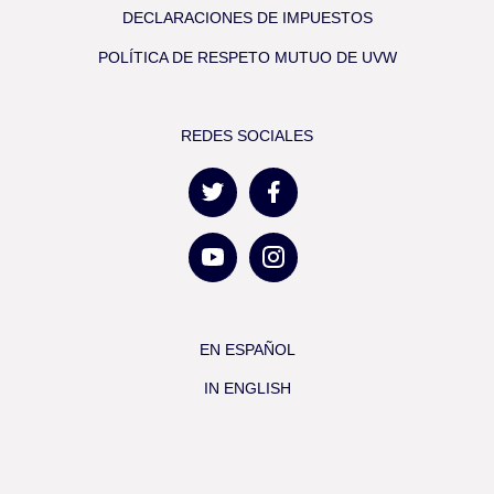
DECLARACIONES DE IMPUESTOS
POLÍTICA DE RESPETO MUTUO DE UVW
REDES SOCIALES
EN ESPAÑOL
IN ENGLISH