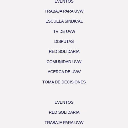
EVENTOS
TRABAJA PARA UVW
ESCUELA SINDICAL
TV DE UVW
DISPUTAS
RED SOLIDARIA
COMUNIDAD UVW
ACERCA DE UVW
TOMA DE DECISIONES
EVENTOS
RED SOLIDARIA
TRABAJA PARA UVW