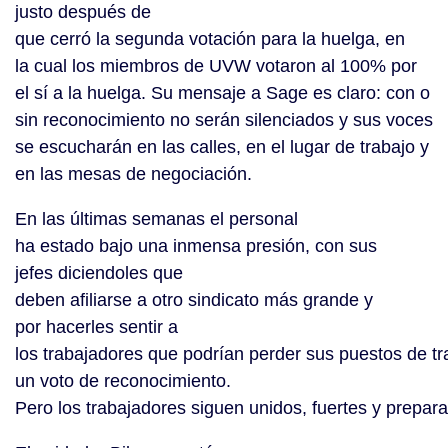
justo después de
que cerró la segunda votación para la huelga, en
la cual los miembros de UVW votaron al 100% por
el sí a la huelga. Su mensaje a Sage es claro: con o
sin reconocimiento no serán silenciados y sus voces
se escucharán en las calles, en el lugar de trabajo y
en las mesas de negociación.
En las últimas semanas el personal
ha estado bajo una inmensa presión, con sus
jefes diciendoles que
deben afiliarse a otro sindicato más grande y
por hacerles sentir a
los trabajadores que podrían perder sus puestos de tr
un voto de reconocimiento.
Pero los trabajadores siguen unidos, fuertes y prepar